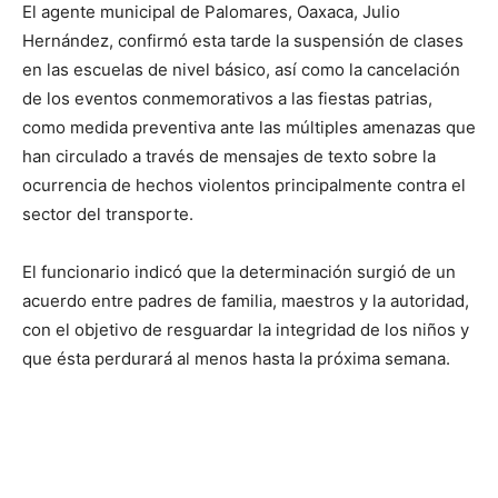
El agente municipal de Palomares, Oaxaca, Julio
Hernández, confirmó esta tarde la suspensión de clases
en las escuelas de nivel básico, así como la cancelación
de los eventos conmemorativos a las fiestas patrias,
como medida preventiva ante las múltiples amenazas que
han circulado a través de mensajes de texto sobre la
ocurrencia de hechos violentos principalmente contra el
sector del transporte.
El funcionario indicó que la determinación surgió de un
acuerdo entre padres de familia, maestros y la autoridad,
con el objetivo de resguardar la integridad de los niños y
que ésta perdurará al menos hasta la próxima semana.