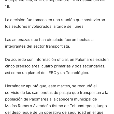
16.
La decisión fue tomada en una reunión que sostuvieron
los sectores involucrados la tarde del lunes.
Las amenazas que han circulado fueron hechas a
integrantes del sector transportista.
De acuerdo con información oficial, en Palomares existen
cinco preescolares, cuatro primarias y dos secundarias,
así como un plantel del IEBO y un Tecnológico.
Hernández apuntó que, este martes, se reanudó el
servicio de las camionetas de pasaje que transportan a la
población de Palomares a la cabecera municipal de
Matías Romero Avendaño (Istmo de Tehuantepec), luego
del despliegue de un operativo de seguridad en el que