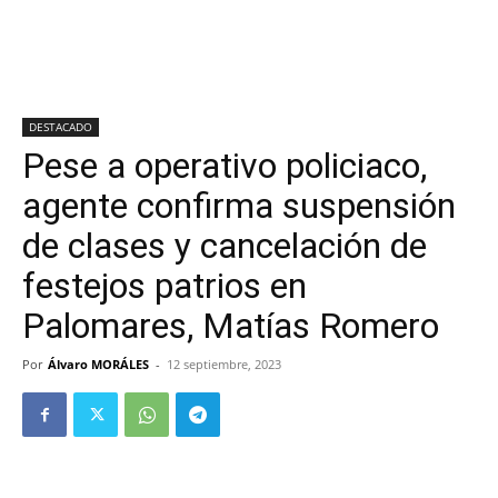
DESTACADO
Pese a operativo policiaco,
agente confirma suspensión
de clases y cancelación de
festejos patrios en
Palomares, Matías Romero
Por
Álvaro MORÁLES
-
12 septiembre, 2023