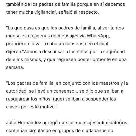
también de los padres de familia porque en sí debemos
tener mucha vigilancia”, señaló al respecto.
“Lo que pasa es que los padres de familia, al ver tantos
mensajes o cadenas de mensajes vía WhatsApp,
prefirieron llevar a cabo un consenso en el cual
dijeron:‘Vamos a descansar a los niños por la seguridad
de ellos mismos, y que regresen posteriormente en una
semana.
“Los padres de familia, en conjunto con los maestros y la
autoridad, se llevó un consenso… se dijo que se iban a
resguardar los niños, (que) se iban a suspender las
clases por este motivo”.
Julio Hernández agregó que los mensajes intimidatorios
continúan circulando en grupos de ciudadanos no