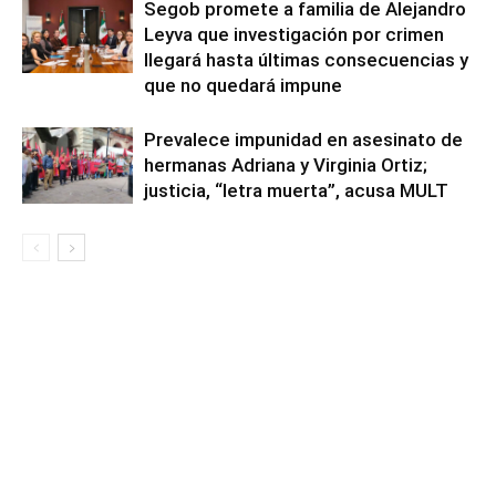
Segob promete a familia de Alejandro
Leyva que investigación por crimen
llegará hasta últimas consecuencias y
que no quedará impune
Prevalece impunidad en asesinato de
hermanas Adriana y Virginia Ortiz;
justicia, “letra muerta”, acusa MULT