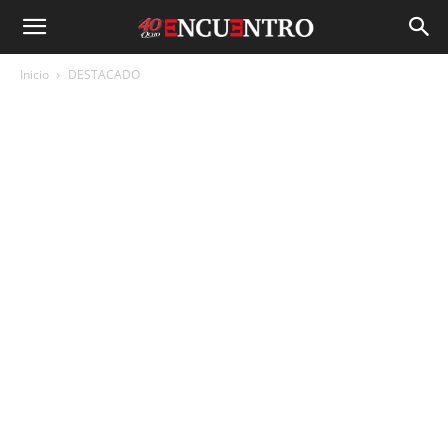
Inicio
DESTACADO