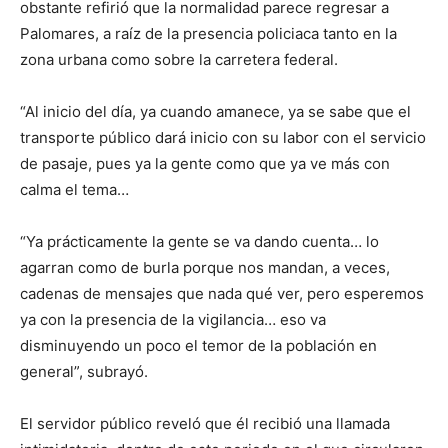
obstante refirió que la normalidad parece regresar a
Palomares, a raíz de la presencia policiaca tanto en la
zona urbana como sobre la carretera federal.
“Al inicio del día, ya cuando amanece, ya se sabe que el
transporte público dará inicio con su labor con el servicio
de pasaje, pues ya la gente como que ya ve más con
calma el tema…
“Ya prácticamente la gente se va dando cuenta… lo
agarran como de burla porque nos mandan, a veces,
cadenas de mensajes que nada qué ver, pero esperemos
ya con la presencia de la vigilancia… eso va
disminuyendo un poco el temor de la población en
general”, subrayó.
El servidor público reveló que él recibió una llamada