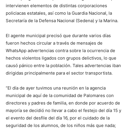
intervienen elementos de distintas corporaciones
policiacas estatales, así como la Guardia Nacional, la
Secretaría de la Defensa Nacional (Sedena) y la Marina.
El agente municipal precisó que durante varios días
fueron hechos circular a través de mensajes de
WhatsApp advertencias contra sobre la ocurrencia de
hechos violentos ligados con grupos delictivos, lo que
causó pánico entre la población. Tales advertencias iban
dirigidas principalmente para el sector transportista.
“El día de ayer tuvimos una reunión en la agencia
municipal de aquí de la comunidad de Palomares con
directores y padres de familia, en donde por acuerdo de
mayoría se decidió no llevar a cabo el festejo del día 15 y
el evento del desfile del día 16, por el cuidado de la
seguridad de los alumnos, de los niños más que nada;