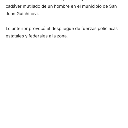
cadáver mutilado de un hombre en el municipio de San
Juan Guichicovi.
Lo anterior provocó el despliegue de fuerzas policiacas
estatales y federales a la zona.