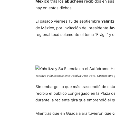
México
tras los
abucheos
recibidos en sus
hay en estos dichos.
El pasado viernes 15 de septiembre
Yahritz
de México, por invitación del presidente
An
regional tocó solamente el tema “Frágil” y d
Yahritza y Su Esencia en el Festival Arre. Foto: Cuartoscuro 
Sin embargo, lo que más trascendió de esta
recibió el público congregado en la Plaza de
durante la reciente gira que emprendió el 
Mientras que en Guadalajara tuvieron que
c