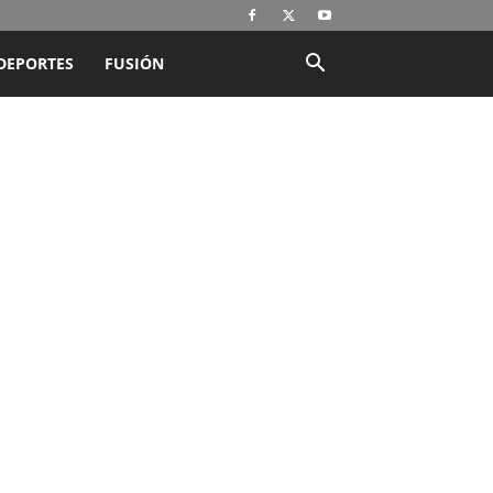
DEPORTES
FUSIÓN