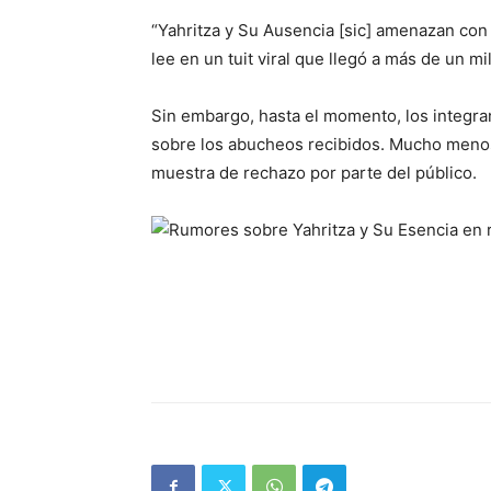
“Yahritza y Su Ausencia [sic] amenazan con 
lee en un tuit viral que llegó a más de un m
Sin embargo, hasta el momento, los integr
sobre los abucheos recibidos. Mucho menos
muestra de rechazo por parte del público.