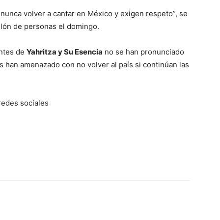
nunca volver a cantar en México y exigen respeto”, se
illón de personas el domingo.
antes de
Yahritza y Su Esencia
no se han pronunciado
 han amenazado con no volver al país si continúan las