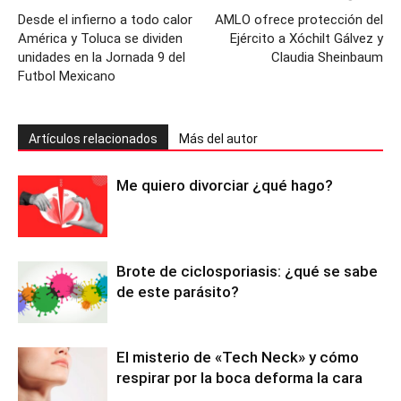
Desde el infierno a todo calor
AMLO ofrece protección del
América y Toluca se dividen
Ejército a Xóchilt Gálvez y
unidades en la Jornada 9 del
Claudia Sheinbaum
Futbol Mexicano
Artículos relacionados
Más del autor
Me quiero divorciar ¿qué hago?
Brote de ciclosporiasis: ¿qué se sabe
de este parásito?
El misterio de «Tech Neck» y cómo
respirar por la boca deforma la cara