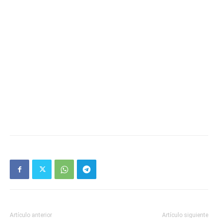
Artículo anterior
Artículo siguiente