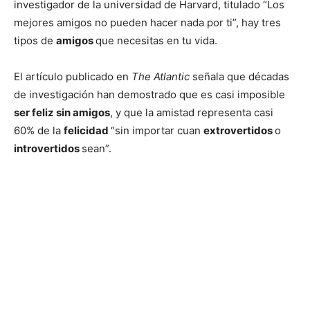
investigador de la universidad de Harvard, titulado “Los
mejores amigos no pueden hacer nada por ti”, hay tres
tipos de
amigos
que necesitas en tu vida.
El artículo publicado en
The Atlantic
señala que décadas
de investigación han demostrado que es casi imposible
ser feliz sin amigos
, y que la amistad representa casi
60% de la
felicidad
“sin importar cuan
extrovertidos
o
introvertidos
sean”.