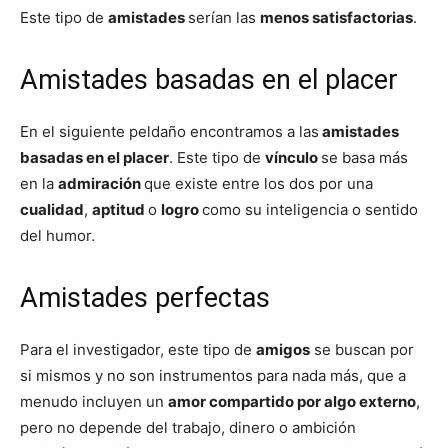
Este tipo de
amistades
serían las
menos satisfactorias
.
Amistades basadas en el placer
En el siguiente peldaño encontramos a las
amistades
basadas en el placer
. Este tipo de
vínculo
se basa más
en la
admiración
que existe entre los dos por una
cualidad
,
aptitud
o
logro
como su inteligencia o sentido
del humor.
Amistades perfectas
Para el investigador, este tipo de
amigos
se buscan por
si mismos y no son instrumentos para nada más, que a
menudo incluyen un
amor compartido por algo externo
,
pero no depende del trabajo, dinero o ambición