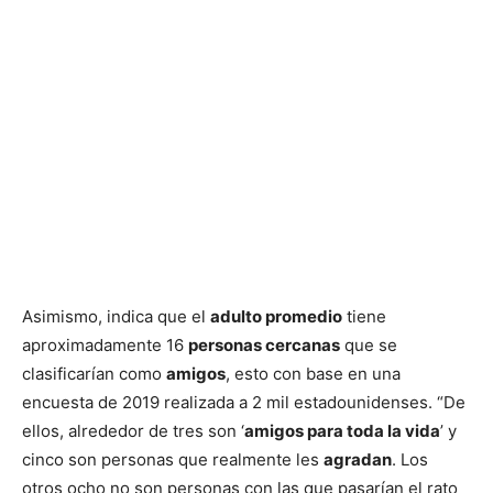
Asimismo, indica que el
adulto promedio
tiene
aproximadamente 16
personas cercanas
que se
clasificarían como
amigos
, esto con base en una
encuesta de 2019 realizada a 2 mil estadounidenses. “De
ellos, alrededor de tres son ‘
amigos para toda la vida
’ y
cinco son personas que realmente les
agradan
. Los
otros ocho no son personas con las que pasarían el rato