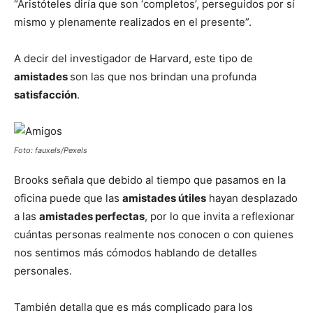
“Aristóteles diría que son ‘completos’, perseguidos por sí
mismo y plenamente realizados en el presente”.
A decir del investigador de Harvard, este tipo de
amistades
son las que nos brindan una profunda
satisfacción
.
Foto: fauxels/Pexels
Brooks señala que debido al tiempo que pasamos en la
oficina puede que las
amistades útiles
hayan desplazado
a las
amistades perfectas
, por lo que invita a reflexionar
cuántas personas realmente nos conocen o con quienes
nos sentimos más cómodos hablando de detalles
personales.
También detalla que es más complicado para los