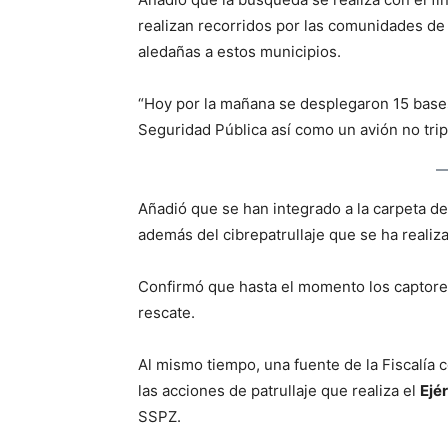
realizan recorridos por las comunidades de
aledañas a estos municipios.
“Hoy por la mañana se desplegaron 15 bases
Seguridad Pública así como un avión no trip
Añadió que se han integrado a la carpeta de
además del cibrepatrullaje que se ha realiza
Confirmó que hasta el momento los captores
rescate.
Al mismo tiempo, una fuente de la Fiscalía 
las acciones de patrullaje que realiza el
Ejé
SSPZ.