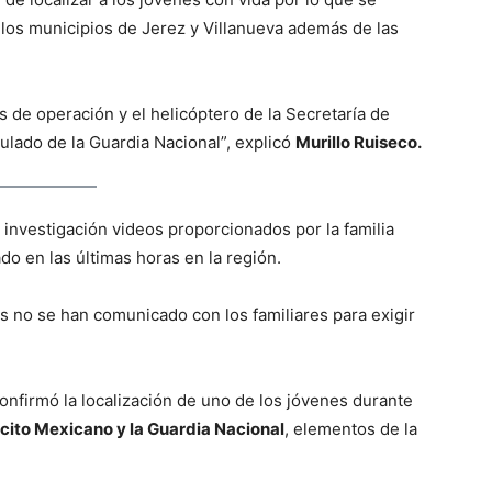
 los municipios de Jerez y Villanueva además de las
 de operación y el helicóptero de la Secretaría de
ulado de la Guardia Nacional”, explicó
Murillo Ruiseco.
 investigación videos proporcionados por la familia
do en las últimas horas en la región.
 no se han comunicado con los familiares para exigir
confirmó la localización de uno de los jóvenes durante
rcito Mexicano y la Guardia Nacional
, elementos de la