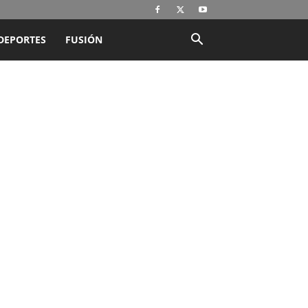
DEPORTES
FUSIÓN