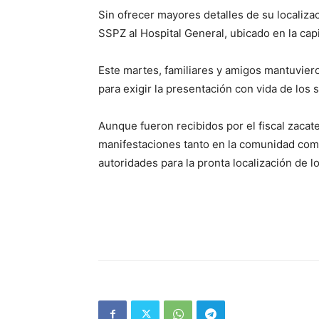
Sin ofrecer mayores detalles de su localizac
SSPZ al Hospital General, ubicado en la capi
Este martes, familiares y amigos mantuviero
para exigir la presentación con vida de los
Aunque fueron recibidos por el fiscal zacat
manifestaciones tanto en la comunidad como 
autoridades para la pronta localización de 