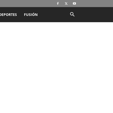
DEPORTES
FUSIÓN