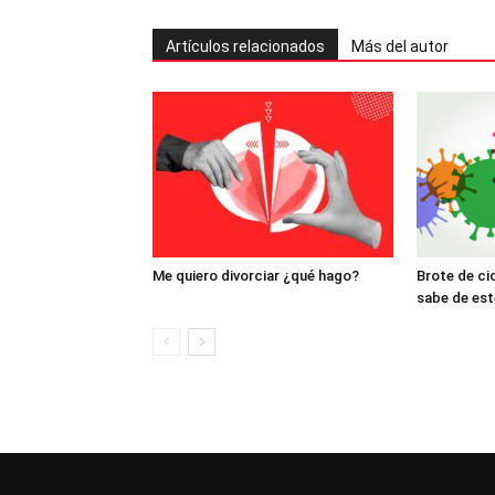
Artículos relacionados
Más del autor
Me quiero divorciar ¿qué hago?
Brote de ci
sabe de est