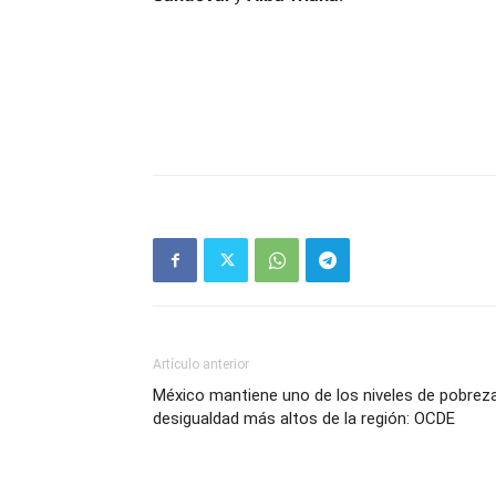
Artículo anterior
México mantiene uno de los niveles de pobrez
desigualdad más altos de la región: OCDE