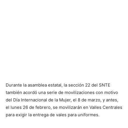
Durante la asamblea estatal, la sección 22 del SNTE
también acordó una serie de movilizaciones con motivo
del Día Internacional de la Mujer, el 8 de marzo, y antes,
el lunes 26 de febrero, se movilizarán en Valles Centrales
para exigir la entrega de vales para uniformes.