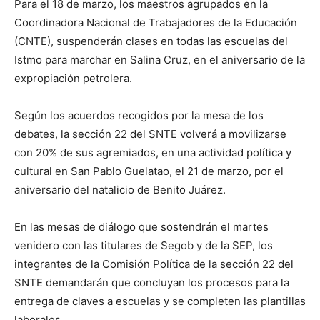
Para el 18 de marzo, los maestros agrupados en la
Coordinadora Nacional de Trabajadores de la Educación
(CNTE), suspenderán clases en todas las escuelas del
Istmo para marchar en Salina Cruz, en el aniversario de la
expropiación petrolera.
Según los acuerdos recogidos por la mesa de los
debates, la sección 22 del SNTE volverá a movilizarse
con 20% de sus agremiados, en una actividad política y
cultural en San Pablo Guelatao, el 21 de marzo, por el
aniversario del natalicio de Benito Juárez.
En las mesas de diálogo que sostendrán el martes
venidero con las titulares de Segob y de la SEP, los
integrantes de la Comisión Política de la sección 22 del
SNTE demandarán que concluyan los procesos para la
entrega de claves a escuelas y se completen las plantillas
laborales.