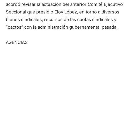
acordó revisar la actuación del anterior Comité Ejecutivo
Seccional que presidió Eloy López, en torno a diversos
bienes sindicales, recursos de las cuotas sindicales y
“pactos” con la administración gubernamental pasada.
AGENCIAS