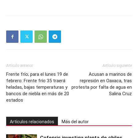
Artículo anterior
Artículo siguiente
Frente frío; para el lunes 19 de
Acusan a marinos de
febrero: Frente frío 35 traerá
represión en Oaxaca, tras
heladas, bajas temperaturas y
protesta por falta de agua en
bancos de niebla en más de 20
Salina Cruz
estados
Artículos relacionados
Más del autor
Cofepris investiga planta de chiles