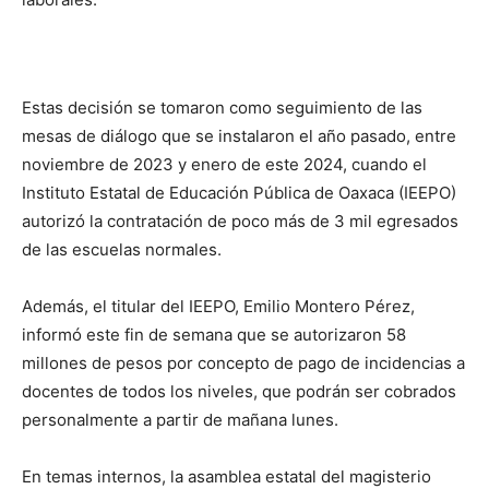
Estas decisión se tomaron como seguimiento de las
mesas de diálogo que se instalaron el año pasado, entre
noviembre de 2023 y enero de este 2024, cuando el
Instituto Estatal de Educación Pública de Oaxaca (IEEPO)
autorizó la contratación de poco más de 3 mil egresados
de las escuelas normales.
Además, el titular del IEEPO, Emilio Montero Pérez,
informó este fin de semana que se autorizaron 58
millones de pesos por concepto de pago de incidencias a
docentes de todos los niveles, que podrán ser cobrados
personalmente a partir de mañana lunes.
En temas internos, la asamblea estatal del magisterio