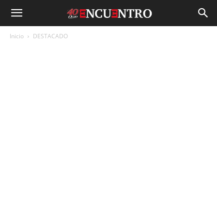
Inicio
DESTACADO