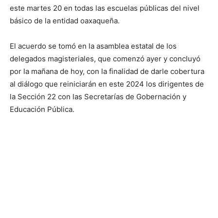
este martes 20 en todas las escuelas públicas del nivel
básico de la entidad oaxaqueña.
El acuerdo se tomó en la asamblea estatal de los
delegados magisteriales, que comenzó ayer y concluyó
por la mañana de hoy, con la finalidad de darle cobertura
al diálogo que reiniciarán en este 2024 los dirigentes de
la Sección 22 con las Secretarías de Gobernación y
Educación Pública.