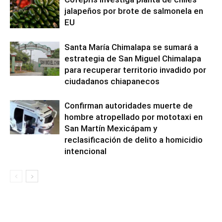
jalapeños por brote de salmonela en
EU
Santa María Chimalapa se sumará a
estrategia de San Miguel Chimalapa
para recuperar territorio invadido por
ciudadanos chiapanecos
Confirman autoridades muerte de
hombre atropellado por mototaxi en
San Martín Mexicápam y
reclasificación de delito a homicidio
intencional