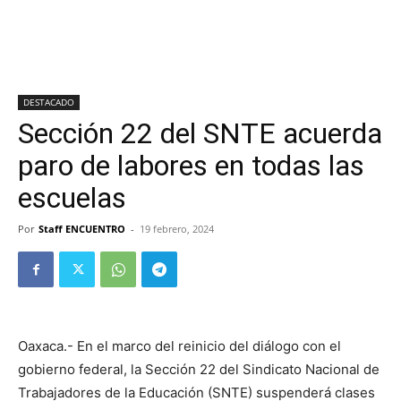
DESTACADO
Sección 22 del SNTE acuerda
paro de labores en todas las
escuelas
Por
Staff ENCUENTRO
-
19 febrero, 2024
Oaxaca.- En el marco del reinicio del diálogo con el
gobierno federal, la Sección 22 del Sindicato Nacional de
Trabajadores de la Educación (SNTE) suspenderá clases