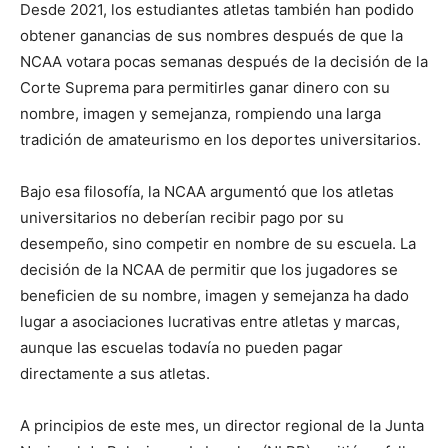
Desde 2021, los estudiantes atletas también han podido
obtener ganancias de sus nombres después de que la
NCAA votara pocas semanas después de la decisión de la
Corte Suprema para permitirles ganar dinero con su
nombre, imagen y semejanza, rompiendo una larga
tradición de amateurismo en los deportes universitarios.
Bajo esa filosofía, la NCAA argumentó que los atletas
universitarios no deberían recibir pago por su
desempeño, sino competir en nombre de su escuela. La
decisión de la NCAA de permitir que los jugadores se
beneficien de su nombre, imagen y semejanza ha dado
lugar a asociaciones lucrativas entre atletas y marcas,
aunque las escuelas todavía no pueden pagar
directamente a sus atletas.
A principios de este mes, un director regional de la Junta