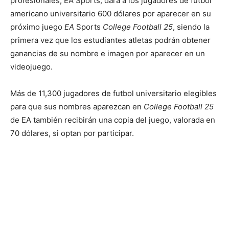
profesionales, EA Sports, dará a los jugadores de futbol
americano universitario 600 dólares por aparecer en su
próximo juego
EA
Sports
College Football 25
, siendo la
primera vez que los estudiantes atletas podrán obtener
ganancias de su nombre e imagen por aparecer en un
videojuego.
Más de 11,300 jugadores de futbol universitario elegibles
para que sus nombres aparezcan en
College Football 25
de EA también recibirán una copia del juego, valorada en
70 dólares, si optan por participar.