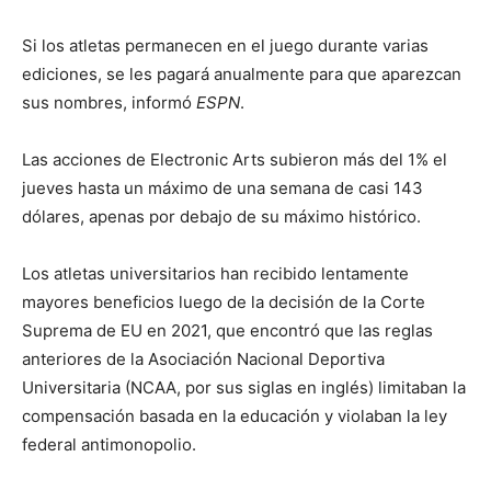
Si los atletas permanecen en el juego durante varias
ediciones, se les pagará anualmente para que aparezcan
sus nombres, informó
ESPN
.
Las acciones de Electronic Arts subieron más del 1% el
jueves hasta un máximo de una semana de casi 143
dólares, apenas por debajo de su máximo histórico.
Los atletas universitarios han recibido lentamente
mayores beneficios luego de la decisión de la Corte
Suprema de EU en 2021, que encontró que las reglas
anteriores de la Asociación Nacional Deportiva
Universitaria (NCAA, por sus siglas en inglés) limitaban la
compensación basada en la educación y violaban la ley
federal antimonopolio.