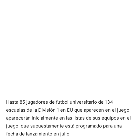
Hasta 85 jugadores de futbol universitario de 134
escuelas de la División 1 en EU que aparecen en el juego
aparecerán inicialmente en las listas de sus equipos en el
juego, que supuestamente está programado para una
fecha de lanzamiento en julio.