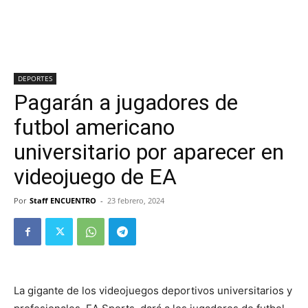
DEPORTES
Pagarán a jugadores de
futbol americano
universitario por aparecer en
videojuego de EA
Por
Staff ENCUENTRO
-
23 febrero, 2024
La gigante de los videojuegos deportivos universitarios y