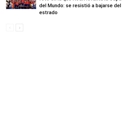
del Mundo: se resistió a bajarse del
estrado