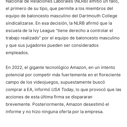
Nacional de Relaciones Laborales (NLRB) emitió un fallo,
el primero de su tipo, que permite a los miembros del
equipo de baloncesto masculino del Dartmouth College
sindicalizarse. En esa decisión, la NLRB afirmó que la
escuela de la Ivy League “tiene derecho a controlar el
trabajo realizado” por el equipo de baloncesto masculino
y que sus jugadores pueden ser considerados
empleados.
En 2022, el gigante tecnológico Amazon, en un intento
potencial por competir más fuertemente en el floreciente
campo de los videojuegos, supuestamente buscó
comprar a EA, informó
USA Today
, lo que provocó que las
acciones de esta última firma se dispararan
brevemente. Posteriormente, Amazon desestimó el
informe y no hizo ninguna oferta por la empresa.