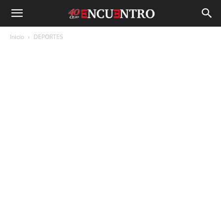
Inicio
DEPORTES