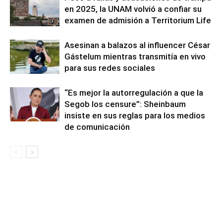
en 2025, la UNAM volvió a confiar su
examen de admisión a Territorium Life
Asesinan a balazos al influencer César
Gástelum mientras transmitía en vivo
para sus redes sociales
“Es mejor la autorregulación a que la
Segob los censure”: Sheinbaum
insiste en sus reglas para los medios
de comunicación