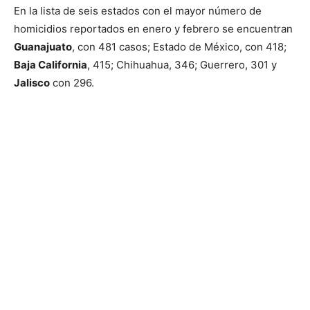
En la lista de seis estados con el mayor número de
homicidios reportados en enero y febrero se encuentran
Guanajuato
, con 481 casos; Estado de México, con 418;
Baja California
, 415; Chihuahua, 346; Guerrero, 301 y
Jalisco
con 296.