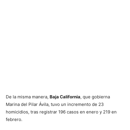
De la misma manera,
Baja California
, que gobierna
Marina del Pilar Ávila, tuvo un incremento de 23
homicidios, tras registrar 196 casos en enero y 219 en
febrero.