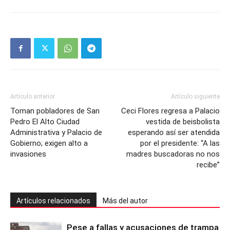
Artículo anterior
Artículo siguiente
Toman pobladores de San
Ceci Flores regresa a Palacio
Pedro El Alto Ciudad
vestida de beisbolista
Administrativa y Palacio de
esperando así ser atendida
Gobierno; exigen alto a
por el presidente: “A las
invasiones
madres buscadoras no nos
recibe”
Artículos relacionados
Más del autor
Pese a fallas y acusaciones de trampa