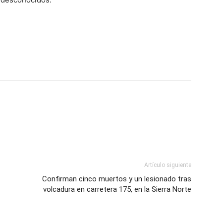
Artículo siguiente
Confirman cinco muertos y un lesionado tras
volcadura en carretera 175, en la Sierra Norte