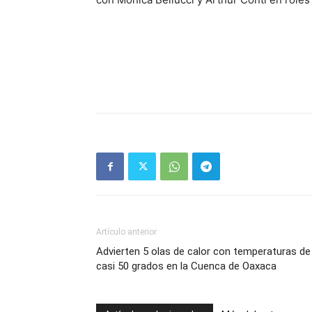
Artículo anterior
Advierten 5 olas de calor con temperaturas de
casi 50 grados en la Cuenca de Oaxaca