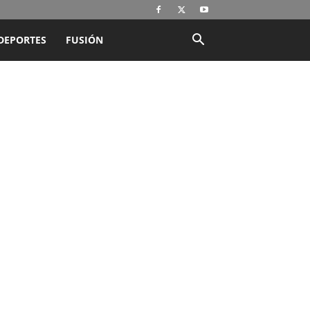
DEPORTES
FUSIÓN