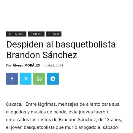
DESTACADO
PODCAST
ESTATAL
Despiden al basquetbolista
Brandon Sánchez
Por
Álvaro MORÁLES
-
5 abril, 2024
Oaxaca.- Entre lágrimas, mensajes de aliento para sus
allegados y música de banda, este jueves fueron
enterrados los restos de Brandon Sánchez, de 13 años,
el joven basquetbolista que murió ahogado el sábado