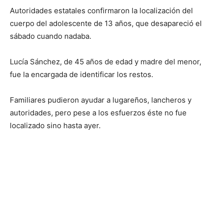
Autoridades estatales confirmaron la localización del
cuerpo del adolescente de 13 años, que desapareció el
sábado cuando nadaba.
Lucía Sánchez, de 45 años de edad y madre del menor,
fue la encargada de identificar los restos.
Familiares pudieron ayudar a lugareños, lancheros y
autoridades, pero pese a los esfuerzos éste no fue
localizado sino hasta ayer.