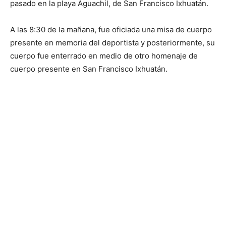
pasado en la playa Aguachil, de San Francisco Ixhuatán.
A las 8:30 de la mañana, fue oficiada una misa de cuerpo
presente en memoria del deportista y posteriormente, su
cuerpo fue enterrado en medio de otro homenaje de
cuerpo presente en San Francisco Ixhuatán.