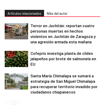
Artículos relacionados
Más del autor
Terror en Juchitán: reportan cuatro
personas muertas en hechos
violentos en Juchitán de Zaragoza y
una agresión armada esta mañana
Cofepris investiga planta de chiles
jalapeños por brote de salmonela en
EU
Santa María Chimalapa se sumará a
estrategia de San Miguel Chimalapa
para recuperar territorio invadido por
ciudadanos chiapanecos