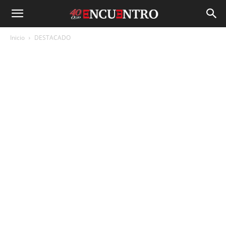
Inicio
DESTACADO