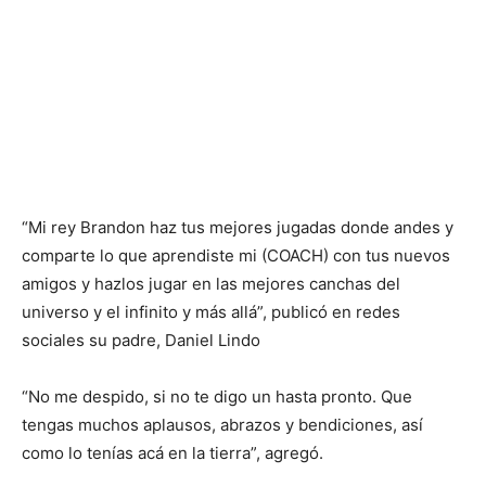
“Mi rey Brandon haz tus mejores jugadas donde andes y
comparte lo que aprendiste mi (COACH) con tus nuevos
amigos y hazlos jugar en las mejores canchas del
universo y el infinito y más allá”, publicó en redes
sociales su padre, Daniel Lindo
“No me despido, si no te digo un hasta pronto. Que
tengas muchos aplausos, abrazos y bendiciones, así
como lo tenías acá en la tierra”, agregó.