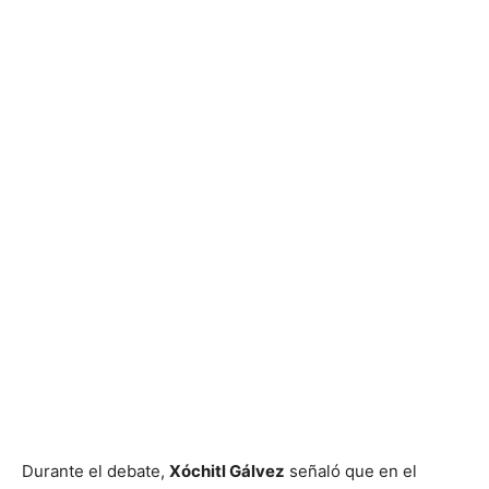
Durante el debate,
Xóchitl Gálvez
señaló que en el