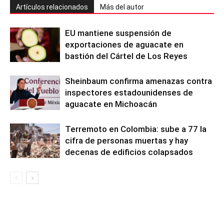
Artículos relacionados
Más del autor
EU mantiene suspensión de
exportaciones de aguacate en
bastión del Cártel de Los Reyes
Sheinbaum confirma amenazas contra
inspectores estadounidenses de
aguacate en Michoacán
Terremoto en Colombia: sube a 77 la
cifra de personas muertas y hay
decenas de edificios colapsados