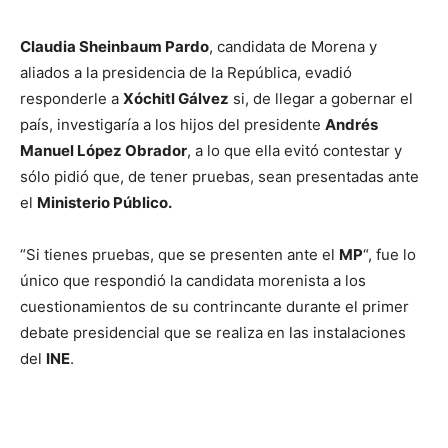
Claudia Sheinbaum Pardo
, candidata de Morena y
aliados a la presidencia de la República, evadió
responderle a
Xóchitl Gálvez
si, de llegar a gobernar el
país, investigaría a los hijos del presidente
Andrés
Manuel López Obrador
, a lo que ella evitó contestar y
sólo pidió que, de tener pruebas, sean presentadas ante
el
Ministerio Público.
“Si tienes pruebas, que se presenten ante el
MP
“, fue lo
único que respondió la candidata morenista a los
cuestionamientos de su contrincante durante el primer
debate presidencial que se realiza en las instalaciones
del
INE
.