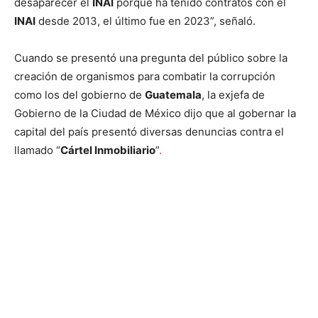
desaparecer el
INAI
porque ha tenido contratos con el
INAI
desde 2013, el último fue en 2023”, señaló.
Cuando se presentó una pregunta del público sobre la
creación de organismos para combatir la corrupción
como los del gobierno de
Guatemala
, la exjefa de
Gobierno de la Ciudad de México dijo que al gobernar la
capital del país presentó diversas denuncias contra el
llamado “
Cártel Inmobiliario
”
.