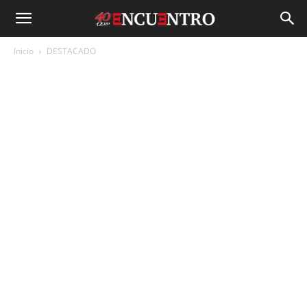
Inicio
DESTACADO