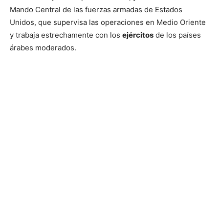
Mando Central de las fuerzas armadas de Estados
Unidos, que supervisa las operaciones en Medio Oriente
y trabaja estrechamente con los
ejércitos
de los países
árabes moderados.