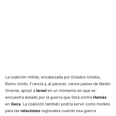
La coalición militar, encabezada por Estados Unidos,
Reino Unido, Francia y, al parecer, varios países de Medio
Oriente, apoyó a
Israel
en un momento en que se
encuentra aislado por la guerra que libra contra
Hamás
en
Gaza
. La coalición también podría servir como modelo
para las
relaciones
regionales cuando esa guerra