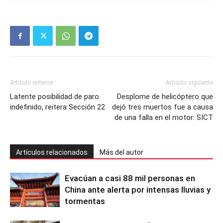
Artículo anterior
Artículo siguiente
Latente posibilidad de paro
Desplome de helicóptero que
indefinido, reitera Sección 22
dejó tres muertos fue a causa
de una falla en el motor: SICT
Artículos relacionados
Más del autor
Evacúan a casi 88 mil personas en
China ante alerta por intensas lluvias y
tormentas