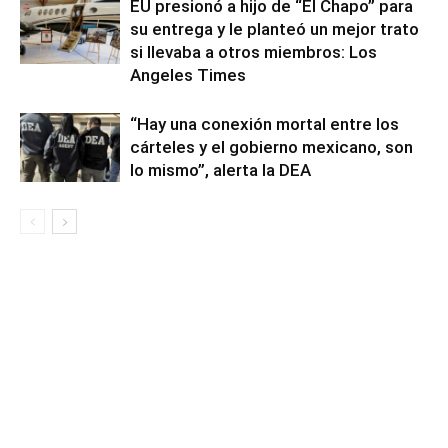
EU presionó a hijo de “El Chapo” para
su entrega y le planteó un mejor trato
si llevaba a otros miembros: Los
Angeles Times
“Hay una conexión mortal entre los
cárteles y el gobierno mexicano, son
lo mismo”, alerta la DEA