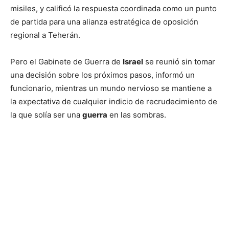
misiles, y calificó la respuesta coordinada como un punto
de partida para una alianza estratégica de oposición
regional a Teherán.
Pero el Gabinete de Guerra de
Israel
se reunió sin tomar
una decisión sobre los próximos pasos, informó un
funcionario, mientras un mundo nervioso se mantiene a
la expectativa de cualquier indicio de recrudecimiento de
la que solía ser una
guerra
en las sombras.