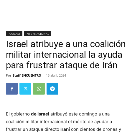
PODCAST
INTERNACIONAL
Israel atribuye a una coalición
militar internacional la ayuda
para frustrar ataque de Irán
Por
Staff ENCUENTRO
-
15 abril, 2024
El gobierno
de Israel
atribuyó este domingo a una
coalición militar internacional el mérito de ayudar a
frustrar un ataque directo
iraní
con cientos de drones y