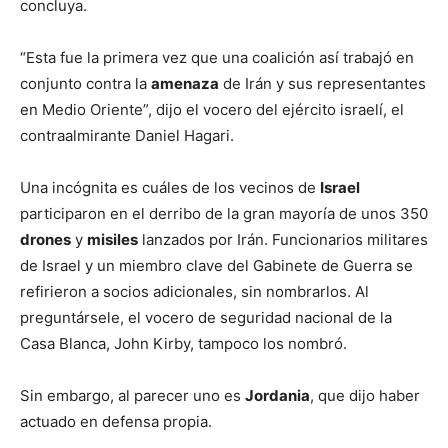
concluya.
“Esta fue la primera vez que una coalición así trabajó en
conjunto contra la
amenaza
de Irán y sus representantes
en Medio Oriente”, dijo el vocero del ejército israelí, el
contraalmirante Daniel Hagari.
Una incógnita es cuáles de los vecinos de
Israel
participaron en el derribo de la gran mayoría de unos 350
drones
y
misiles
lanzados por Irán. Funcionarios militares
de Israel y un miembro clave del Gabinete de Guerra se
refirieron a socios adicionales, sin nombrarlos. Al
preguntársele, el vocero de seguridad nacional de la
Casa Blanca, John Kirby, tampoco los nombró.
Sin embargo, al parecer uno es
Jordania
, que dijo haber
actuado en defensa propia.