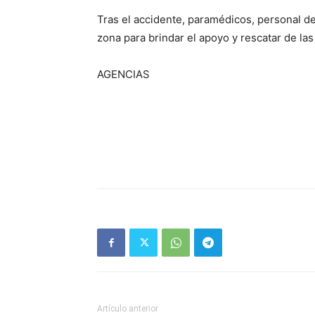
Tras el accidente, paramédicos, personal de
zona para brindar el apoyo y rescatar de la
AGENCIAS
Artículo anterior