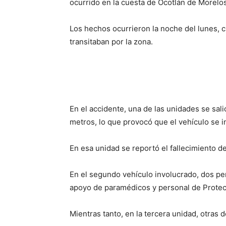
ocurrido en la cuesta de Ocotlán de Morelos
Los hechos ocurrieron la noche del lunes, 
transitaban por la zona.
En el accidente, una de las unidades se sal
metros, lo que provocó que el vehículo se 
En esa unidad se reportó el fallecimiento d
En el segundo vehículo involucrado, dos pe
apoyo de paramédicos y personal de Protecci
Mientras tanto, en la tercera unidad, otras 