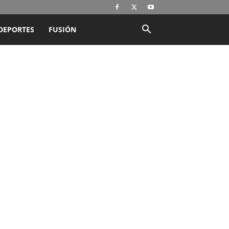
DEPORTES
FUSIÓN