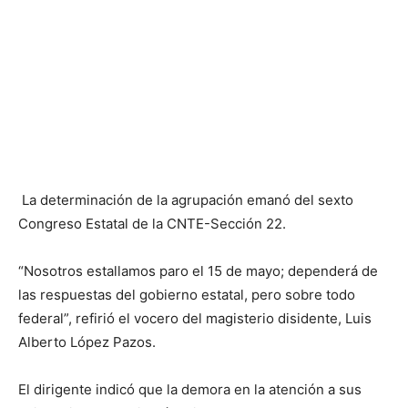
La determinación de la agrupación emanó del sexto
Congreso Estatal de la CNTE-Sección 22.
“Nosotros estallamos paro el 15 de mayo; dependerá de
las respuestas del gobierno estatal, pero sobre todo
federal”, refirió el vocero del magisterio disidente, Luis
Alberto López Pazos.
El dirigente indicó que la demora en la atención a sus