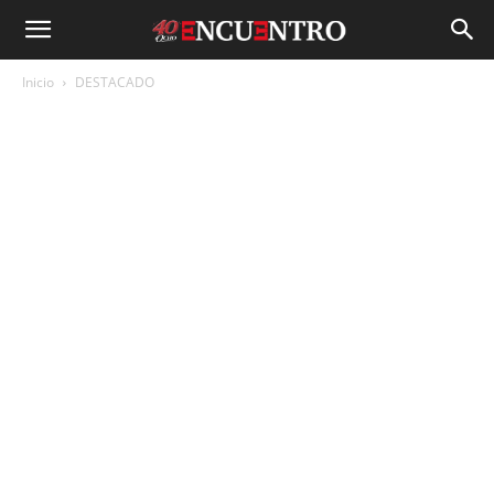
Inicio
DESTACADO