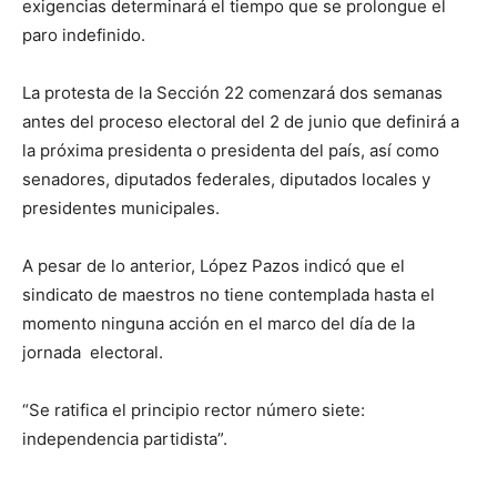
exigencias determinará el tiempo que se prolongue el
paro indefinido.
La protesta de la Sección 22 comenzará dos semanas
antes del proceso electoral del 2 de junio que definirá a
la próxima presidenta o presidenta del país, así como
senadores, diputados federales, diputados locales y
presidentes municipales.
A pesar de lo anterior, López Pazos indicó que el
sindicato de maestros no tiene contemplada hasta el
momento ninguna acción en el marco del día de la
jornada electoral.
“Se ratifica el principio rector número siete:
independencia partidista”.