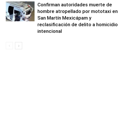
Confirman autoridades muerte de
hombre atropellado por mototaxi en
San Martín Mexicápam y
reclasificación de delito a homicidio
intencional