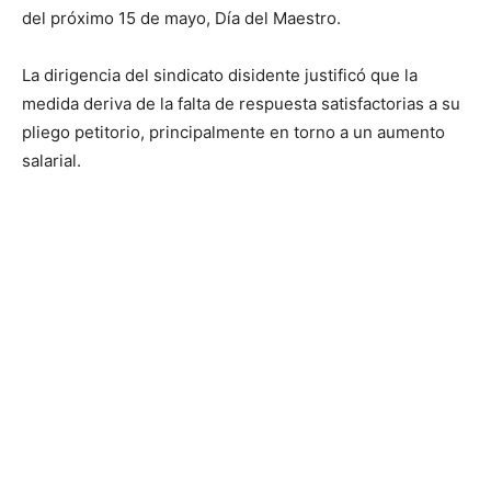
del próximo 15 de mayo, Día del Maestro.
La dirigencia del sindicato disidente justificó que la
medida deriva de la falta de respuesta satisfactorias a su
pliego petitorio, principalmente en torno a un aumento
salarial.