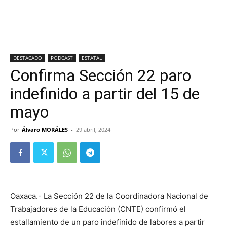
DESTACADO
PODCAST
ESTATAL
Confirma Sección 22 paro
indefinido a partir del 15 de
mayo
Por
Álvaro MORÁLES
-
29 abril, 2024
Oaxaca.- La Sección 22 de la Coordinadora Nacional de
Trabajadores de la Educación (CNTE) confirmó el
estallamiento de un paro indefinido de labores a partir