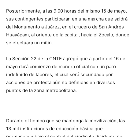
Posteriormente, a las 9:00 horas del mismo 15 de mayo,
sus contingentes participarán en una marcha que saldrá
del Monumento a Juárez, en el crucero de San Andrés
Huayápam, al oriente de la capital, hacia el Zócalo, donde
se efectuará un mitin.
La Sección 22 de la CNTE agregó que a partir del 16 de
mayo dará comienzo de manera oficial con un paro
indefinido de labores, el cual será secundado por
acciones de protesta aún no definidas en diversos
puntos de la zona metropolitana.
Durante el tiempo que se mantenga la movilización, las
13 mil instituciones de educación básica que
permanecen bajo el control del sindicato disidente no