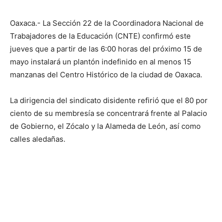
Oaxaca.- La Sección 22 de la Coordinadora Nacional de
Trabajadores de la Educación (CNTE) confirmó este
jueves que a partir de las 6:00 horas del próximo 15 de
mayo instalará un plantón indefinido en al menos 15
manzanas del Centro Histórico de la ciudad de Oaxaca.
La dirigencia del sindicato disidente refirió que el 80 por
ciento de su membresía se concentrará frente al Palacio
de Gobierno, el Zócalo y la Alameda de León, así como
calles aledañas.