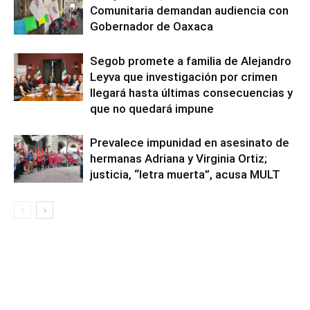
Comunitaria demandan audiencia con
Gobernador de Oaxaca
Segob promete a familia de Alejandro
Leyva que investigación por crimen
llegará hasta últimas consecuencias y
que no quedará impune
Prevalece impunidad en asesinato de
hermanas Adriana y Virginia Ortiz;
justicia, “letra muerta”, acusa MULT