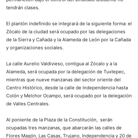
tendrán clases.
El plantón indefinido se integrará de la siguiente forma: el
Zócalo de la ciudad será ocupado por las delegaciones
de la Sierra y Cañada y la Alameda de León por la Cañada
y organizaciones sociales.
La calle Aurelio Valdivieso, contigua al Zócalo y a la
Alameda, será ocupada por la delegación de Tuxtepec,
mientras que nueve manzanas del sector oriente del
Centro Histórico, desde la calle de Independencia hasta
Colón y Melchor Ocampo, será ocupado por la delegación
de Valles Centrales.
Al poniente de la Plaza de la Constitución, serán
ocupadas tres manzanas, que abarcarán las calles de
Flores Magón, Las Casas, Trujano, Independencia y 20 de