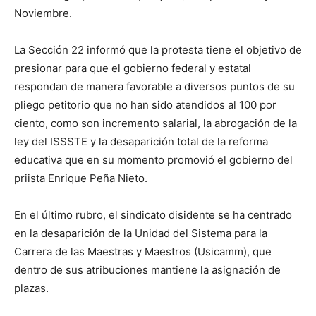
Noviembre.
La Sección 22 informó que la protesta tiene el objetivo de
presionar para que el gobierno federal y estatal
respondan de manera favorable a diversos puntos de su
pliego petitorio que no han sido atendidos al 100 por
ciento, como son incremento salarial, la abrogación de la
ley del ISSSTE y la desaparición total de la reforma
educativa que en su momento promovió el gobierno del
priista Enrique Peña Nieto.
En el último rubro, el sindicato disidente se ha centrado
en la desaparición de la Unidad del Sistema para la
Carrera de las Maestras y Maestros (Usicamm), que
dentro de sus atribuciones mantiene la asignación de
plazas.