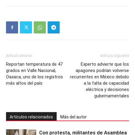
Artículo anterior
Artículo siguiente
Reportan temperatura de 47
Experto advierte que los
grados en Valle Nacional,
apagones podrían volverse
Oaxaca, uno de los registros
recurrentes en México debido
más altos del país
a la falta de capacidad
eléctrica y decisiones
gubernamentales
Artículos relacionados
Más del autor
Con protesta, militantes de Asamblea