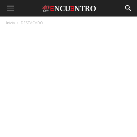
Inicio
DESTACADO