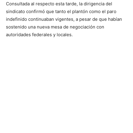
Consultada al respecto esta tarde, la dirigencia del
sindicato confirmó que tanto el plantón como el paro
indefinido continuaban vigentes, a pesar de que habían
sostenido una nueva mesa de negociación con
autoridades federales y locales.