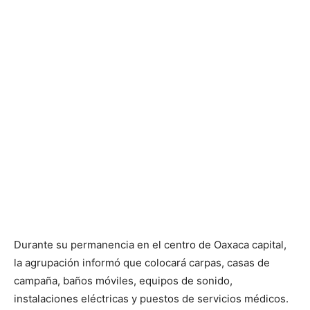
Durante su permanencia en el centro de Oaxaca capital,
la agrupación informó que colocará carpas, casas de
campaña, baños móviles, equipos de sonido,
instalaciones eléctricas y puestos de servicios médicos.