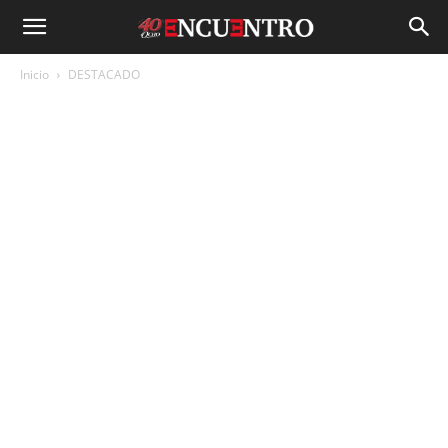
Inicio
DESTACADO