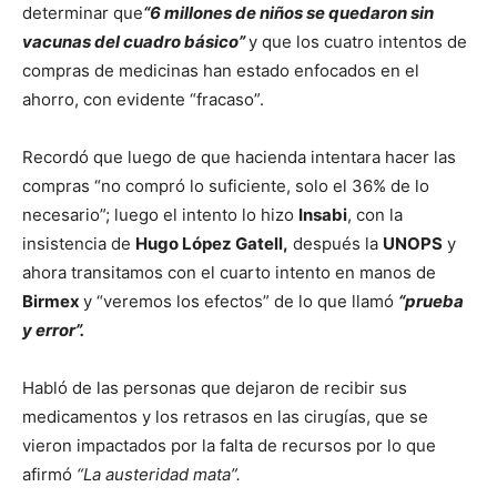
determinar que
“6 millones de niños se quedaron sin
vacunas del cuadro básico”
y que los cuatro intentos de
compras de medicinas han estado enfocados en el
ahorro, con evidente “fracaso”.
Recordó que luego de que hacienda intentara hacer las
compras “no compró lo suficiente, solo el 36% de lo
necesario”; luego el intento lo hizo
Insabi
, con la
insistencia de
Hugo López Gatell,
después la
UNOPS
y
ahora transitamos con el cuarto intento en manos de
Birmex
y “veremos los efectos” de lo que llamó
“prueba
y error”.
Habló de las personas que dejaron de recibir sus
medicamentos y los retrasos en las cirugías, que se
vieron impactados por la falta de recursos por lo que
afirmó
“La austeridad mata”.