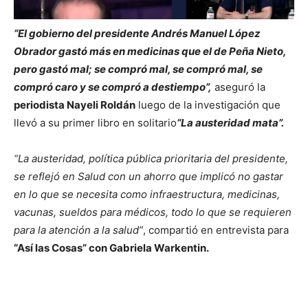
“El gobierno del presidente Andrés Manuel López
Obrador gastó más en medicinas que el de Peña Nieto,
pero gastó mal; se compró mal, se compró mal, se
compró caro y se compró a destiempo”,
aseguró la
periodista Nayeli Roldán
luego de la investigación que
llevó a su primer libro en solitario
“La austeridad mata”.
“La austeridad, política pública prioritaria del presidente,
se reflejó en Salud con un ahorro que implicó no gastar
en lo que se necesita como infraestructura, medicinas,
vacunas, sueldos para médicos, todo lo que se requieren
para la atención a la salud”
, compartió en entrevista para
“Así las Cosas” con Gabriela Warkentin.