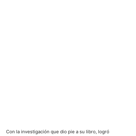
Con la investigación que dio pie a su libro, logró