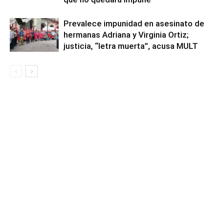
Prevalece impunidad en asesinato de
hermanas Adriana y Virginia Ortiz;
justicia, “letra muerta”, acusa MULT