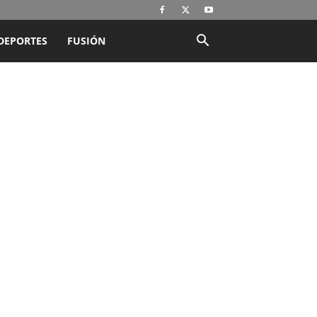
DEPORTES
FUSIÓN