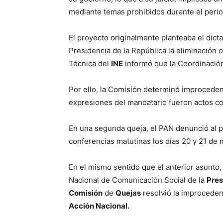
mediante temas prohibidos durante el peri
El proyecto originalmente planteaba el dict
Presidencia de la República la eliminación 
Técnica del
INE
informó que la Coordinació
Por ello, la Comisión determinó improcedent
expresiones del mandatario fueron actos 
En una segunda queja, el PAN denunció al p
conferencias matutinas los días 20 y 21 de 
En el mismo sentido que el anterior asunto,
Nacional de Comunicación Social de la
Pres
Comisión
de
Quejas
resolvió la improceden
Acción Nacional.