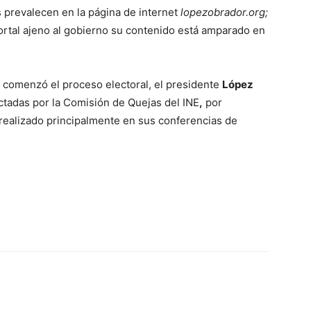
prevalecen en la página de internet
lopezobrador.org;
ortal ajeno al gobierno su contenido está amparado en
 comenzó el proceso electoral, el presidente
López
tadas por la Comisión de Quejas del INE
,
por
 realizado principalmente en sus conferencias de