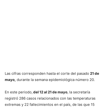
Las cifras corresponden hasta el corte del pasado
21 de
mayo,
durante la semana epidemiológica número 20.
En este periodo,
del 12 al 21 de mayo
, la secretaría
registró 286 casos relacionados con las temperaturas
extremas y 22 fallecimientos en el país, de las que 15