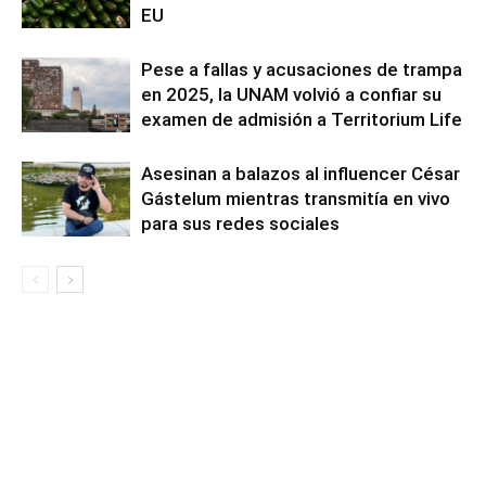
EU
Pese a fallas y acusaciones de trampa
en 2025, la UNAM volvió a confiar su
examen de admisión a Territorium Life
Asesinan a balazos al influencer César
Gástelum mientras transmitía en vivo
para sus redes sociales