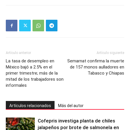
Artículo anterior
Artículo siguiente
La tasa de desempleo en
Semarnat confirma la muerte
México bajó a 2.5% en el
de 157 monos aulladores en
primer trimestre; más de la
Tabasco y Chiapas
mitad de los trabajadores son
informales
Artículos relacionados
Más del autor
Cofepris investiga planta de chiles
jalapeños por brote de salmonela en