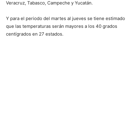
Veracruz, Tabasco, Campeche y Yucatán.
Y para el periodo del martes al jueves se tiene estimado
que las temperaturas serán mayores a los 40 grados
centígrados en 27 estados.