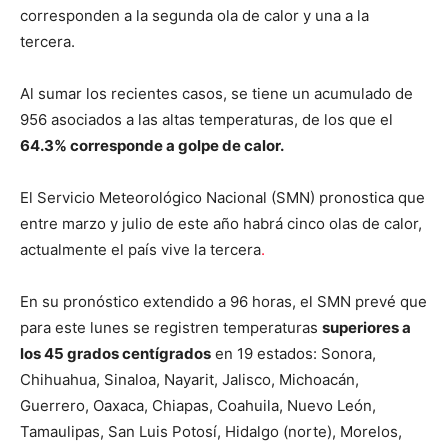
corresponden a la segunda ola de calor y una a la
tercera.
Al sumar los recientes casos, se tiene un acumulado de
956 asociados a las altas temperaturas, de los que el
64.3% corresponde a golpe de calor.
El Servicio Meteorológico Nacional (SMN) pronostica que
entre marzo y julio de este año habrá cinco olas de calor,
actualmente el país vive la tercera
.
En su pronóstico extendido a 96 horas, el SMN prevé que
para este lunes se registren temperaturas
superiores a
los 45 grados centígrados
en 19 estados: Sonora,
Chihuahua, Sinaloa, Nayarit, Jalisco, Michoacán,
Guerrero, Oaxaca, Chiapas, Coahuila, Nuevo León,
Tamaulipas, San Luis Potosí, Hidalgo (norte), Morelos,