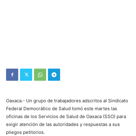
Oaxaca.- Un grupo de trabajadores adscritos al Sindicato
Federal Democrático de Salud tomó este martes las
oficinas de los Servicios de Salud de Oaxaca (SSO) para
exigir atención de las autoridades y respuestas a sus
pliegos petitorios.