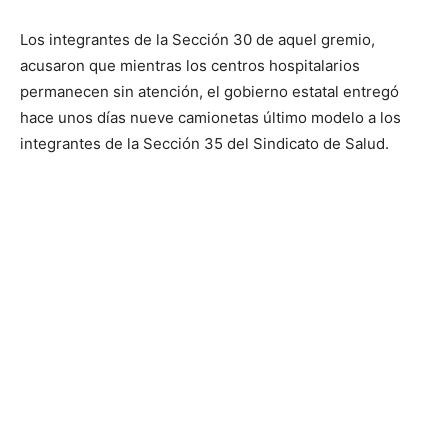
Los integrantes de la Sección 30 de aquel gremio,
acusaron que mientras los centros hospitalarios
permanecen sin atención, el gobierno estatal entregó
hace unos días nueve camionetas último modelo a los
integrantes de la Sección 35 del Sindicato de Salud.