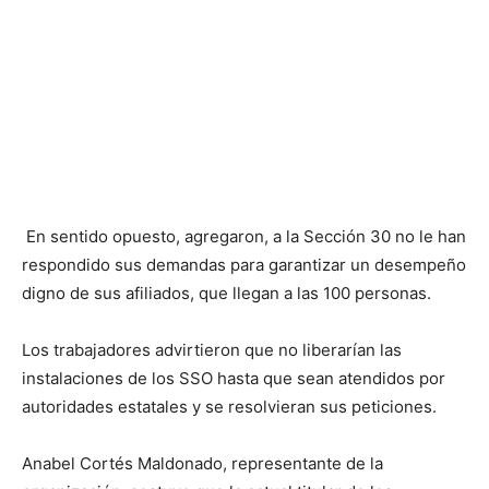
En sentido opuesto, agregaron, a la Sección 30 no le han
respondido sus demandas para garantizar un desempeño
digno de sus afiliados, que llegan a las 100 personas.
Los trabajadores advirtieron que no liberarían las
instalaciones de los SSO hasta que sean atendidos por
autoridades estatales y se resolvieran sus peticiones.
Anabel Cortés Maldonado, representante de la