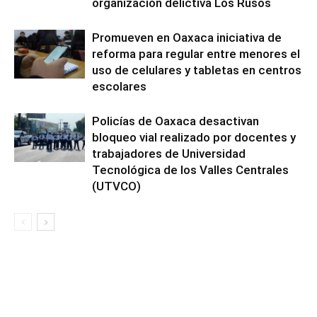
organización delictiva Los Rusos
Promueven en Oaxaca iniciativa de
reforma para regular entre menores el
uso de celulares y tabletas en centros
escolares
Policías de Oaxaca desactivan
bloqueo vial realizado por docentes y
trabajadores de Universidad
Tecnológica de los Valles Centrales
(UTVCO)