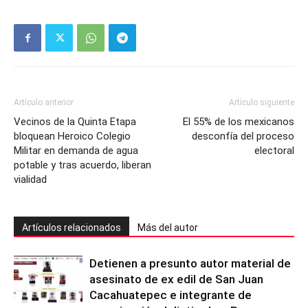
Artículo anterior
Artículo siguiente
Vecinos de la Quinta Etapa
El 55% de los mexicanos
bloquean Heroico Colegio
desconfía del proceso
Militar en demanda de agua
electoral
potable y tras acuerdo, liberan
vialidad
Artículos relacionados
Más del autor
Detienen a presunto autor material de
asesinato de ex edil de San Juan
Cacahuatepec e integrante de