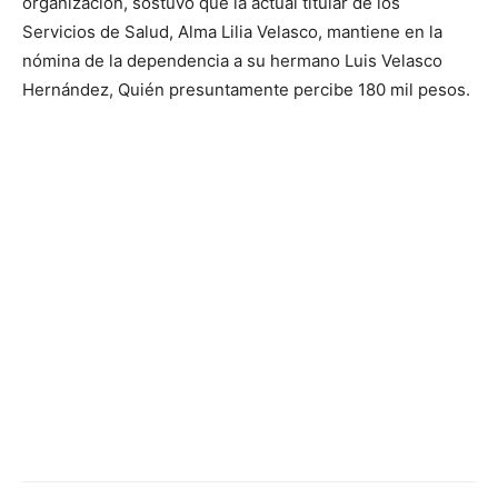
organización, sostuvo que la actual titular de los
Servicios de Salud, Alma Lilia Velasco, mantiene en la
nómina de la dependencia a su hermano Luis Velasco
Hernández, Quién presuntamente percibe 180 mil pesos.