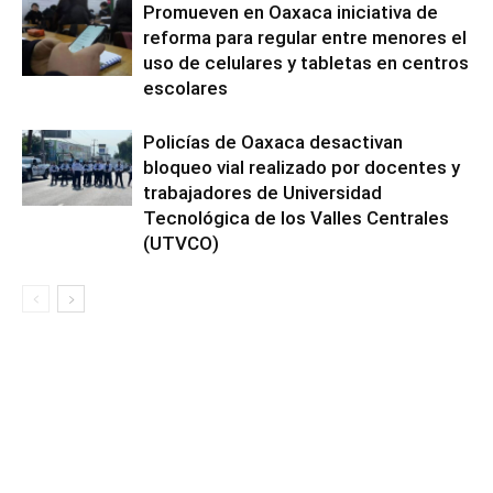
Promueven en Oaxaca iniciativa de
reforma para regular entre menores el
uso de celulares y tabletas en centros
escolares
Policías de Oaxaca desactivan
bloqueo vial realizado por docentes y
trabajadores de Universidad
Tecnológica de los Valles Centrales
(UTVCO)