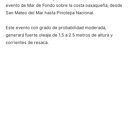
evento de Mar de Fondo sobre la costa oaxaqueña, desde
San Mateo del Mar hasta Pinotepa Nacional.
Este evento con grado de probabilidad moderada,
generará fuerte oleaje de 1.5 a 2.5 metros de altura y
corrientes de resaca.