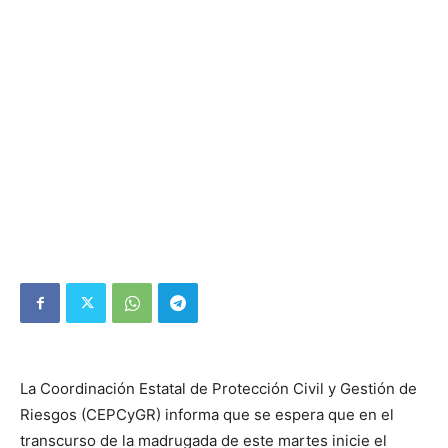
La Coordinación Estatal de Protección Civil y Gestión de
Riesgos (CEPCyGR) informa que se espera que en el
transcurso de la madrugada de este martes inicie el