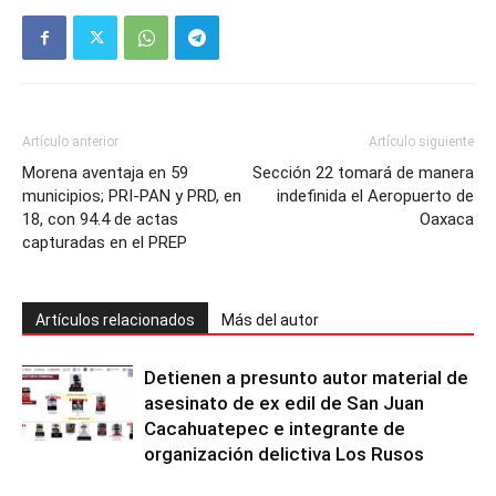
Artículo anterior
Artículo siguiente
Morena aventaja en 59
Sección 22 tomará de manera
municipios; PRI-PAN y PRD, en
indefinida el Aeropuerto de
18, con 94.4 de actas
Oaxaca
capturadas en el PREP
Artículos relacionados
Más del autor
Detienen a presunto autor material de
asesinato de ex edil de San Juan
Cacahuatepec e integrante de
organización delictiva Los Rusos