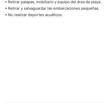
• Retirar palapas, mobiliario y equipo del área de playa.
• Retirar y salvaguardar las embarcaciones pequeñas.
• No realizar deportes acuáticos.