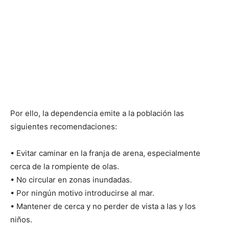
Por ello, la dependencia emite a la población las
siguientes recomendaciones:
• Evitar caminar en la franja de arena, especialmente
cerca de la rompiente de olas.
• No circular en zonas inundadas.
• Por ningún motivo introducirse al mar.
• Mantener de cerca y no perder de vista a las y los
niños.