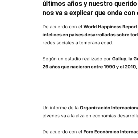
últimos años y nuestro querido 
nos va a explicar que onda con 
De acuerdo con el
World Happiness Report, 
infelices en países desarrollados sobre to
redes sociales a temprana edad.
Según un estudio realizado por
Gallup, la 
26 años que nacieron entre 1990 y el 2010, 
Un informe de la
Organización Internaciona
jóvenes va a la alza en economías desarroll
De acuerdo con el
Foro Económico Internac