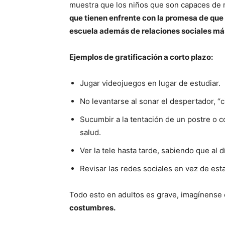
muestra que los niños que son capaces de r
que tienen enfrente con la promesa de que
escuela además de relaciones sociales má
Ejemplos de gratificación a corto plazo:
Jugar videojuegos en lugar de estudiar.
No levantarse al sonar el despertador, “
Sucumbir a la tentación de un postre o c
salud.
Ver la tele hasta tarde, sabiendo que al 
Revisar las redes sociales en vez de est
Todo esto en adultos es grave, imagínense
costumbres.