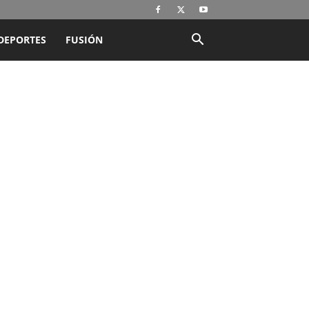
DEPORTES
FUSIÓN