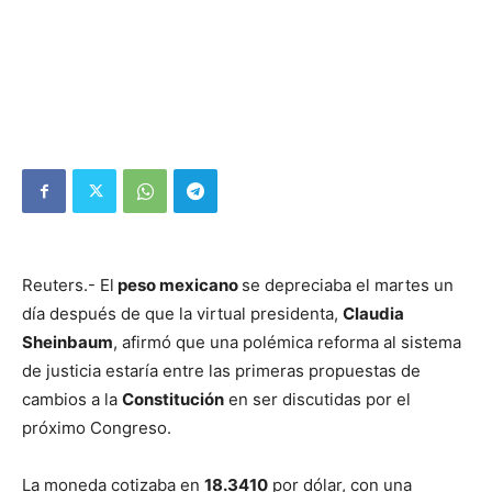
Reuters.- El
peso mexicano
se depreciaba el martes un
día después de que la virtual presidenta,
Claudia
Sheinbaum
, afirmó que una polémica reforma al sistema
de justicia estaría entre las primeras propuestas de
cambios a la
Constitución
en ser discutidas por el
próximo Congreso.
La moneda cotizaba en
18.3410
por dólar, con una