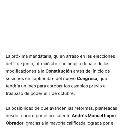
La próxima mandataria, quien arrasó en las elecciones
del 2 de junio, ofreció abrir un amplio debate de las
modificaciones a la
Constitución
antes del inicio de
sesiones en septiembre del nuevo
Congreso
, que
tendría un mes para aprobar los cambios previo al
traspaso de poder el 1 de octubre.
La posibilidad de que avancen las reformas, planteadas
desde febrero por el presidente
Andrés Manuel López
Obrador
, gracias a la mayoría calificada lograda por el