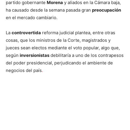
partido gobernante
Morena
y aliados en la Cámara baja,
ha causado desde la semana pasada gran
preocupación
en el mercado cambiario.
La
controvertida
reforma judicial plantea, entre otras
cosas, que los ministros de la Corte, magistrados y
jueces sean electos mediante el voto popular, algo que,
según
inversionistas
debilitaría a uno de los contrapesos
del poder presidencial, perjudicando el ambiente de
negocios del país
.