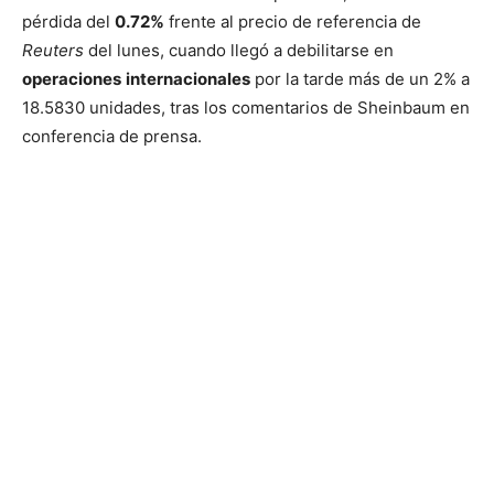
pérdida del
0.72%
frente al precio de referencia de
Reuters
del lunes, cuando llegó a debilitarse en
operaciones
internacionales
por la tarde más de un 2% a
18.5830 unidades, tras los comentarios de Sheinbaum en
conferencia de prensa.