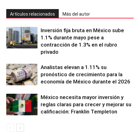
Artículos relacionados
Más del autor
Inversión fija bruta en México sube
1.1% durante mayo pese a
contracción de 1.3% en el rubro
privado
Analistas elevan a 1.11% su
pronóstico de crecimiento para la
economía de México durante el 2026
México necesita mayor inversión y
reglas claras para crecer y mejorar su
calificación: Franklin Templeton