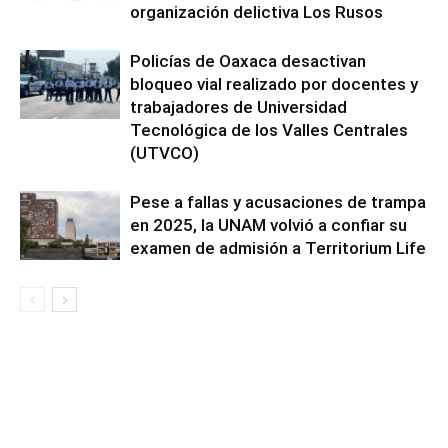
organización delictiva Los Rusos
Policías de Oaxaca desactivan
bloqueo vial realizado por docentes y
trabajadores de Universidad
Tecnológica de los Valles Centrales
(UTVCO)
Pese a fallas y acusaciones de trampa
en 2025, la UNAM volvió a confiar su
examen de admisión a Territorium Life