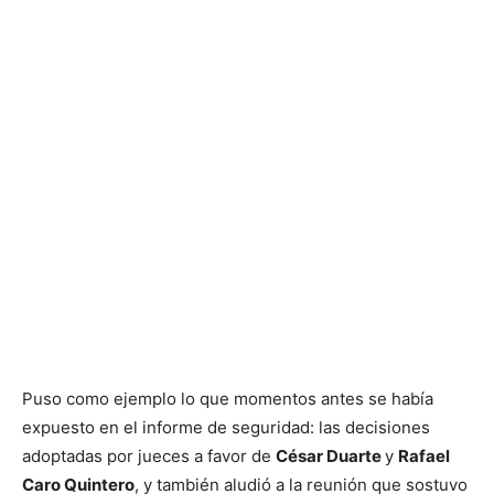
Puso como ejemplo lo que momentos antes se había
expuesto en el informe de seguridad: las decisiones
adoptadas por jueces a favor de
César Duarte
y
Rafael
Caro Quintero
, y también aludió a la reunión que sostuvo