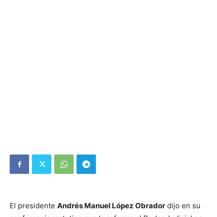
El presidente
Andrés Manuel López Obrador
dijo en su