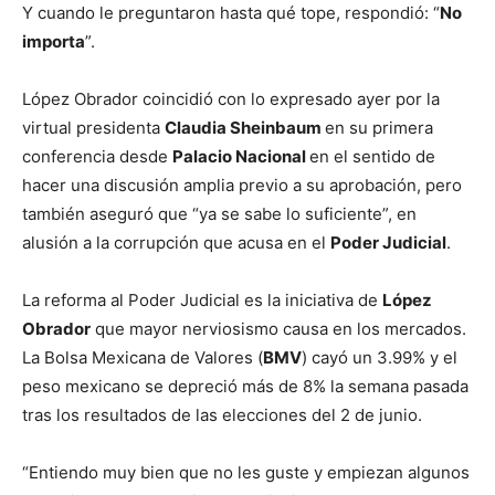
Y cuando le preguntaron hasta qué tope, respondió: “
No
importa
”.
López Obrador coincidió con lo expresado ayer por la
virtual presidenta
Claudia Sheinbaum
en su primera
conferencia desde
Palacio Nacional
en el sentido de
hacer una discusión amplia previo a su aprobación, pero
también aseguró que “ya se sabe lo suficiente”, en
alusión a la corrupción que acusa en el
Poder Judicial
.
La reforma al Poder Judicial es la iniciativa de
López
Obrador
que mayor nerviosismo causa en los mercados.
La Bolsa Mexicana de Valores (
BMV
) cayó un 3.99% y el
peso mexicano se depreció más de 8% la semana pasada
tras los resultados de las elecciones del 2 de junio.
“Entiendo muy bien que no les guste y empiezan algunos