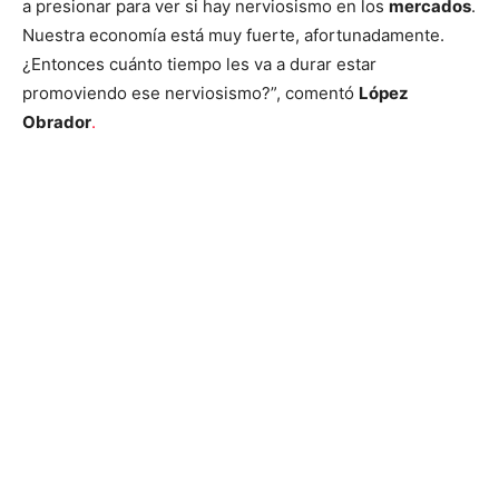
a presionar para ver si hay nerviosismo en los
mercados
.
Nuestra economía está muy fuerte, afortunadamente.
¿Entonces cuánto tiempo les va a durar estar
promoviendo ese nerviosismo?”, comentó
López
Obrador
.