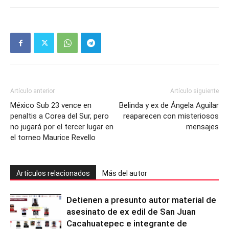
Artículo anterior
Artículo siguiente
México Sub 23 vence en
Belinda y ex de Ángela Aguilar
penaltis a Corea del Sur, pero
reaparecen con misteriosos
no jugará por el tercer lugar en
mensajes
el torneo Maurice Revello
Artículos relacionados
Más del autor
Detienen a presunto autor material de
asesinato de ex edil de San Juan
Cacahuatepec e integrante de