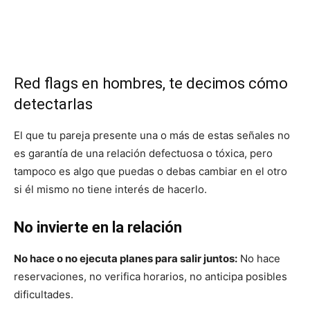
Red flags en hombres, te decimos cómo
detectarlas
El que tu pareja presente una o más de estas señales no
es garantía de una relación defectuosa o tóxica, pero
tampoco es algo que puedas o debas cambiar en el otro
si él mismo no tiene interés de hacerlo.
No invierte en la relación
No hace o no ejecuta planes para salir juntos:
No hace
reservaciones, no verifica horarios, no anticipa posibles
dificultades.