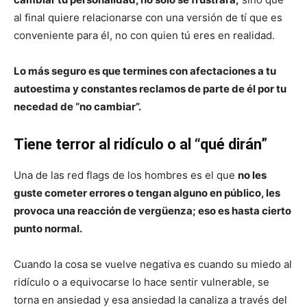
al final quiere relacionarse con una versión de tí que es
conveniente para él, no con quien tú eres en realidad.
Lo más seguro es que termines con afectaciones a tu
autoestima y constantes reclamos de parte de él por tu
necedad de “no cambiar”.
Tiene terror al ridículo o al “qué dirán”
Una de las red flags de los hombres es el que
no les
guste cometer errores o tengan alguno en público, les
provoca una reacción de vergüenza; eso es hasta cierto
punto normal.
Cuando la cosa se vuelve negativa es cuando su miedo al
ridículo o a equivocarse lo hace sentir vulnerable, se
torna en ansiedad y esa ansiedad la canaliza a través del