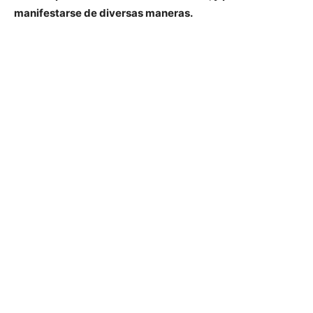
manifestarse de diversas maneras.