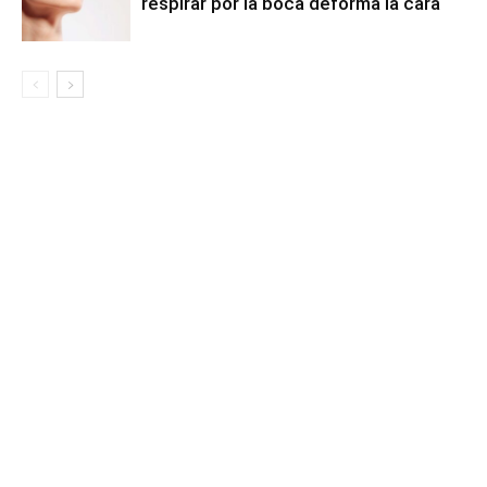
respirar por la boca deforma la cara