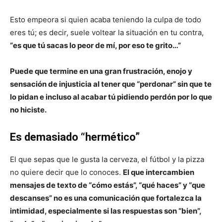
Esto empeora si quien acaba teniendo la culpa de todo
eres tú; es decir, suele voltear la situación en tu contra,
“es que tú sacas lo peor de mí, por eso te grito…”
Puede que termine en una gran frustración, enojo y
sensación de injusticia al tener que “perdonar” sin que te
lo pidan e incluso al acabar tú pidiendo perdón por lo que
no hiciste.
Es demasiado “hermético”
El que sepas que le gusta la cerveza, el fútbol y la pizza
no quiere decir que lo conoces.
El que intercambien
mensajes de texto de “cómo estás”, “qué haces” y “que
descanses” no es una comunicación que fortalezca la
intimidad, especialmente si las respuestas son “bien”,