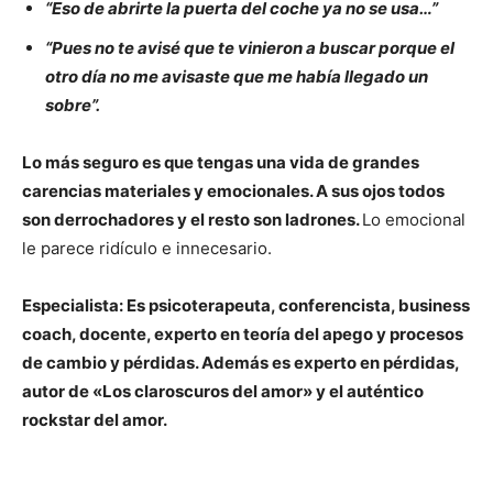
“Eso de abrirte la puerta del coche ya no se usa…”
“Pues no te avisé que te vinieron a buscar porque el
otro día no me avisaste que me había llegado un
sobre”.
Lo más seguro es que tengas una vida de grandes
carencias materiales y emocionales. A sus ojos todos
son derrochadores y el resto son ladrones.
Lo emocional
le parece ridículo e innecesario.
Especialista: Es psicoterapeuta, conferencista, business
coach, docente, experto en teoría del apego y procesos
de cambio y pérdidas. Además es experto en pérdidas,
autor de «Los claroscuros del amor» y el auténtico
rockstar del amor.