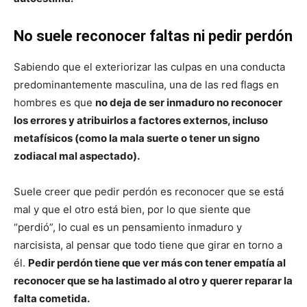
No suele reconocer faltas ni pedir perdón
Sabiendo que el exteriorizar las culpas en una conducta
predominantemente masculina, una de las red flags en
hombres es que
no deja de ser inmaduro no reconocer
los errores y atribuirlos a factores externos, incluso
metafísicos (como la mala suerte o tener un signo
zodiacal mal aspectado).
Suele creer que pedir perdón es reconocer que se está
mal y que el otro está bien, por lo que siente que
“perdió”, lo cual es un pensamiento inmaduro y
narcisista, al pensar que todo tiene que girar en torno a
él.
Pedir perdón tiene que ver más con tener empatía al
reconocer que se ha lastimado al otro y querer reparar la
falta cometida.