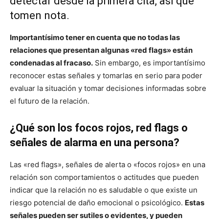
detectar desde la primera cita, así que
tomen nota.
Importantísimo tener en cuenta que no todas las
relaciones que presentan algunas «red flags» están
condenadas al fracaso.
Sin embargo, es importantísimo
reconocer estas señales y tomarlas en serio para poder
evaluar la situación y tomar decisiones informadas sobre
el futuro de la relación.
¿Qué son los focos rojos, red flags o
señales de alarma en una persona?
Las «red flags», señales de alerta o «focos rojos» en una
relación son comportamientos o actitudes que pueden
indicar que la relación no es saludable o que existe un
riesgo potencial de daño emocional o psicológico.
Estas
señales pueden ser sutiles o evidentes, y pueden