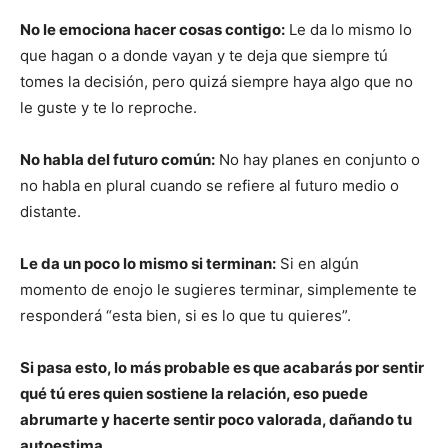
No le emociona hacer cosas contigo:
Le da lo mismo lo
que hagan o a donde vayan y te deja que siempre tú
tomes la decisión, pero quizá siempre haya algo que no
le guste y te lo reproche.
No habla del futuro común:
No hay planes en conjunto o
no habla en plural cuando se refiere al futuro medio o
distante.
Le da un poco lo mismo si terminan:
Si en algún
momento de enojo le sugieres terminar, simplemente te
responderá “esta bien, si es lo que tu quieres”.
Si pasa esto, lo más probable es que acabarás por sentir
qué tú eres quien sostiene la relación, eso puede
abrumarte y hacerte sentir poco valorada, dañando tu
autoestima.