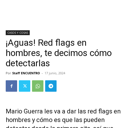
CASOS Y COSAS
¡Aguas! Red flags en
hombres, te decimos cómo
detectarlas
Por
Staff ENCUENTRO
-
17 junio, 2024
Mario Guerra les va a dar las red flags en
hombres y cómo es que las pueden