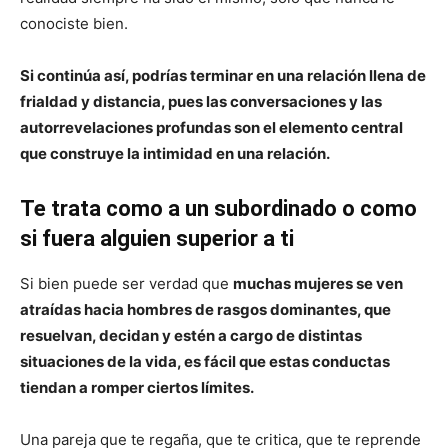
conociste bien.
Si continúa así, podrías terminar en una relación llena de
frialdad y distancia, pues las conversaciones y las
autorrevelaciones profundas son el elemento central
que construye la intimidad en una relación.
Te trata como a un subordinado o como
si fuera alguien superior a ti
Si bien puede ser verdad que
muchas mujeres se ven
atraídas hacia hombres de rasgos dominantes, que
resuelvan, decidan y estén a cargo de distintas
situaciones de la vida, es fácil que estas conductas
tiendan a romper ciertos límites.
Una pareja que te regaña, que te critica, que te reprende