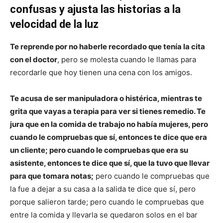
confusas y ajusta las historias a la
velocidad de la luz
Te reprende por no haberle recordado que tenía la cita
con el doctor
, pero se molesta cuando le llamas para
recordarle que hoy tienen una cena con los amigos.
Te acusa de ser manipuladora o histérica, mientras te
grita que vayas a terapia para ver si tienes remedio. Te
jura que en la comida de trabajo no había mujeres, pero
cuando le compruebas que sí, entonces te dice que era
un cliente; pero cuando le compruebas que era su
asistente, entonces te dice que sí, que la tuvo que llevar
para que tomara notas;
pero cuando le compruebas que
la fue a dejar a su casa a la salida te dice que sí, pero
porque salieron tarde; pero cuando le compruebas que
entre la comida y llevarla se quedaron solos en el bar