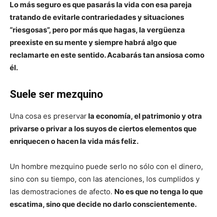
Lo más seguro es que pasarás la vida con esa pareja
tratando de evitarle contrariedades y situaciones
“riesgosas”, pero por más que hagas, la vergüenza
preexiste en su mente y siempre habrá algo que
reclamarte en este sentido. Acabarás tan ansiosa como
él.
Suele ser mezquino
Una cosa es preservar
la economía, el patrimonio y otra
privarse o privar a los suyos de ciertos elementos que
enriquecen o hacen la vida más feliz.
Un hombre mezquino puede serlo no sólo con el dinero,
sino con su tiempo, con las atenciones, los cumplidos y
las demostraciones de afecto.
No es que no tenga lo que
escatima, sino que decide no darlo conscientemente.