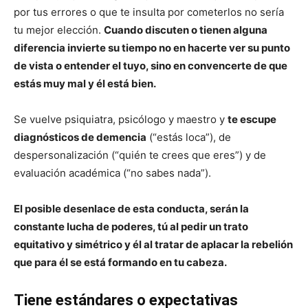
por tus errores o que te insulta por cometerlos no sería
tu mejor elección.
Cuando discuten o tienen alguna
diferencia invierte su tiempo no en hacerte ver su punto
de vista o entender el tuyo, sino en convencerte de que
estás muy mal y él está bien.
Se vuelve psiquiatra, psicólogo y maestro y
te escupe
diagnósticos de demencia
(“estás loca”), de
despersonalización (“quién te crees que eres”) y de
evaluación académica (“no sabes nada”).
El posible desenlace de esta conducta, serán la
constante lucha de poderes, tú al pedir un trato
equitativo y simétrico y él al tratar de aplacar la rebelión
que para él se está formando en tu cabeza.
Tiene estándares o expectativas