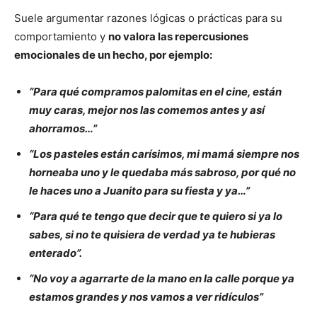
Suele argumentar razones lógicas o prácticas para su
comportamiento y
no valora las repercusiones
emocionales de un hecho, por ejemplo:
“Para qué compramos palomitas en el cine, están
muy caras, mejor nos las comemos antes y así
ahorramos…”
“Los pasteles están carísimos, mi mamá siempre nos
horneaba uno y le quedaba más sabroso, por qué no
le haces uno a Juanito para su fiesta y ya…”
“Para qué te tengo que decir que te quiero si ya lo
sabes, si no te quisiera de verdad ya te hubieras
enterado”.
“No voy a agarrarte de la mano en la calle porque ya
estamos grandes y nos vamos a ver ridículos”