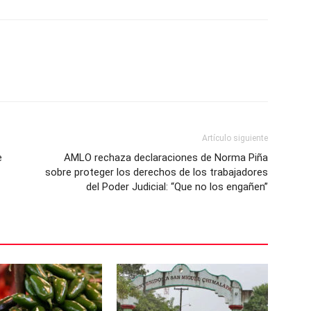
Artículo siguiente
e
AMLO rechaza declaraciones de Norma Piña
sobre proteger los derechos de los trabajadores
del Poder Judicial: “Que no los engañen”