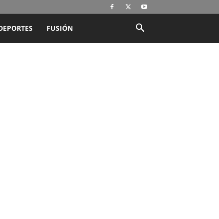
DEPORTES
FUSIÓN