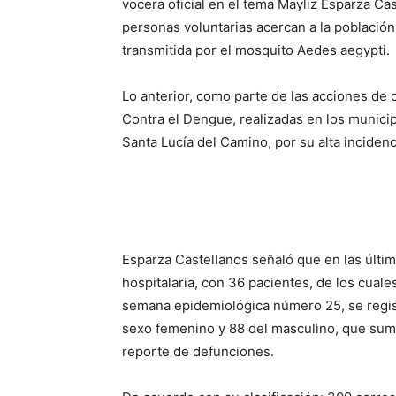
vocera oficial en el tema Mayliz Esparza Ca
personas voluntarias acercan a la població
transmitida por el mosquito Aedes aegypti.
Lo anterior, como parte de las acciones de 
Contra el Dengue, realizadas en los munici
Santa Lucía del Camino, por su alta incidenc
Esparza Castellanos señaló que en las últim
hospitalaria, con 36 pacientes, de los cual
semana epidemiológica número 25, se regis
sexo femenino y 88 del masculino, que sum
reporte de defunciones.