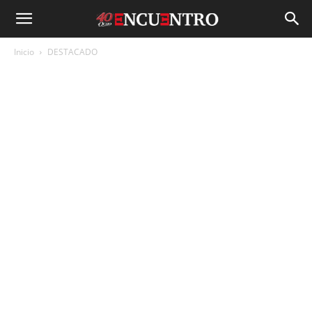
Inicio
DESTACADO