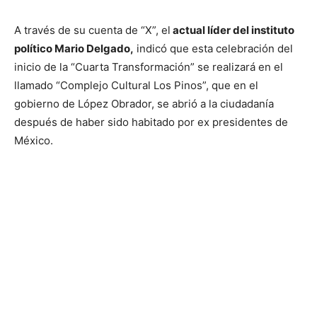
A través de su cuenta de “X”, el
actual líder del instituto
político Mario Delgado,
indicó que esta celebración del
inicio de la “Cuarta Transformación” se realizará en el
llamado “Complejo Cultural Los Pinos”, que en el
gobierno de López Obrador, se abrió a la ciudadanía
después de haber sido habitado por ex presidentes de
México.