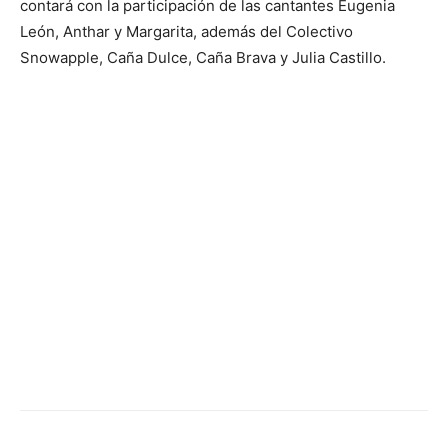
contará con la participación de las cantantes Eugenia
León, Anthar y Margarita, además del Colectivo
Snowapple, Caña Dulce, Caña Brava y Julia Castillo.