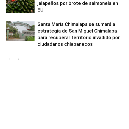
jalapeños por brote de salmonela en
EU
Santa María Chimalapa se sumará a
estrategia de San Miguel Chimalapa
para recuperar territorio invadido por
ciudadanos chiapanecos