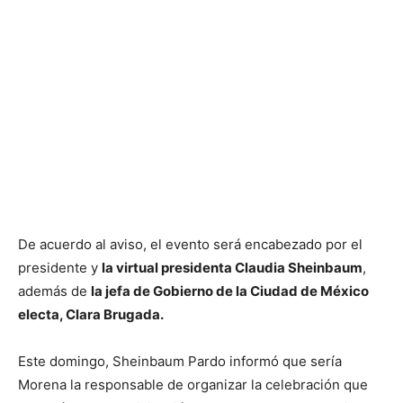
De acuerdo al aviso, el evento será encabezado por el
presidente y
la virtual presidenta Claudia Sheinbaum
,
además de
la jefa de Gobierno de la Ciudad de México
electa, Clara Brugada.
Este domingo, Sheinbaum Pardo informó que sería
Morena la responsable de organizar la celebración que