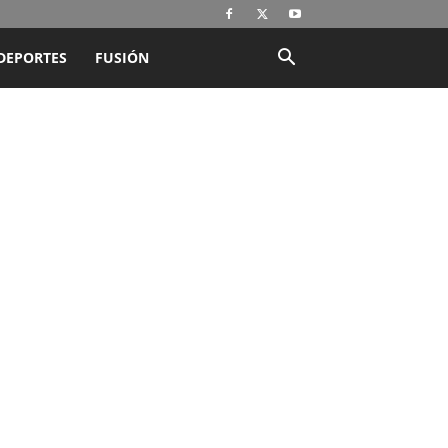
DEPORTES
FUSIÓN