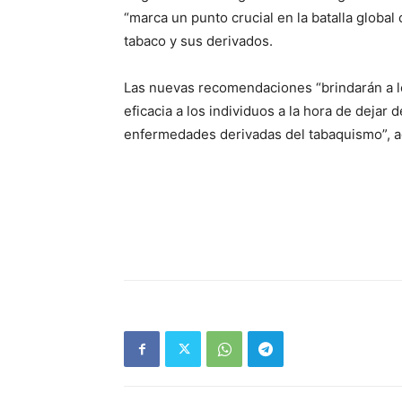
“marca un punto crucial en la batalla global
tabaco y sus derivados.
Las nuevas recomendaciones “brindarán a l
eficacia a los individuos a la hora de dejar 
enfermedades derivadas del tabaquismo”, 