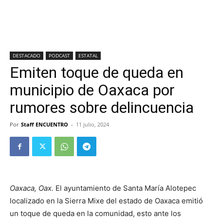
DESTACADO
PODCAST
ESTATAL
Emiten toque de queda en
municipio de Oaxaca por
rumores sobre delincuencia
Por
Staff ENCUENTRO
-
11 julio, 2024
Oaxaca, Oax.
El ayuntamiento de Santa María Alotepec
localizado en la Sierra Mixe del estado de Oaxaca emitió
un toque de queda en la comunidad, esto ante los