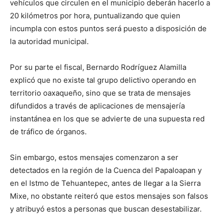
vehículos que circulen en el municipio deberán hacerlo a
20 kilómetros por hora, puntualizando que quien
incumpla con estos puntos será puesto a disposición de
la autoridad municipal.
Por su parte el fiscal, Bernardo Rodríguez Alamilla
explicó que no existe tal grupo delictivo operando en
territorio oaxaqueño, sino que se trata de mensajes
difundidos a través de aplicaciones de mensajería
instantánea en los que se advierte de una supuesta red
de tráfico de órganos.
Sin embargo, estos mensajes comenzaron a ser
detectados en la región de la Cuenca del Papaloapan y
en el Istmo de Tehuantepec, antes de llegar a la Sierra
Mixe, no obstante reiteró que estos mensajes son falsos
y atribuyó estos a personas que buscan desestabilizar.