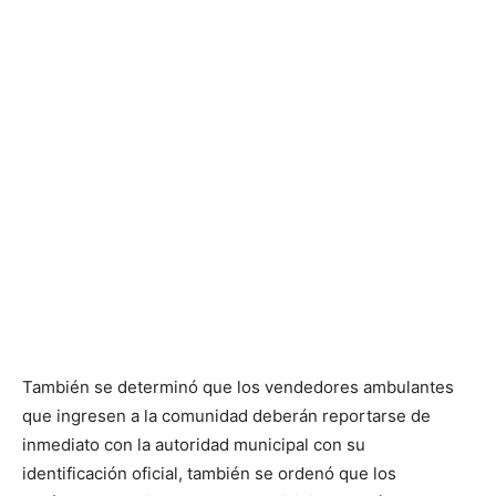
También se determinó que los vendedores ambulantes
que ingresen a la comunidad deberán reportarse de
inmediato con la autoridad municipal con su
identificación oficial, también se ordenó que los