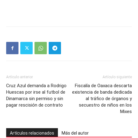
Artículo anterior
Artículo siguiente
Cruz Azul demanda a Rodrigo
Fiscalía de Oaxaca descarta
Huescas por irse al futbol de
existencia de banda dedicada
Dinamarca sin permiso y sin
al tráfico de órganos y
pagar rescisión de contrato
secuestro de niños en los
Mixes
Artículos relacionados
Más del autor