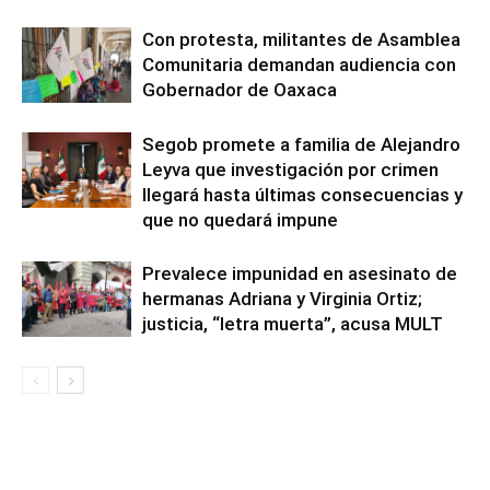
Con protesta, militantes de Asamblea
Comunitaria demandan audiencia con
Gobernador de Oaxaca
Segob promete a familia de Alejandro
Leyva que investigación por crimen
llegará hasta últimas consecuencias y
que no quedará impune
Prevalece impunidad en asesinato de
hermanas Adriana y Virginia Ortiz;
justicia, “letra muerta”, acusa MULT