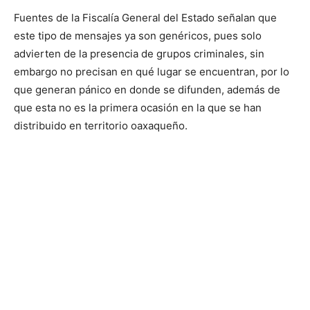
Fuentes de la Fiscalía General del Estado señalan que
este tipo de mensajes ya son genéricos, pues solo
advierten de la presencia de grupos criminales, sin
embargo no precisan en qué lugar se encuentran, por lo
que generan pánico en donde se difunden, además de
que esta no es la primera ocasión en la que se han
distribuido en territorio oaxaqueño.