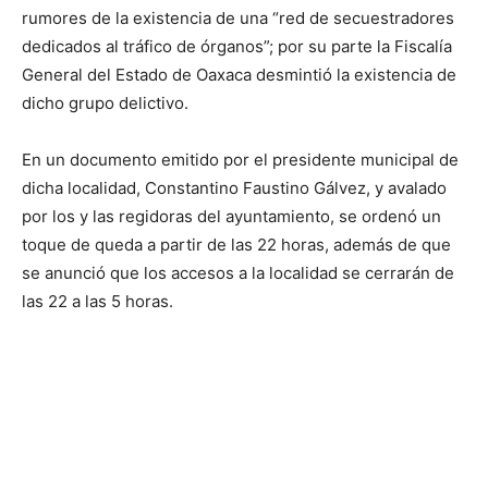
rumores de la existencia de una “red de secuestradores
dedicados al tráfico de órganos”; por su parte la Fiscalía
General del Estado de Oaxaca desmintió la existencia de
dicho grupo delictivo.
En un documento emitido por el presidente municipal de
dicha localidad, Constantino Faustino Gálvez, y avalado
por los y las regidoras del ayuntamiento, se ordenó un
toque de queda a partir de las 22 horas, además de que
se anunció que los accesos a la localidad se cerrarán de
las 22 a las 5 horas.