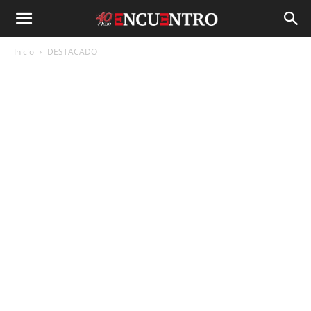
Inicio
DESTACADO