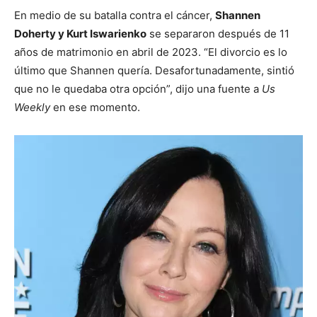
En medio de su batalla contra el cáncer,
Shannen
Doherty y Kurt Iswarienko
se separaron después de 11
años de matrimonio en abril de 2023. “El divorcio es lo
último que Shannen quería. Desafortunadamente, sintió
que no le quedaba otra opción”, dijo una fuente a
Us
Weekly
en ese momento.