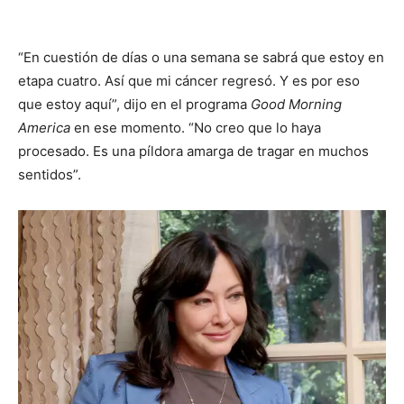
“En cuestión de días o una semana se sabrá que estoy en
etapa cuatro. Así que mi cáncer regresó. Y es por eso
que estoy aquí”, dijo en el programa
Good Morning
America
en ese momento. “No creo que lo haya
procesado. Es una píldora amarga de tragar en muchos
sentidos”.