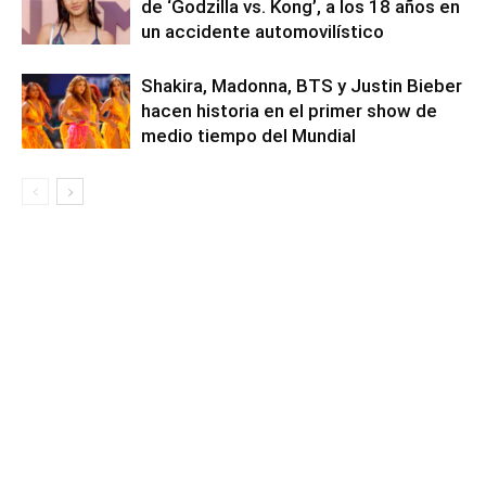
de ‘Godzilla vs. Kong’, a los 18 años en
un accidente automovilístico
Shakira, Madonna, BTS y Justin Bieber
hacen historia en el primer show de
medio tiempo del Mundial