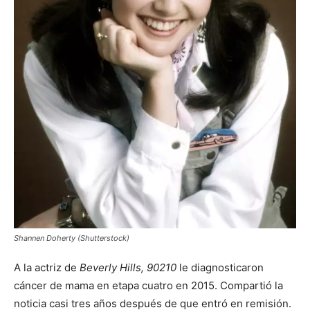
Shannen Doherty (Shutterstock)
A la actriz de
Beverly Hills, 90210
le diagnosticaron
cáncer de mama en etapa cuatro en 2015. Compartió la
noticia casi tres años después de que entró en remisión.