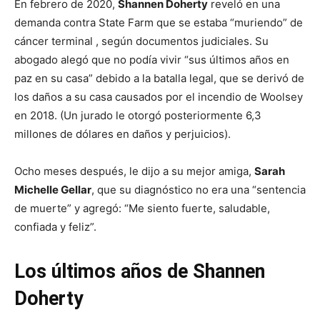
En febrero de 2020,
Shannen Doherty
reveló en una
demanda contra State Farm que se estaba “muriendo” de
cáncer terminal , según documentos judiciales. Su
abogado alegó que no podía vivir “sus últimos años en
paz en su casa” debido a la batalla legal, que se derivó de
los daños a su casa causados ​​por el incendio de Woolsey
en 2018. (Un jurado le otorgó posteriormente 6,3
millones de dólares en daños y perjuicios).
Ocho meses después, le dijo a su mejor amiga,
Sarah
Michelle Gellar
, que su diagnóstico no era una “sentencia
de muerte” y agregó: “Me siento fuerte, saludable,
confiada y feliz”.
Los últimos años de Shannen
Doherty