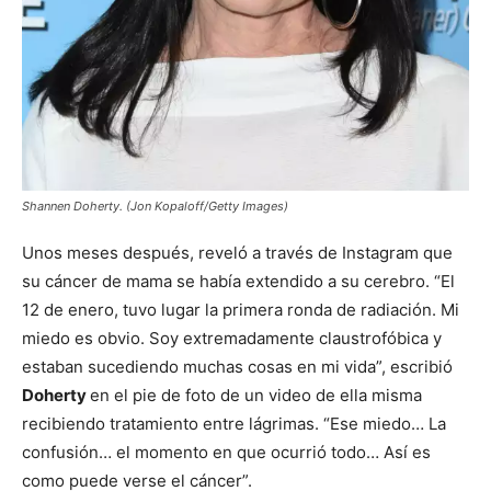
Shannen Doherty. (Jon Kopaloff/Getty Images)
Unos meses después, reveló a través de Instagram que
su cáncer de mama se había extendido a su cerebro. “El
12 de enero, tuvo lugar la primera ronda de radiación. Mi
miedo es obvio. Soy extremadamente claustrofóbica y
estaban sucediendo muchas cosas en mi vida”, escribió
Doherty
en el pie de foto de un video de ella misma
recibiendo tratamiento entre lágrimas. “Ese miedo… La
confusión… el momento en que ocurrió todo… Así es
como puede verse el cáncer”.