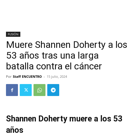
FUSIÓN
Muere Shannen Doherty a los
53 años tras una larga
batalla contra el cáncer
Por
Staff ENCUENTRO
-
15 julio, 2024
Shannen Doherty muere a los 53
años