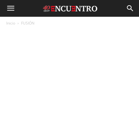
Inicio
FUSIÓN