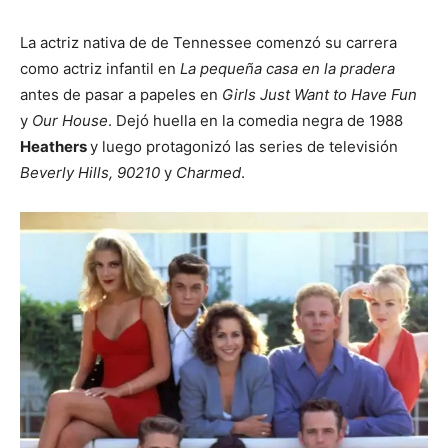
La actriz nativa de de Tennessee comenzó su carrera
como actriz infantil en
La pequeña casa en la pradera
antes de pasar a papeles en
Girls Just Want to Have Fun
y
Our House
. Dejó huella en la comedia negra de 1988
Heathers
y luego protagonizó las series de televisión
Beverly Hills, 90210
y
Charmed
.