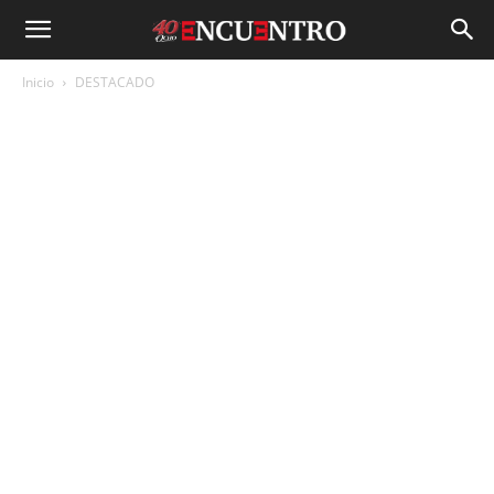
Inicio
DESTACADO