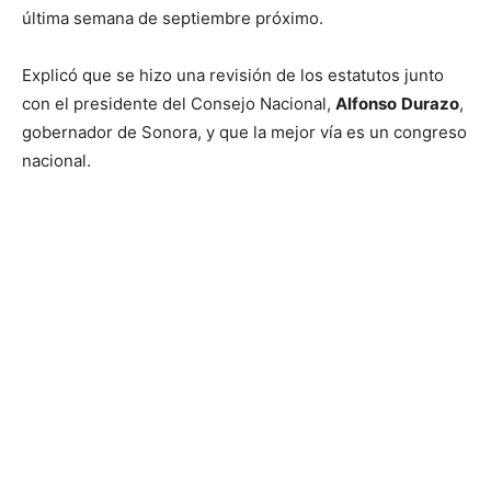
última semana de septiembre próximo.
Explicó que se hizo una revisión de los estatutos junto
con el presidente del Consejo Nacional,
Alfonso
Durazo
,
gobernador de Sonora, y que la mejor vía es un congreso
nacional.