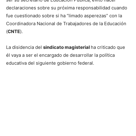
declaraciones sobre su próxima responsabilidad cuando
fue cuestionado sobre si ha “limado asperezas” con la
Coordinadora Nacional de Trabajadores de la Educación
(
CNTE
).
La disidencia del
sindicato magisterial
ha criticado que
él vaya a ser el encargado de desarrollar la política
educativa del siguiente gobierno federal.