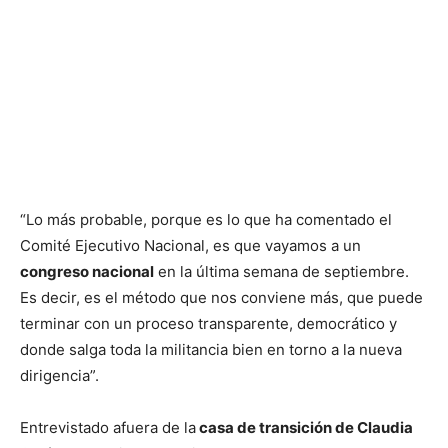
“Lo más probable, porque es lo que ha comentado el
Comité Ejecutivo Nacional, es que vayamos a un
congreso nacional
en la última semana de septiembre.
Es decir, es el método que nos conviene más, que puede
terminar con un proceso transparente, democrático y
donde salga toda la militancia bien en torno a la nueva
dirigencia”.
Entrevistado afuera de la
casa de transición de Claudia