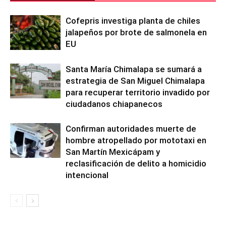
Cofepris investiga planta de chiles
jalapeños por brote de salmonela en
EU
Santa María Chimalapa se sumará a
estrategia de San Miguel Chimalapa
para recuperar territorio invadido por
ciudadanos chiapanecos
Confirman autoridades muerte de
hombre atropellado por mototaxi en
San Martín Mexicápam y
reclasificación de delito a homicidio
intencional