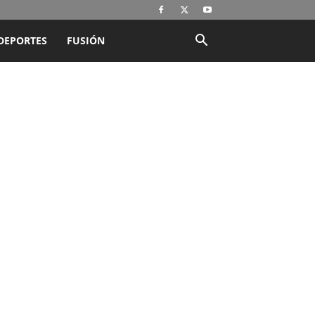
DEPORTES
FUSIÓN