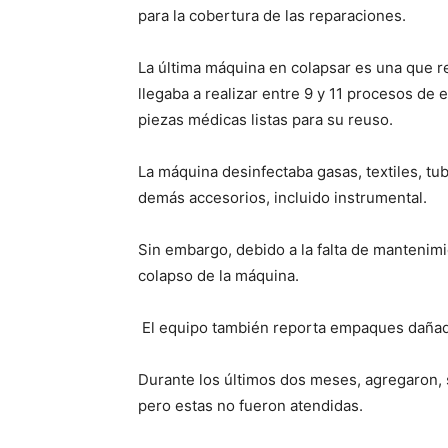
para la cobertura de las reparaciones.
La última máquina en colapsar es una que re
llegaba a realizar entre 9 y 11 procesos de e
piezas médicas listas para su reuso.
La máquina desinfectaba gasas, textiles, tubo
demás accesorios, incluido instrumental.
Sin embargo, debido a la falta de mantenimi
colapso de la máquina.
El equipo también reporta empaques dañado
Durante los últimos dos meses, agregaron, s
pero estas no fueron atendidas.