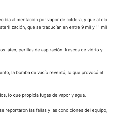
cibía alimentación por vapor de caldera, y que al día
sterilización, que se traducían en entre 9 mil y 11 mil
s látex, perillas de aspiración, frascos de vidrio y
ento, la bomba de vacío reventó, lo que provocó el
s, lo que propicia fugas de vapor y agua.
e reportaron las fallas y las condiciones del equipo,