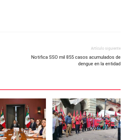
Artículo siguiente
Notifica SSO mil 855 casos acumulados de
dengue en la entidad