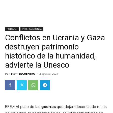
PODCAST
INTERNACIONAL
Conflictos en Ucrania y Gaza
destruyen patrimonio
histórico de la humanidad,
advierte la Unesco
Por
Staff ENCUENTRO
-
2 agosto, 2024
EFE.- Al paso de las
guerras
que dejan decenas de miles