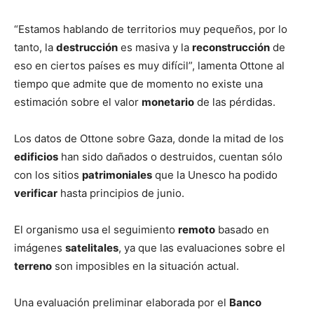
“Estamos hablando de territorios muy pequeños, por lo
tanto, la
destrucción
es masiva y la
reconstrucción
de
eso en ciertos países es muy difícil”, lamenta Ottone al
tiempo que admite que de momento no existe una
estimación sobre el valor
monetario
de las pérdidas.
Los datos de Ottone sobre Gaza, donde la mitad de los
edificios
han sido dañados o destruidos, cuentan sólo
con los sitios
patrimoniales
que la Unesco ha podido
verificar
hasta principios de junio.
El organismo usa el seguimiento
remoto
basado en
imágenes
satelitales
, ya que las evaluaciones sobre el
terreno
son imposibles en la situación actual.
Una evaluación preliminar elaborada por el
Banco