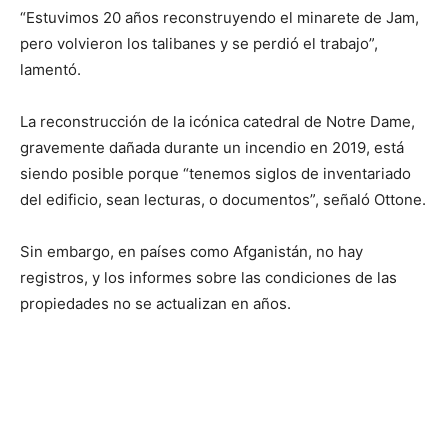
“Estuvimos 20 años reconstruyendo el ​​minarete de Jam,
pero volvieron los talibanes y se perdió el trabajo”,
lamentó.
La reconstrucción de la icónica catedral de Notre Dame,
gravemente dañada durante un incendio en 2019, está
siendo posible porque “tenemos siglos de inventariado
del edificio, sean lecturas, o documentos”, señaló Ottone.
Sin embargo, en países como Afganistán, no hay
registros, y los informes sobre las condiciones de las
propiedades no se actualizan en años.