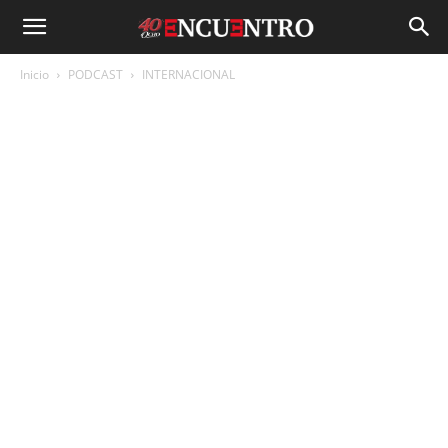
Inicio
PODCAST
INTERNACIONAL