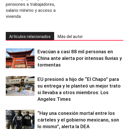
pensiones a trabajadores,
salario mínimo y acceso a
vivienda
Artículos relacionados
Más del autor
Evacúan a casi 88 mil personas en
China ante alerta por intensas lluvias y
tormentas
EU presionó a hijo de “El Chapo” para
su entrega y le planteó un mejor trato
si llevaba a otros miembros: Los
Angeles Times
“Hay una conexión mortal entre los
cárteles y el gobierno mexicano, son
lo mismo”, alerta la DEA