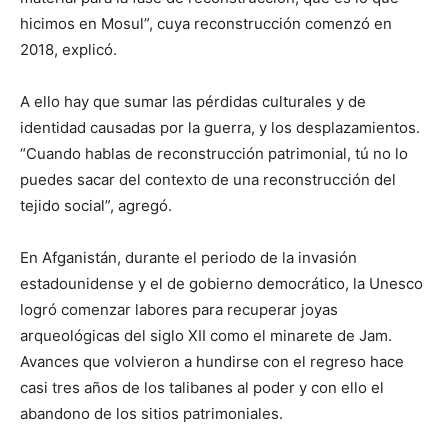
hicimos en Mosul”, cuya reconstrucción comenzó en
2018, explicó.
A ello hay que sumar las pérdidas culturales y de
identidad causadas por la guerra, y los desplazamientos.
“Cuando hablas de reconstrucción patrimonial, tú no lo
puedes sacar del contexto de una reconstrucción del
tejido social”, agregó.
En Afganistán, durante el periodo de la invasión
estadounidense y el de gobierno democrático, la Unesco
logró comenzar labores para recuperar joyas
arqueológicas del siglo XII como el ​​minarete de Jam.
Avances que volvieron a hundirse con el regreso hace
casi tres años de los talibanes al poder y con ello el
abandono de los sitios patrimoniales.