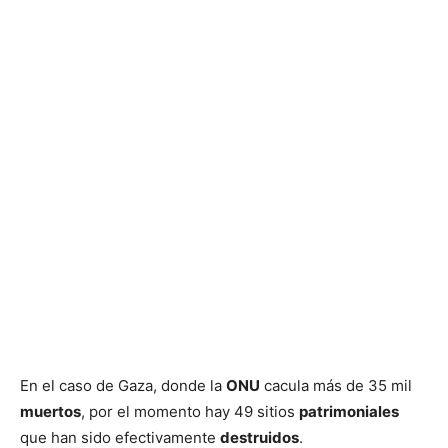
En el caso de Gaza, donde la
ONU
cacula más de 35 mil
muertos
, por el momento hay 49 sitios
patrimoniales
que han sido efectivamente
destruidos
.