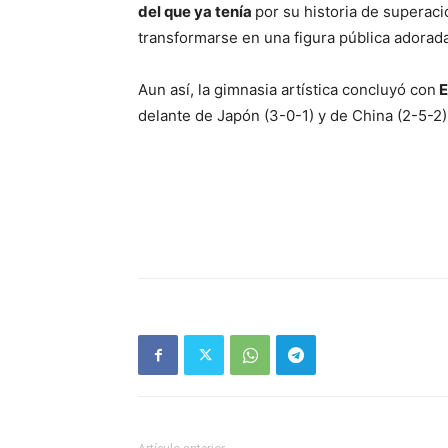
del que ya tenía
por su historia de superaci
transformarse en una figura pública adorada
Aun así, la gimnasia artística concluyó con
E
delante de Japón (3-0-1) y de China (2-5-2)