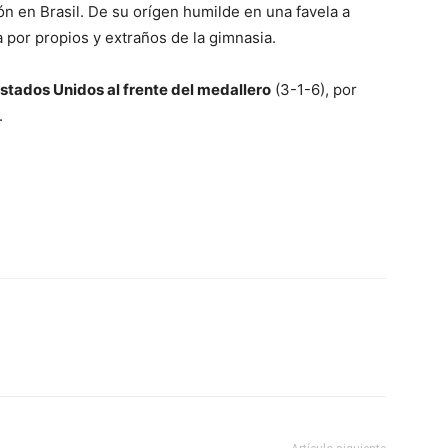
ón en Brasil. De su orígen humilde en una favela a
 por propios y extraños de la gimnasia.
stados Unidos al frente del medallero
(3-1-6), por
.