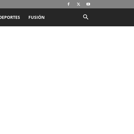
DEPORTES
FUSIÓN