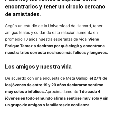
encontrarlos y tener un círculo cercano
de amistades.
Según un estudio de la Universidad de Harvard, tener
amigos leales y cuidar de esta relación aumenta en
promedio 10 años nuestra esperanza de vida.
Viene
Enrique Tamez a decirnos por qué elegir y encontrar a
nuestra tribu correcta nos hace más felices y longevos.
Los amigos y nuestra vida
De acuerdo con una encuesta de Meta Gallup,
el 27% de
los jóvenes de entre 19 y 29 años declararon sentirse
muy solos e infelices.
Aproximadamente
1 de cada 4
jóvenes en todo el mundo afirma sentirse muy solo y sin
un grupo de amigos o familiares de confianza.