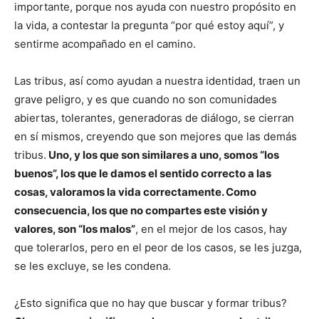
importante, porque nos ayuda con nuestro propósito en
la vida, a contestar la pregunta “por qué estoy aquí”, y
sentirme acompañado en el camino.
Las tribus, así como ayudan a nuestra identidad, traen un
grave peligro, y es que cuando no son comunidades
abiertas, tolerantes, generadoras de diálogo, se cierran
en sí mismos, creyendo que son mejores que las demás
tribus.
Uno, y los que son similares a uno, somos “los
buenos”, los que le damos el sentido correcto a las
cosas, valoramos la vida correctamente. Como
consecuencia, los que no compartes este visión y
valores, son “los malos”
, en el mejor de los casos, hay
que tolerarlos, pero en el peor de los casos, se les juzga,
se les excluye, se les condena.
¿Esto significa que no hay que buscar y formar tribus?