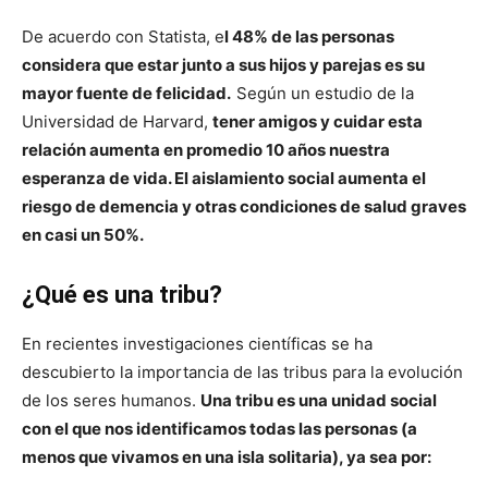
De acuerdo con Statista, e
l 48% de las personas
considera que estar junto a sus hijos y parejas es su
mayor fuente de felicidad.
Según un estudio de la
Universidad de Harvard,
tener amigos y cuidar esta
relación aumenta en promedio 10 años nuestra
esperanza de vida.
El aislamiento social aumenta el
riesgo de demencia y otras condiciones de salud graves
en casi un 50%.
¿Qué es una tribu?
En recientes investigaciones científicas se ha
descubierto la importancia de las tribus para la evolución
de los seres humanos.
Una tribu es una unidad social
con el que nos identificamos todas las personas (a
menos que vivamos en una isla solitaria), ya sea por: