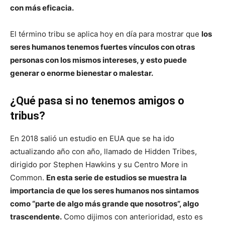
con más eficacia.
El término tribu se aplica hoy en día para mostrar que
los
seres humanos tenemos fuertes vínculos con otras
personas con los mismos intereses, y esto puede
generar o enorme bienestar o malestar.
¿Qué pasa si no tenemos amigos o
tribus?
En 2018 salió un estudio en EUA que se ha ido
actualizando año con año, llamado de Hidden Tribes,
dirigido por Stephen Hawkins y su Centro More in
Common.
En esta serie de estudios se muestra la
importancia de que los seres humanos nos sintamos
como “parte de algo más grande que nosotros”, algo
trascendente.
Como dijimos con anterioridad, esto es