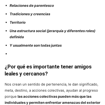
Relaciones de parentesco
Tradiciones y creencias
Territorio
Una estructura social (jerarquía y diferentes roles)
definida
Y usualmente son todas juntas
¿Por qué es importante tener amigos
leales y cercanos?
Nos crean un sentido de pertenencia, le dan significado,
meta, destino, a acciones colectivas, ayudan al progreso
porque
las acciones colectivas pueden más que las
individuales y permiten enfrentar amenazas del exterior