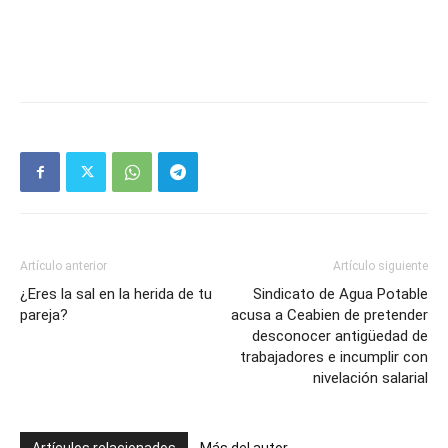
Artículo anterior
Artículo siguiente
¿Eres la sal en la herida de tu
Sindicato de Agua Potable
pareja?
acusa a Ceabien de pretender
desconocer antigüedad de
trabajadores e incumplir con
nivelación salarial