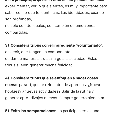
experimentar, ver lo que sientes, es muy importante para
saber con lo que te identificas. Las identidades, cuando
son profundas,
no sólo son de ideales, son también de emociones
compartidas.
3) Considera tribus con el ingrediente “voluntariado”
,
es decir, que tengan un componente,
de dar de manera altruista, algo a la sociedad. Estas
tribus suelen generar mucha felicidad.
4) Considera tribus que se enfoquen a hacer cosas
nuevas para ti
, que te reten, donde aprendas. ¿Nuevos
hobbies? ¿nuevas actividades? Salir de la rutina y
generar aprendizajes nuevos siempre genera bienestar.
5) Evita las comparaciones
: no participes en alguna