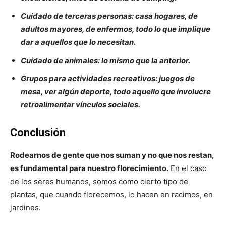
Cuidado de terceras personas: casa hogares, de
adultos mayores, de enfermos, todo lo que implique
dar a aquellos que lo necesitan.
Cuidado de animales: lo mismo que la anterior.
Grupos para actividades recreativos: juegos de
mesa, ver algún deporte, todo aquello que involucre
retroalimentar vínculos sociales.
Conclusión
Rodearnos de gente que nos suman y no que nos restan,
es fundamental para nuestro florecimiento.
En el caso
de los seres humanos, somos como cierto tipo de
plantas, que cuando florecemos, lo hacen en racimos, en
jardines.