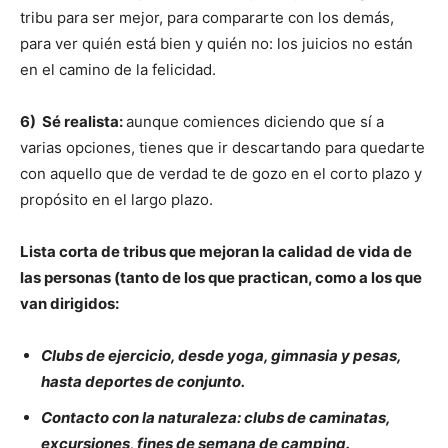
tribu para ser mejor, para compararte con los demás,
para ver quién está bien y quién no: los juicios no están
en el camino de la felicidad.
6) Sé realista:
aunque comiences diciendo que sí a
varias opciones, tienes que ir descartando para quedarte
con aquello que de verdad te de gozo en el corto plazo y
propósito en el largo plazo.
Lista corta de tribus que mejoran la calidad de vida de
las personas (tanto de los que practican, como a los que
van dirigidos:
Clubs de ejercicio, desde yoga, gimnasia y pesas,
hasta deportes de conjunto.
Contacto con la naturaleza: clubs de caminatas,
excursiones, fines de semana de camping.