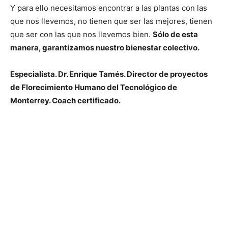
Y para ello necesitamos encontrar a las plantas con las
que nos llevemos, no tienen que ser las mejores, tienen
que ser con las que nos llevemos bien.
Sólo de esta
manera, garantizamos nuestro bienestar colectivo.
Especialista. Dr. Enrique Tamés. Director de proyectos
de Florecimiento Humano del Tecnológico de
Monterrey. Coach certificado.