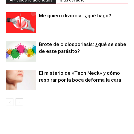
Artículos relacionados
Más del autor
Me quiero divorciar ¿qué hago?
Brote de ciclosporiasis: ¿qué se sabe
de este parásito?
El misterio de «Tech Neck» y cómo
respirar por la boca deforma la cara