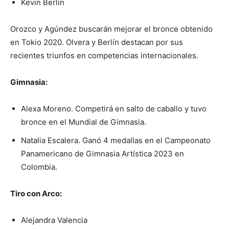
Kevin Berlín
Orozco y Agúndez buscarán mejorar el bronce obtenido
en Tokio 2020. Olvera y Berlín destacan por sus
recientes triunfos en competencias internacionales.
Gimnasia:
Alexa Moreno. Competirá en salto de caballo y tuvo
bronce en el Mundial de Gimnasia.
Natalia Escalera. Ganó 4 medallas en el Campeonato
Panamericano de Gimnasia Artística 2023 en
Colombia.
Tiro con Arco:
Alejandra Valencia