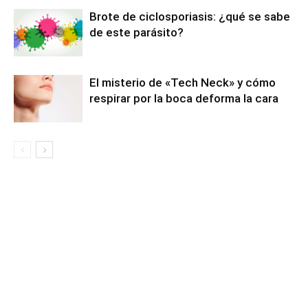
Brote de ciclosporiasis: ¿qué se sabe
de este parásito?
El misterio de «Tech Neck» y cómo
respirar por la boca deforma la cara