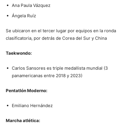
Ana Paula Vázquez
Ángela Ruíz
Se ubicaron en el tercer lugar por equipos en la ronda
clasificatoria, por detrás de Corea del Sur y China
Taekwondo:
Carlos Sansores es triple medallista mundial (3
panamericanas entre 2018 y 2023)
Pentatlón Moderno:
Emiliano Hernández
Marcha atlética: