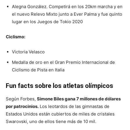
Alegna González. Competirá en los 20km marcha y en
el nuevo Relevo Mixto junto a Ever Palma y fue quinto
lugar en los Juegos de Tokio 2020
Ciclismo:
Victoria Velasco
Medalla de oro en el Gran Premio Internacional de
Ciclismo de Pista en Italia
Fun facts sobre los atletas olímpicos
Según Forbes,
Simone Biles gana 7 millones de dólares
por patrocinios.
Los leotardos de las gimnastas de
Estados Unidos están cubiertos de miles de cristales
Swarovski, uno de ellos tiene más de 10 mil.