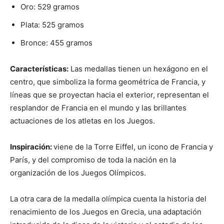
Oro: 529 gramos
Plata: 525 gramos
Bronce: 455 gramos
Características:
Las medallas tienen un hexágono en el
centro, que simboliza la forma geométrica de Francia, y
líneas que se proyectan hacia el exterior, representan el
resplandor de Francia en el mundo y las brillantes
actuaciones de los atletas en los Juegos.
Inspiración:
viene de la Torre Eiffel, un icono de Francia y
París, y del compromiso de toda la nación en la
organización de los Juegos Olímpicos.
La otra cara de la medalla olímpica cuenta la historia del
renacimiento de los Juegos en Grecia, una adaptación