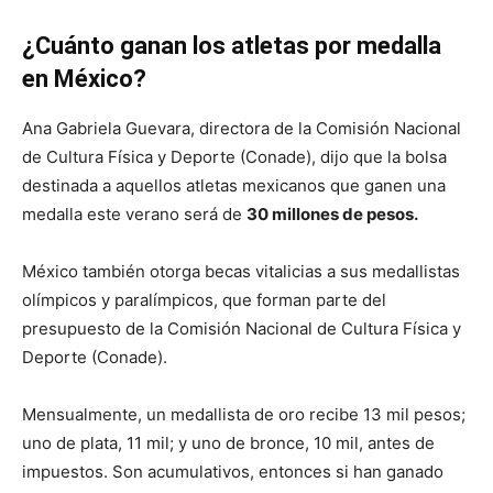
¿Cuánto ganan los atletas por medalla
en México?
Ana Gabriela Guevara, directora de la Comisión Nacional
de Cultura Física y Deporte (Conade), dijo que la bolsa
destinada a aquellos atletas mexicanos que ganen una
medalla este verano será de
30 millones de pesos.
México también otorga becas vitalicias a sus medallistas
olímpicos y paralímpicos, que forman parte del
presupuesto de la Comisión Nacional de Cultura Física y
Deporte (Conade).
Mensualmente, un medallista de oro recibe 13 mil pesos;
uno de plata, 11 mil; y uno de bronce, 10 mil, antes de
impuestos. Son acumulativos, entonces si han ganado