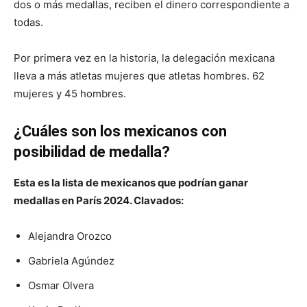
dos o más medallas, reciben el dinero correspondiente a
todas.
Por primera vez en la historia, la delegación mexicana
lleva a más atletas mujeres que atletas hombres. 62
mujeres y 45 hombres.
¿Cuáles son los mexicanos con
posibilidad de medalla?
Esta es la lista de mexicanos que podrían ganar
medallas en París 2024. Clavados:
Alejandra Orozco
Gabriela Agúndez
Osmar Olvera