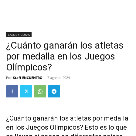
CASOS Y COSAS
¿Cuánto ganarán los atletas
por medalla en los Juegos
Olímpicos?
Por
Staff ENCUENTRO
-
7 agosto, 2024
¿Cuánto ganarán los atletas por medalla
en los Juegos Olímpicos? Esto es lo que