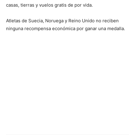
casas, tierras y vuelos gratis de por vida.
Atletas de Suecia, Noruega y Reino Unido no reciben
ninguna recompensa económica por ganar una medalla.