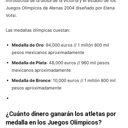
introducida de la diosa de la victoria y el estadio de los
Juegos Olímpicos de Atenas 2004 diseñado por Elena
Votsi.
Las medallas olímpicas cuestan:
Medalla de Oro
: 94,000 euros // 1 millón 800 mil
pesos mexicanos aproximadamente
Medalla de Plata
: 48,000 euros // 960 mil pesos
mexicanos aproximadamente
Medalla de Bronce
: 10,000 euros // 1 millón 800 mil
pesos aproximadamente
¿Cuánto dinero ganarán los atletas por
medalla en los Juegos Olímpicos?