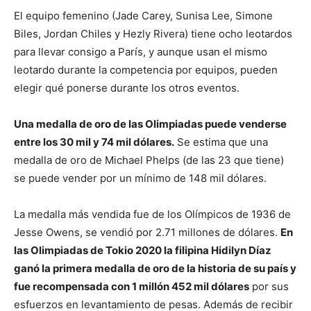
El equipo femenino (Jade Carey, Sunisa Lee, Simone
Biles, Jordan Chiles y Hezly Rivera) tiene ocho leotardos
para llevar consigo a París, y aunque usan el mismo
leotardo durante la competencia por equipos, pueden
elegir qué ponerse durante los otros eventos.
Una medalla de oro de las Olimpiadas puede venderse
entre los 30 mil y 74 mil dólares.
Se estima que una
medalla de oro de Michael Phelps (de las 23 que tiene)
se puede vender por un mínimo de 148 mil dólares.
La medalla más vendida fue de los Olímpicos de 1936 de
Jesse Owens, se vendió por 2.71 millones de dólares.
En
las Olimpiadas de Tokio 2020 la filipina Hidilyn Díaz
ganó la primera medalla de oro de la historia de su país y
fue recompensada con 1 millón 452 mil dólares
por sus
esfuerzos en levantamiento de pesas. Además de recibir