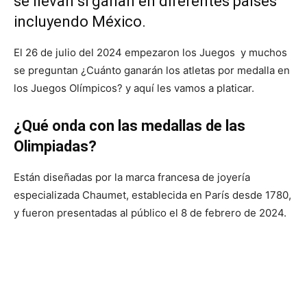
se llevan si ganan en diferentes países
incluyendo México.
El 26 de julio del 2024 empezaron los Juegos y muchos
se preguntan ¿Cuánto ganarán los atletas por medalla en
los Juegos Olímpicos? y aquí les vamos a platicar.
¿Qué onda con las medallas de las
Olimpiadas?
Están diseñadas por la marca francesa de joyería
especializada Chaumet, establecida en París desde 1780,
y fueron presentadas al público el 8 de febrero de 2024.