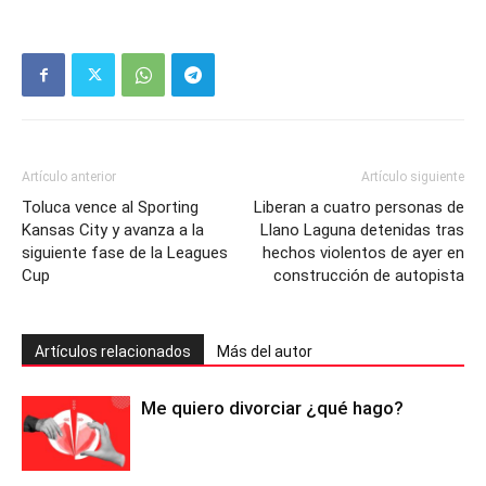
Artículo anterior
Artículo siguiente
Toluca vence al Sporting
Liberan a cuatro personas de
Kansas City y avanza a la
Llano Laguna detenidas tras
siguiente fase de la Leagues
hechos violentos de ayer en
Cup
construcción de autopista
Artículos relacionados
Más del autor
Me quiero divorciar ¿qué hago?