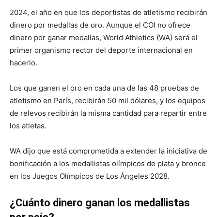
2024, el año en que los deportistas de atletismo recibirán
dinero por medallas de oro. Aunque el COI no ofrece
dinero por ganar medallas, World Athletics (WA) será el
primer organismo rector del deporte internacional en
hacerlo.
Los que ganen el oro en cada una de las 48 pruebas de
atletismo en París, recibirán 50 mil dólares, y los equipos
de relevos recibirán la misma cantidad para repartir entre
los atletas.
WA dijo que está comprometida a extender la iniciativa de
bonificación a los medallistas olímpicos de plata y bronce
en los Juegos Olímpicos de Los Ángeles 2028.
¿Cuánto dinero ganan los medallistas