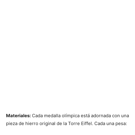
Materiales:
Cada medalla olímpica está adornada con una
pieza de hierro original de la Torre Eiffel. Cada una pesa: