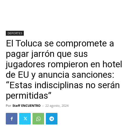
DEPORTES
El Toluca se compromete a
pagar jarrón que sus
jugadores rompieron en hotel
de EU y anuncia sanciones:
“Estas indisciplinas no serán
permitidas”
Por
Staff ENCUENTRO
-
22 agosto, 2024