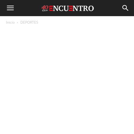
Inicio
DEPORTES