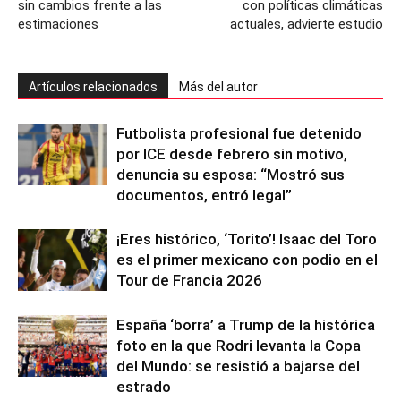
sin cambios frente a las
con políticas climáticas
estimaciones
actuales, advierte estudio
Artículos relacionados
Más del autor
Futbolista profesional fue detenido
por ICE desde febrero sin motivo,
denuncia su esposa: “Mostró sus
documentos, entró legal”
¡Eres histórico, ‘Torito’! Isaac del Toro
es el primer mexicano con podio en el
Tour de Francia 2026
España ‘borra’ a Trump de la histórica
foto en la que Rodri levanta la Copa
del Mundo: se resistió a bajarse del
estrado