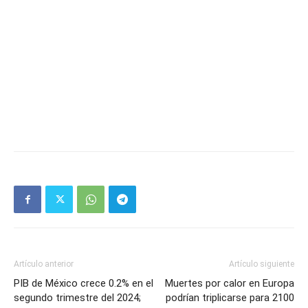
Artículo anterior
Artículo siguiente
PIB de México crece 0.2% en el
Muertes por calor en Europa
segundo trimestre del 2024;
podrían triplicarse para 2100