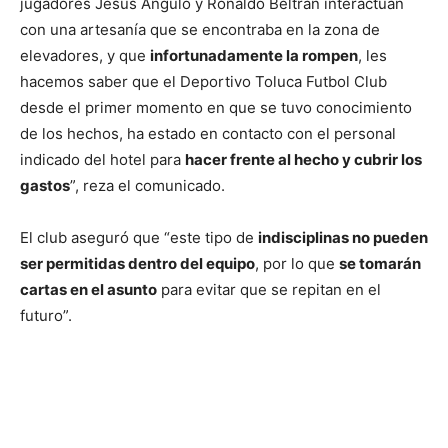
jugadores Jesús Angulo y Ronaldo Beltrán interactúan
con una artesanía que se encontraba en la zona de
elevadores, y que
infortunadamente la rompen
, les
hacemos saber que el Deportivo Toluca Futbol Club
desde el primer momento en que se tuvo conocimiento
de los hechos, ha estado en contacto con el personal
indicado del hotel para
hacer frente al hecho y cubrir los
gastos
”, reza el comunicado.
El club aseguró que “este tipo de
indisciplinas no pueden
ser permitidas dentro del equipo
, por lo que
se tomarán
cartas en el asunto
para evitar que se repitan en el
futuro”.