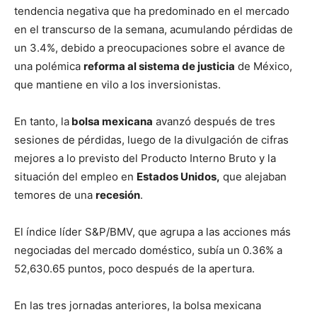
tendencia negativa que ha predominado en el mercado
en el transcurso de la semana, acumulando pérdidas de
un 3.4%, debido a preocupaciones sobre el avance de
una polémica
reforma al sistema de justicia
de México,
que mantiene en vilo a los inversionistas.
En tanto, la
bolsa mexicana
avanzó después de tres
sesiones de pérdidas, luego de la divulgación de cifras
mejores a lo previsto del Producto Interno Bruto y la
situación del empleo en
Estados Unidos,
que alejaban
temores de una
recesión
.
El índice líder S&P/BMV, que agrupa a las acciones más
negociadas del mercado doméstico, subía un 0.36% a
52,630.65 puntos, poco después de la apertura.
En las tres jornadas anteriores, la bolsa mexicana