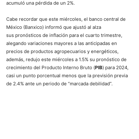
acumuló una pérdida de un 2%.
Cabe recordar que este miércoles, el banco central de
México (Banxico) informó que ajustó al alza
sus pronósticos de inflación para el cuarto trimestre,
alegando variaciones mayores a las anticipadas en
precios de productos agropecuarios y energéticos,
además, redujo este miércoles a 1.5% su pronóstico de
crecimiento del Producto Interno Bruto (
PIB
) para 2024,
casi un punto porcentual menos que la previsión previa
de 2.4% ante un periodo de “marcada debilidad”.