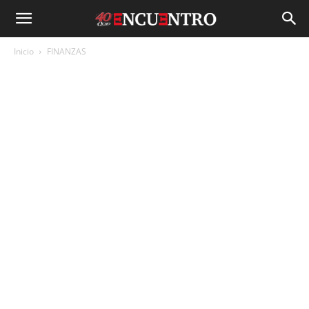
Inicio
FINANZAS