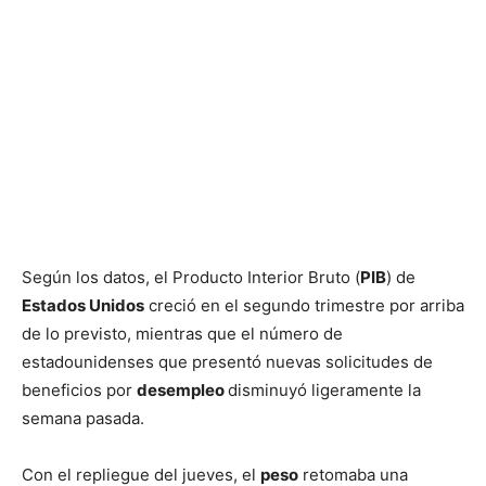
Según los datos, el Producto Interior Bruto (
PIB
) de
Estados Unidos
creció en el segundo trimestre por arriba
de lo previsto, mientras que el número de
estadounidenses que presentó nuevas solicitudes de
beneficios por
desempleo
disminuyó ligeramente la
semana pasada.
Con el repliegue del jueves, el
peso
retomaba una