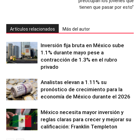
preocupan los jóvenes que
tienen que pasar por esto”
Artículos relacionados
Más del autor
Inversión fija bruta en México sube
1.1% durante mayo pese a
contracción de 1.3% en el rubro
privado
Analistas elevan a 1.11% su
pronóstico de crecimiento para la
economía de México durante el 2026
México necesita mayor inversión y
reglas claras para crecer y mejorar su
calificación: Franklin Templeton