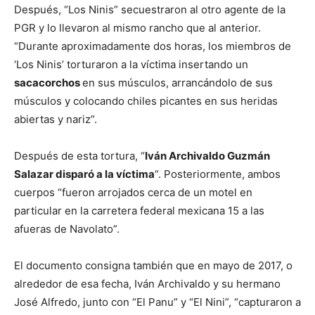
Después, “Los Ninis” secuestraron al otro agente de la
PGR y lo llevaron al mismo rancho que al anterior.
“Durante aproximadamente dos horas, los miembros de
‘Los Ninis’ torturaron a la víctima insertando un
sacacorchos
en sus músculos, arrancándolo de sus
músculos y colocando chiles picantes en sus heridas
abiertas y nariz”.
Después de esta tortura, “
Iván Archivaldo Guzmán
Salazar disparó a la víctima
“. Posteriormente, ambos
cuerpos “fueron arrojados cerca de un motel en
particular en la carretera federal mexicana 15 a las
afueras de Navolato”.
El documento consigna también que en mayo de 2017, o
alrededor de esa fecha, Iván Archivaldo y su hermano
José Alfredo, junto con “El Panu” y “El Nini”, “capturaron a