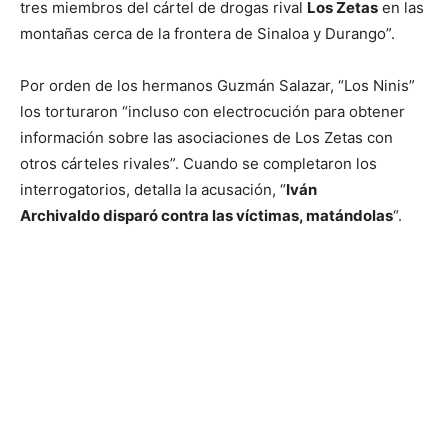
tres miembros del cártel de drogas rival
Los Zetas
en las
montañas cerca de la frontera de Sinaloa y Durango”.
Por orden de los hermanos Guzmán Salazar, “Los Ninis”
los torturaron “incluso con electrocución para obtener
información sobre las asociaciones de Los Zetas con
otros cárteles rivales”. Cuando se completaron los
interrogatorios, detalla la acusación, “
Iván
Archivaldo disparó contra las víctimas, matándolas
“.