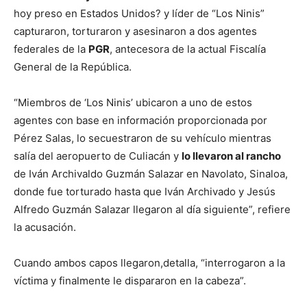
hoy preso en Estados Unidos? y líder de “Los Ninis”
capturaron, torturaron y asesinaron a dos agentes
federales de la
PGR
, antecesora de la actual Fiscalía
General de la República.
“Miembros de ‘Los Ninis’ ubicaron a uno de estos
agentes con base en información proporcionada por
Pérez Salas, lo secuestraron de su vehículo mientras
salía del aeropuerto de Culiacán y
lo llevaron al rancho
de Iván Archivaldo Guzmán Salazar en Navolato, Sinaloa,
donde fue torturado hasta que Iván Archivado y Jesús
Alfredo Guzmán Salazar llegaron al día siguiente”, refiere
la acusación.
Cuando ambos capos llegaron,detalla, “interrogaron a la
víctima y finalmente le dispararon en la cabeza”.