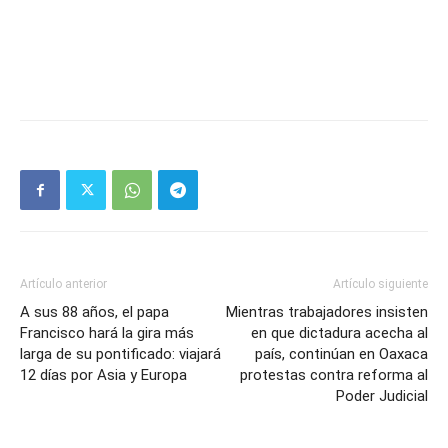
Artículo anterior
Artículo siguiente
A sus 88 años, el papa
Mientras trabajadores insisten
Francisco hará la gira más
en que dictadura acecha al
larga de su pontificado: viajará
país, continúan en Oaxaca
12 días por Asia y Europa
protestas contra reforma al
Poder Judicial