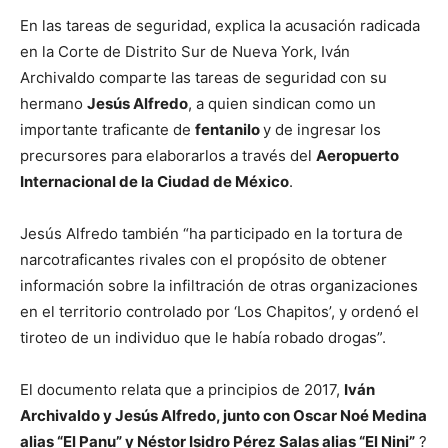
En las tareas de seguridad, explica la acusación radicada
en la Corte de Distrito Sur de Nueva York, Iván
Archivaldo comparte las tareas de seguridad con su
hermano
Jesús Alfredo
, a quien sindican como un
importante traficante de
fentanilo
y de ingresar los
precursores para elaborarlos a través del
Aeropuerto
Internacional de la Ciudad de México
.
Jesús Alfredo también “ha participado en la tortura de
narcotraficantes rivales con el propósito de obtener
información sobre la infiltración de otras organizaciones
en el territorio controlado por ‘Los Chapitos’, y ordenó el
tiroteo de un individuo que le había robado drogas”.
El documento relata que a principios de 2017,
Iván
Archivaldo y Jesús Alfredo, junto con Oscar Noé Medina
alias “El Panu” y Néstor Isidro Pérez Salas alias “El Nini”
?