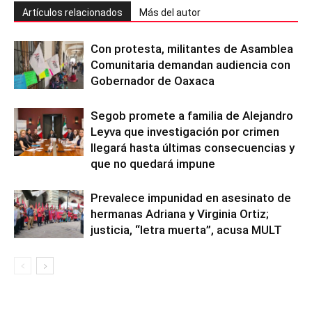
Artículos relacionados
Más del autor
Con protesta, militantes de Asamblea
Comunitaria demandan audiencia con
Gobernador de Oaxaca
Segob promete a familia de Alejandro
Leyva que investigación por crimen
llegará hasta últimas consecuencias y
que no quedará impune
Prevalece impunidad en asesinato de
hermanas Adriana y Virginia Ortiz;
justicia, “letra muerta”, acusa MULT