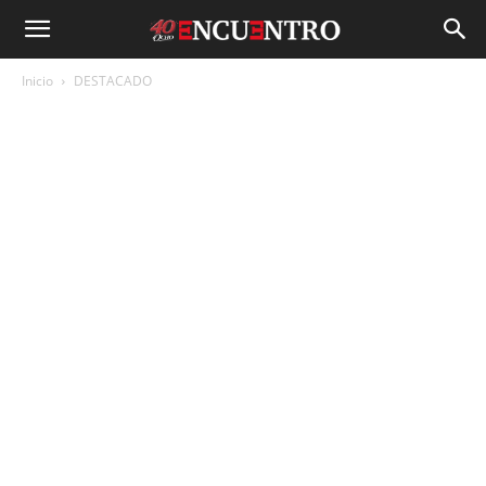
Inicio
DESTACADO