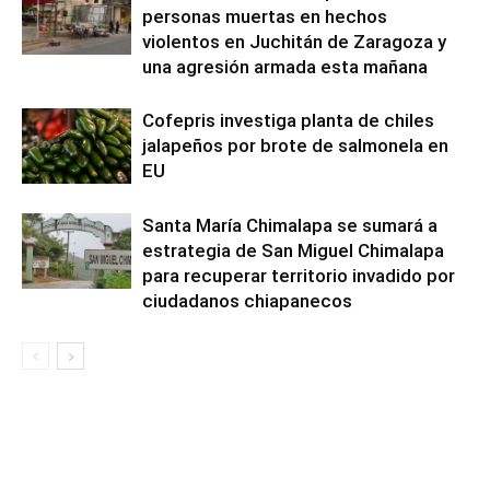
personas muertas en hechos
violentos en Juchitán de Zaragoza y
una agresión armada esta mañana
Cofepris investiga planta de chiles
jalapeños por brote de salmonela en
EU
Santa María Chimalapa se sumará a
estrategia de San Miguel Chimalapa
para recuperar territorio invadido por
ciudadanos chiapanecos