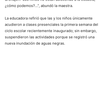
¿cómo podemos?…”, abundó la maestra.
La educadora refirió que las y los niños únicamente
acudieron a clases presenciales la primera semana del
ciclo escolar recientemente inaugurado; sin embargo,
suspendieron las actividades porque se registró una
nueva inundación de aguas negras.