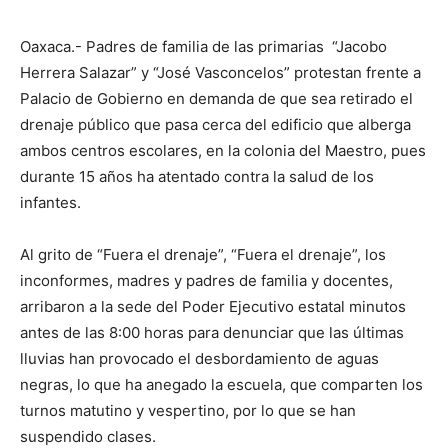
Oaxaca.- Padres de familia de las primarias “Jacobo
Herrera Salazar” y “José Vasconcelos” protestan frente a
Palacio de Gobierno en demanda de que sea retirado el
drenaje público que pasa cerca del edificio que alberga
ambos centros escolares, en la colonia del Maestro, pues
durante 15 años ha atentado contra la salud de los
infantes.
Al grito de “Fuera el drenaje”, “Fuera el drenaje”, los
inconformes, madres y padres de familia y docentes,
arribaron a la sede del Poder Ejecutivo estatal minutos
antes de las 8:00 horas para denunciar que las últimas
lluvias han provocado el desbordamiento de aguas
negras, lo que ha anegado la escuela, que comparten los
turnos matutino y vespertino, por lo que se han
suspendido clases.