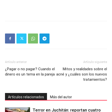
Artículo anterior
Artículo siguiente
¿Pagar o no pagar? Cuando el
Mitos y realidades sobre el
dinero es un tema en la pareja
acné y ¿cuáles son los nuevos
tratamientos?
Artículos relacionados
Más del autor
Terror en Juchitán: reportan cuatro