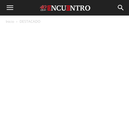
Inicio
DESTACADO