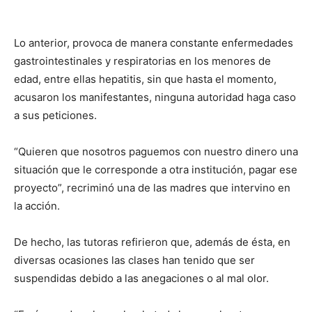
Lo anterior, provoca de manera constante enfermedades
gastrointestinales y respiratorias en los menores de
edad, entre ellas hepatitis, sin que hasta el momento,
acusaron los manifestantes, ninguna autoridad haga caso
a sus peticiones.
“Quieren que nosotros paguemos con nuestro dinero una
situación que le corresponde a otra institución, pagar ese
proyecto”, recriminó una de las madres que intervino en
la acción.
De hecho, las tutoras refirieron que, además de ésta, en
diversas ocasiones las clases han tenido que ser
suspendidas debido a las anegaciones o al mal olor.