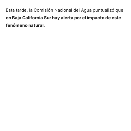
Esta tarde, la Comisión Nacional del Agua puntualizó que
en Baja California Sur hay alerta por el impacto de este
fenómeno natural.