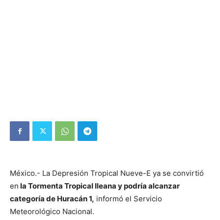
México.- La Depresión Tropical Nueve-E ya se convirtió
en
la Tormenta Tropical Ileana y podría alcanzar
categoría de Huracán 1,
informó el Servicio
Meteorológico Nacional.