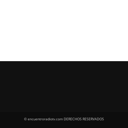
© encuentroradiotv.com DERECHOS RESERVADOS