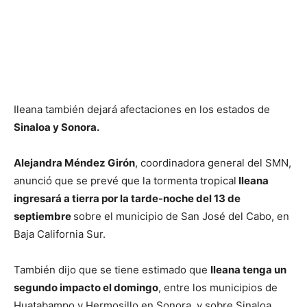
Ileana también dejará afectaciones en los estados de
Sinaloa y Sonora.
Alejandra Méndez Girón
, coordinadora general del SMN,
anunció que se prevé que la tormenta tropical
Ileana
ingresará a tierra por la tarde-noche del 13 de
septiembre
sobre el municipio de San José del Cabo, en
Baja California Sur.
También dijo que se tiene estimado que
Ileana tenga un
segundo impacto el domingo
, entre los municipios de
Huatabampo y Hermosillo en Sonora, y sobre Sinaloa