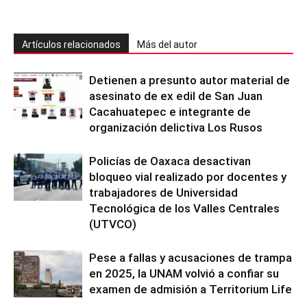
Artículos relacionados
Más del autor
Detienen a presunto autor material de
asesinato de ex edil de San Juan
Cacahuatepec e integrante de
organización delictiva Los Rusos
Policías de Oaxaca desactivan
bloqueo vial realizado por docentes y
trabajadores de Universidad
Tecnológica de los Valles Centrales
(UTVCO)
Pese a fallas y acusaciones de trampa
en 2025, la UNAM volvió a confiar su
examen de admisión a Territorium Life