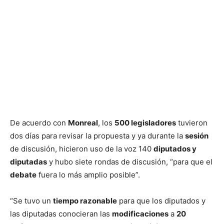
De acuerdo con
Monreal
, los
500 legisladores
tuvieron
dos días para revisar la propuesta y ya durante la
sesión
de discusión, hicieron uso de la voz 140
diputados y
diputadas
y hubo siete rondas de discusión, “para que el
debate
fuera lo más amplio posible”.
“Se tuvo un
tiempo razonable
para que los diputados y
las diputadas conocieran las
modificaciones
a
20