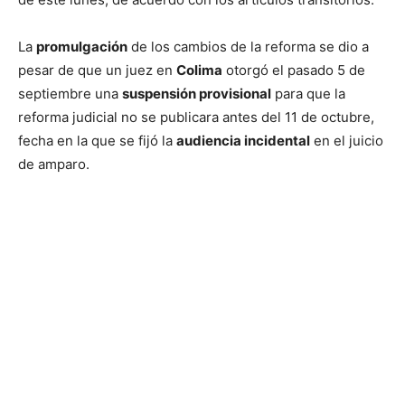
La
promulgación
de los cambios de la reforma se dio a
pesar de que un juez en
Colima
otorgó el pasado 5 de
septiembre una
suspensión provisional
para que la
reforma judicial no se publicara antes del 11 de octubre,
fecha en la que se fijó la
audiencia incidental
en el juicio
de amparo.