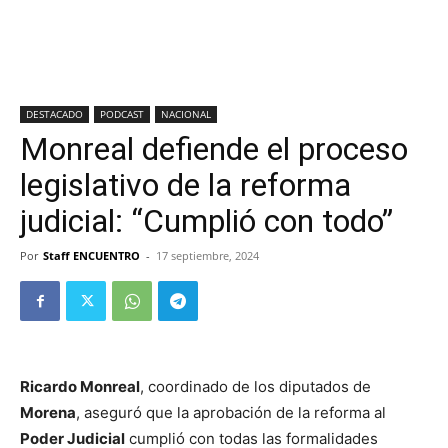
DESTACADO
PODCAST
NACIONAL
Monreal defiende el proceso
legislativo de la reforma
judicial: “Cumplió con todo”
Por
Staff ENCUENTRO
-
17 septiembre, 2024
Ricardo Monreal
, coordinado de los diputados de
Morena
, aseguró que la aprobación de la reforma al
Poder Judicial
cumplió con todas las formalidades