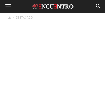
Inicio
DESTACADO