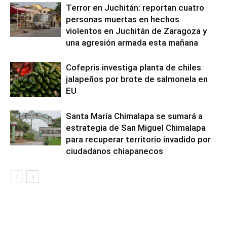
Terror en Juchitán: reportan cuatro
personas muertas en hechos
violentos en Juchitán de Zaragoza y
una agresión armada esta mañana
Cofepris investiga planta de chiles
jalapeños por brote de salmonela en
EU
Santa María Chimalapa se sumará a
estrategia de San Miguel Chimalapa
para recuperar territorio invadido por
ciudadanos chiapanecos