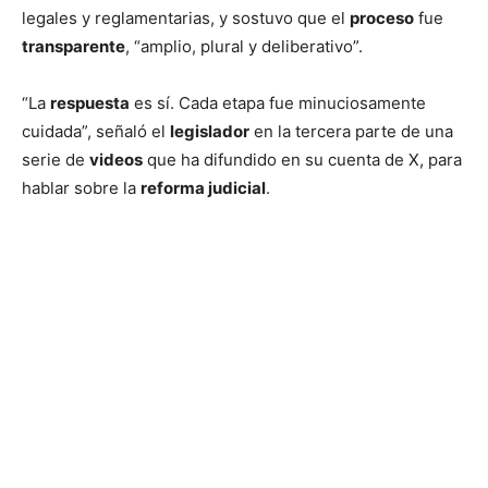
legales y reglamentarias, y sostuvo que el
proceso
fue
transparente
, “amplio, plural y deliberativo”.
“La
respuesta
es sí. Cada etapa fue minuciosamente
cuidada”, señaló el
legislador
en la tercera parte de una
serie de
videos
que ha difundido en su cuenta de X, para
hablar sobre la
reforma judicial
.