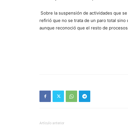
Sobre la suspensión de actividades que se m
refirió que no se trata de un paro total sin
aunque reconoció que el resto de procesos
Artículo anterior