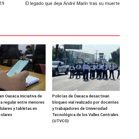
19
El legado que deja André Marín tras su muerte
n Oaxaca iniciativa de
Policías de Oaxaca desactivan
a regular entre menores
bloqueo vial realizado por docentes
lulares y tabletas en
y trabajadores de Universidad
colares
Tecnológica de los Valles Centrales
(UTVCO)