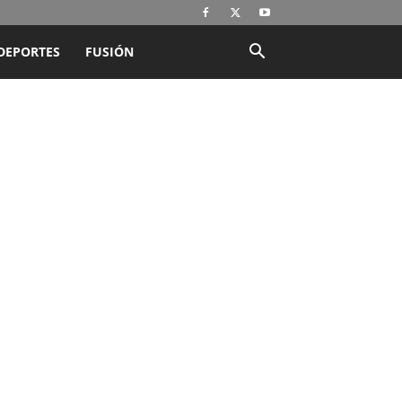
DEPORTES
FUSIÓN