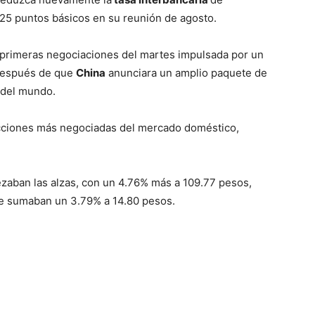
25 puntos básicos en su reunión de agosto.
 primeras negociaciones del martes impulsada por un
 después de que
China
anunciara un amplio paquete de
 del mundo.
 acciones más negociadas del mercado doméstico,
zaban las alzas, con un 4.76% más a 109.77 pesos,
ue sumaban un 3.79% a 14.80 pesos.