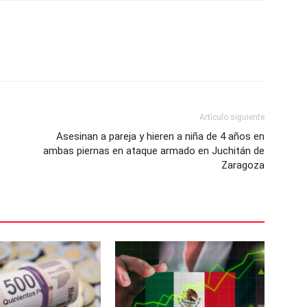
Artículo siguiente
Asesinan a pareja y hieren a niña de 4 años en
ambas piernas en ataque armado en Juchitán de
Zaragoza