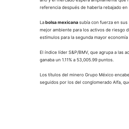
referencia después de haberla rebajado en 
La
bolsa mexicana
subía con fuerza en sus
mejor ambiente para los activos de riesgo
estímulos para la segunda mayor economía
El índice líder S&P/BMV, que agrupa a las
ganaba un 1.11% a 53,005.99 puntos.
Los títulos del minero Grupo México encabe
seguidos por los del conglomerado Alfa, q