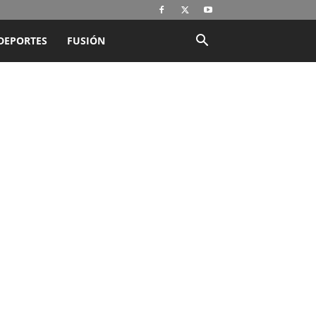
DEPORTES
FUSIÓN