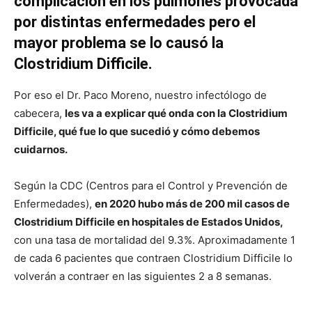
complicación en los pulmones provocada
por distintas enfermedades pero el
mayor problema se lo causó la
Clostridium Difficile.
Por eso el Dr. Paco Moreno, nuestro infectólogo de
cabecera,
les va a explicar qué onda con la Clostridium
Difficile, qué fue lo que sucedió y cómo debemos
cuidarnos.
Según la CDC (Centros para el Control y Prevención de
Enfermedades),
en 2020 hubo más de 200 mil casos de
Clostridium Difficile en hospitales de Estados Unidos,
con una tasa de mortalidad del 9.3%. Aproximadamente 1
de cada 6 pacientes que contraen Clostridium Difficile lo
volverán a contraer en las siguientes 2 a 8 semanas.