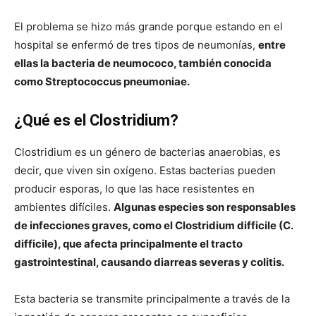
El problema se hizo más grande porque estando en el
hospital se enfermó de tres tipos de neumonías,
entre
ellas la bacteria de neumococo, también conocida
como Streptococcus pneumoniae.
¿Qué es el Clostridium?
Clostridium es un género de bacterias anaerobias, es
decir, que viven sin oxígeno. Estas bacterias pueden
producir esporas, lo que las hace resistentes en
ambientes difíciles.
Algunas especies son responsables
de infecciones graves, como el Clostridium difficile (C.
difficile), que afecta principalmente el tracto
gastrointestinal, causando diarreas severas y colitis.
Esta bacteria se transmite principalmente a través de la