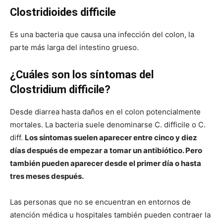
Clostridioides difficile
Es una bacteria que causa una infección del colon, la
parte más larga del intestino grueso.
¿Cuáles son los síntomas del
Clostridium difficile?
Desde diarrea hasta daños en el colon potencialmente
mortales. La bacteria suele denominarse C. difficile o C.
diff.
Los síntomas suelen aparecer entre cinco y diez
días después de empezar a tomar un antibiótico. Pero
también pueden aparecer desde el primer día o hasta
tres meses después.
Las personas que no se encuentran en entornos de
atención médica u hospitales también pueden contraer la