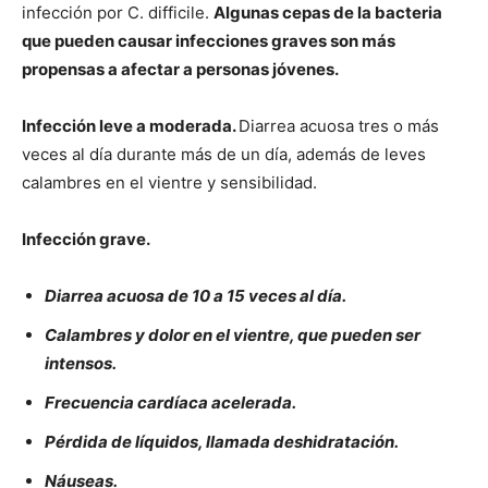
infección por C. difficile.
Algunas cepas de la bacteria
que pueden causar infecciones graves son más
propensas a afectar a personas jóvenes.
Infección leve a moderada.
Diarrea acuosa tres o más
veces al día durante más de un día, además de leves
calambres en el vientre y sensibilidad.
Infección grave.
Diarrea acuosa de 10 a 15 veces al día.
Calambres y dolor en el vientre, que pueden ser
intensos.
Frecuencia cardíaca acelerada.
Pérdida de líquidos, llamada deshidratación.
Náuseas.