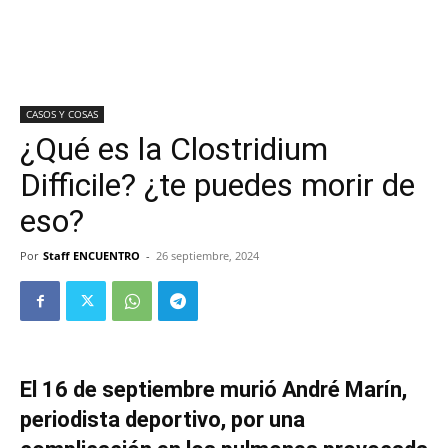
CASOS Y COSAS
¿Qué es la Clostridium
Difficile? ¿te puedes morir de
eso?
Por
Staff ENCUENTRO
-
26 septiembre, 2024
El 16 de septiembre murió André Marín,
periodista deportivo, por una