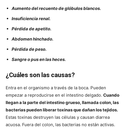
Aumento del recuento de glóbulos blancos.
Insuficiencia renal.
Pérdida de apetito.
Abdomen hinchado.
Pérdida de peso.
Sangre o pus en las heces.
¿Cuáles son las causas?
Entra en el organismo a través de la boca. Pueden
empezar a reproducirse en el intestino delgado.
Cuando
llegan a la parte del intestino grueso, llamada colon, las
bacterias pueden liberar toxinas que dañan los tejidos.
Estas toxinas destruyen las células y causan diarrea
acuosa. Fuera del colon, las bacterias no están activas.