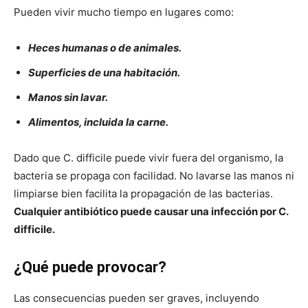
Pueden vivir mucho tiempo en lugares como:
Heces humanas o de animales.
Superficies de una habitación.
Manos sin lavar.
Alimentos, incluida la carne.
Dado que C. difficile puede vivir fuera del organismo, la
bacteria se propaga con facilidad. No lavarse las manos ni
limpiarse bien facilita la propagación de las bacterias.
Cualquier antibiótico puede causar una infección por C.
difficile.
¿Qué puede provocar?
Las consecuencias pueden ser graves, incluyendo