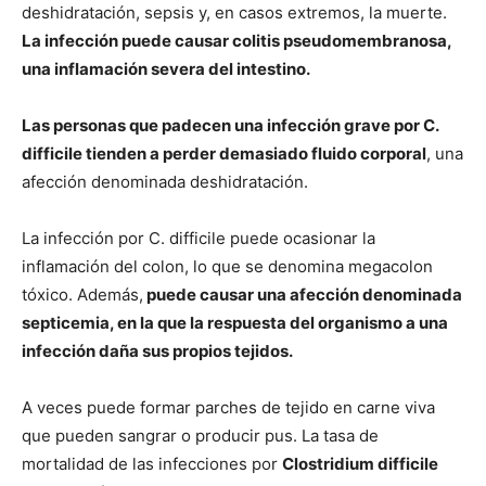
deshidratación, sepsis y, en casos extremos, la muerte.
La infección puede causar colitis pseudomembranosa,
una inflamación severa del intestino.
Las personas que padecen una infección grave por C.
difficile tienden a perder demasiado fluido corporal
, una
afección denominada deshidratación.
La infección por C. difficile puede ocasionar la
inflamación del colon, lo que se denomina megacolon
tóxico. Además,
puede causar una afección denominada
septicemia, en la que la respuesta del organismo a una
infección daña sus propios tejidos.
A veces puede formar parches de tejido en carne viva
que pueden sangrar o producir pus. La tasa de
mortalidad de las infecciones por
Clostridium difficile