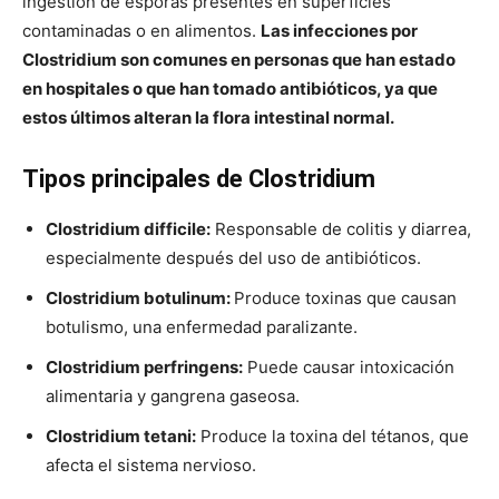
ingestión de esporas presentes en superficies
contaminadas o en alimentos.
Las infecciones por
Clostridium son comunes en personas que han estado
en hospitales o que han tomado antibióticos, ya que
estos últimos alteran la flora intestinal normal.
Tipos principales de Clostridium
Clostridium difficile:
Responsable de colitis y diarrea,
especialmente después del uso de antibióticos.
Clostridium botulinum:
Produce toxinas que causan
botulismo, una enfermedad paralizante.
Clostridium perfringens:
Puede causar intoxicación
alimentaria y gangrena gaseosa.
Clostridium tetani:
Produce la toxina del tétanos, que
afecta el sistema nervioso.