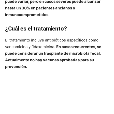
puede variar, pero en casos severos puede alcanzar
hasta un 30% en pacientes ancianos o
inmunocomprometidos.
¿Cuál es el tratamiento?
El tratamiento incluye antibióticos específicos como
vancomicina y fidaxomicina.
En casos recurrentes, se
puede considerar un trasplante de microbiota fecal.
Actualmente no hay vacunas aprobadas para su
prevención.