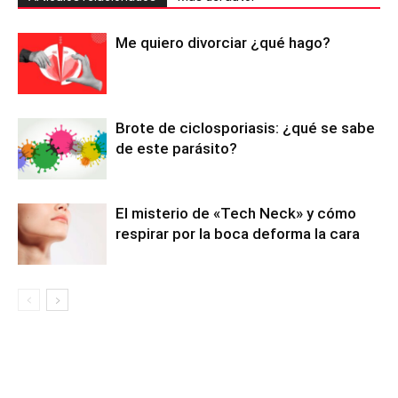
Me quiero divorciar ¿qué hago?
Brote de ciclosporiasis: ¿qué se sabe
de este parásito?
El misterio de «Tech Neck» y cómo
respirar por la boca deforma la cara