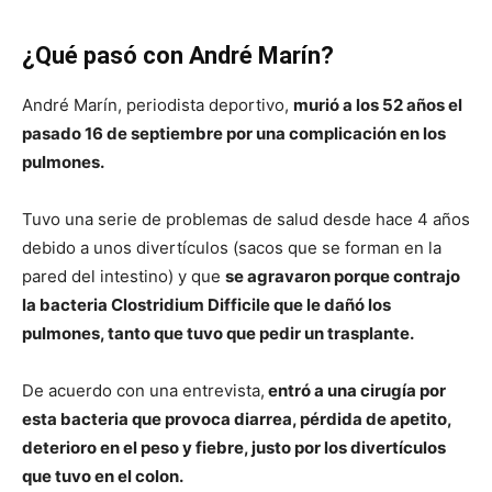
¿Qué pasó con André Marín?
André Marín, periodista deportivo,
murió a los 52 años el
pasado 16 de septiembre por una complicación en los
pulmones.
Tuvo una serie de problemas de salud desde hace 4 años
debido a unos divertículos (sacos que se forman en la
pared del intestino) y que
se agravaron porque contrajo
la bacteria Clostridium Difficile que le dañó los
pulmones, tanto que tuvo que pedir un trasplante.
De acuerdo con una entrevista,
entró a una cirugía por
esta bacteria que provoca diarrea, pérdida de apetito,
deterioro en el peso y fiebre, justo por los divertículos
que tuvo en el colon.