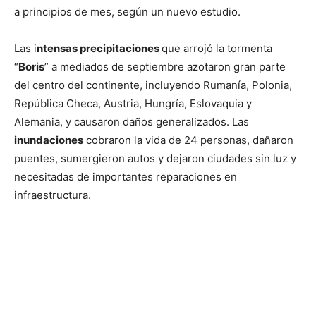
a principios de mes, según un nuevo estudio.
Las i
ntensas precipitaciones
que arrojó la tormenta
“
Boris
” a mediados de septiembre azotaron gran parte
del centro del continente, incluyendo Rumanía, Polonia,
República Checa, Austria, Hungría, Eslovaquia y
Alemania, y causaron daños generalizados. Las
inundaciones
cobraron la vida de 24 personas, dañaron
puentes, sumergieron autos y dejaron ciudades sin luz y
necesitadas de importantes reparaciones en
infraestructura.