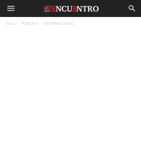
Inicio
PODCAST
INTERNACIONAL