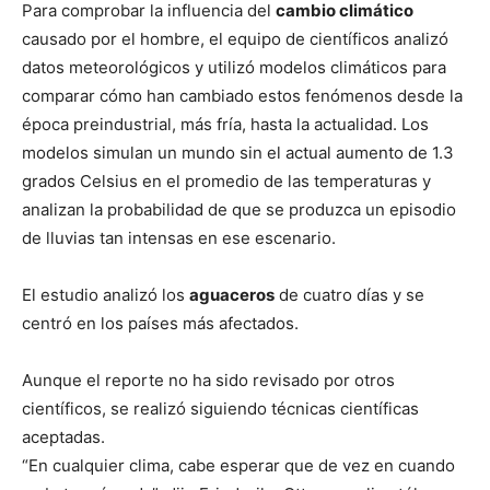
Para comprobar la influencia del
cambio climático
causado por el hombre, el equipo de científicos analizó
datos meteorológicos y utilizó modelos climáticos para
comparar cómo han cambiado estos fenómenos desde la
época preindustrial, más fría, hasta la actualidad. Los
modelos simulan un mundo sin el actual aumento de 1.3
grados Celsius en el promedio de las temperaturas y
analizan la probabilidad de que se produzca un episodio
de lluvias tan intensas en ese escenario.
El estudio analizó los
aguaceros
de cuatro días y se
centró en los países más afectados.
Aunque el reporte no ha sido revisado por otros
científicos, se realizó siguiendo técnicas científicas
aceptadas.
“En cualquier clima, cabe esperar que de vez en cuando