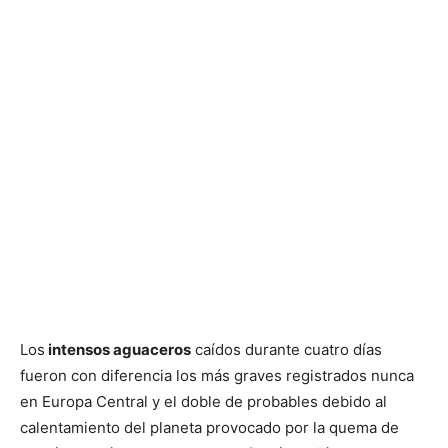
Los
intensos aguaceros
caídos durante cuatro días
fueron con diferencia los más graves registrados nunca
en Europa Central y el doble de probables debido al
calentamiento del planeta provocado por la quema de