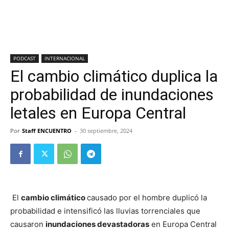
PODCAST
INTERNACIONAL
El cambio climático duplica la
probabilidad de inundaciones
letales en Europa Central
Por
Staff ENCUENTRO
-
30 septiembre, 2024
El
cambio climático
causado por el hombre duplicó la
probabilidad e intensificó las lluvias torrenciales que
causaron
inundaciones devastadoras
en Europa Central