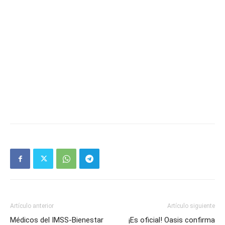
Artículo anterior
Artículo siguiente
Médicos del IMSS-Bienestar
¡Es oficial! Oasis confirma