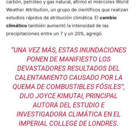
carbón, petróleo y gas natural, afirmó el miércoles World
Weather Attribution, un grupo de científicos que realizan
estudios rápidos de atribución climática. El
cambio
climático
también aumentó la intensidad de las
precipitaciones entre un 7 y un 20%, agregó.
“UNA VEZ MÁS, ESTAS INUNDACIONES
PONEN DE MANIFIESTO LOS
DEVASTADORES RESULTADOS DEL
CALENTAMIENTO CAUSADO POR LA
QUEMA DE COMBUSTIBLES FÓSILES”,
DIJO JOYCE KIMUTAI, PRINCIPAL
AUTORA DEL ESTUDIO E
INVESTIGADORA CLIMÁTICA EN EL
IMPERIAL COLLEGE DE LONDRES.