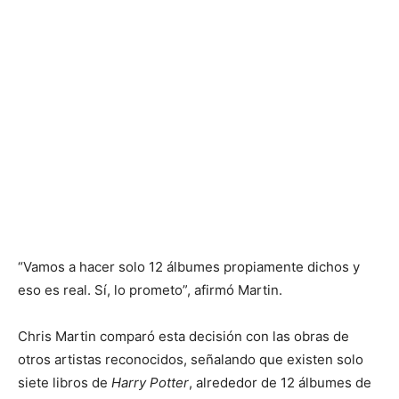
“Vamos a hacer solo 12 álbumes propiamente dichos y
eso es real. Sí, lo prometo”, afirmó Martin.
Chris Martin comparó esta decisión con las obras de
otros artistas reconocidos, señalando que existen solo
siete libros de
Harry Potter
, alrededor de 12 álbumes de