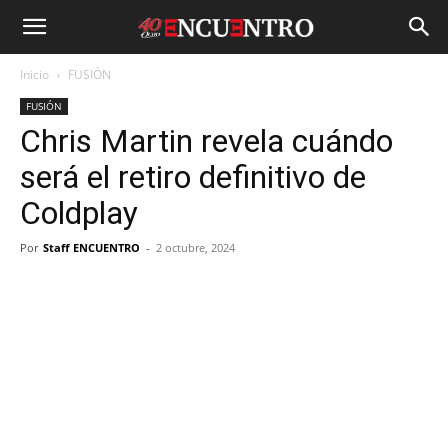
Inicio
FUSIÓN
FUSIÓN
Chris Martin revela cuándo
será el retiro definitivo de
Coldplay
Por
Staff ENCUENTRO
-
2 octubre, 2024