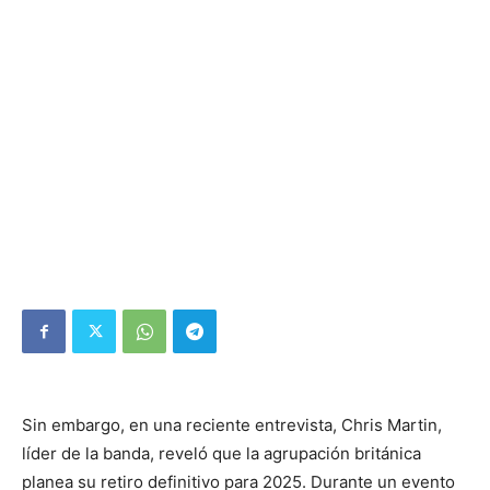
Sin embargo, en una reciente entrevista, Chris Martin,
líder de la banda, reveló que la agrupación británica
planea su retiro definitivo para 2025. Durante un evento