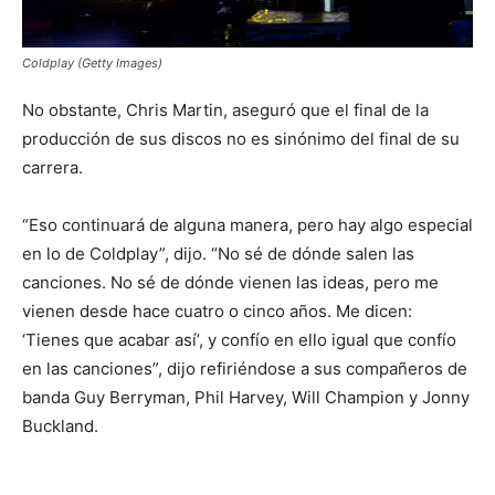
Coldplay (Getty Images)
No obstante, Chris Martin, aseguró que el final de la
producción de sus discos no es sinónimo del final de su
carrera.
“Eso continuará de alguna manera, pero hay algo especial
en lo de Coldplay”, dijo. “No sé de dónde salen las
canciones. No sé de dónde vienen las ideas, pero me
vienen desde hace cuatro o cinco años. Me dicen:
‘Tienes que acabar así’, y confío en ello igual que confío
en las canciones”, dijo refiriéndose a sus compañeros de
banda Guy Berryman, Phil Harvey, Will Champion y Jonny
Buckland.