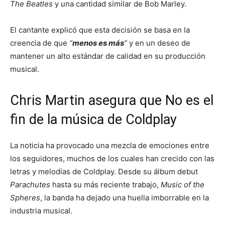
The Beatles
y una cantidad similar de Bob Marley.
El cantante explicó que esta decisión se basa en la
creencia de que
“
menos es más
”
y en un deseo de
mantener un alto estándar de calidad en su producción
musical.
Chris Martin asegura que No es el
fin de la música de Coldplay
La noticia ha provocado una mezcla de emociones entre
los seguidores, muchos de los cuales han crecido con las
letras y melodías de Coldplay. Desde su álbum debut
Parachutes
hasta su más reciente trabajo,
Music of the
Spheres
, la banda ha dejado una huella imborrable en la
industria musical.