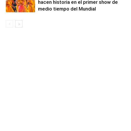
hacen historia en el primer show de
medio tiempo del Mundial