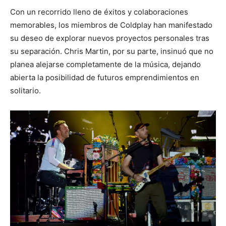
Con un recorrido lleno de éxitos y colaboraciones
memorables, los miembros de Coldplay han manifestado
su deseo de explorar nuevos proyectos personales tras
su separación. Chris Martin, por su parte, insinuó que no
planea alejarse completamente de la música, dejando
abierta la posibilidad de futuros emprendimientos en
solitario.