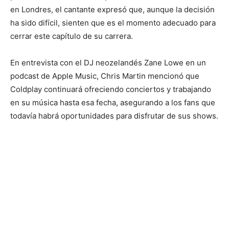
en Londres, el cantante expresó que, aunque la decisión
ha sido difícil, sienten que es el momento adecuado para
cerrar este capítulo de su carrera.
En entrevista con el DJ neozelandés Zane Lowe en un
podcast de Apple Music, Chris Martin mencionó que
Coldplay continuará ofreciendo conciertos y trabajando
en su música hasta esa fecha, asegurando a los fans que
todavía habrá oportunidades para disfrutar de sus shows.