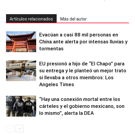
Artículos relacionados
Más del autor
Evacúan a casi 88 mil personas en
China ante alerta por intensas lluvias y
tormentas
EU presionó a hijo de “El Chapo” para
su entrega y le planteó un mejor trato
si llevaba a otros miembros: Los
Angeles Times
“Hay una conexión mortal entre los
cárteles y el gobierno mexicano, son
lo mismo”, alerta la DEA