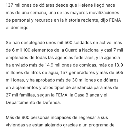
137 millones de dólares desde que Helene llegó hace
más de una semana, una de las mayores movilizaciones
de personal y recursos en la historia reciente, dijo FEMA
el domingo.
Se han desplegado unos mil 500 soldados en activo, más
de 6 mil 100 elementos de la Guardia Nacional y casi 7 mil
empleados de todas las agencias federales, y la agencia
ha enviado más de 14.9 millones de comidas, más de 13.9
millones de litros de agua, 157 generadores y más de 505
mil lonas, y ha aprobado más de 30 millones de dólares
en alojamientos y otros tipos de asistencia para más de
27 mil familias, según la FEMA, la Casa Blanca y el
Departamento de Defensa.
Más de 800 personas incapaces de regresar a sus
viviendas se están alojando gracias a un programa de