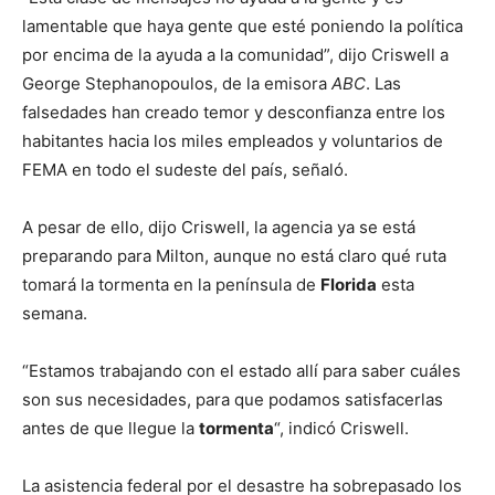
lamentable que haya gente que esté poniendo la política
por encima de la ayuda a la comunidad”, dijo Criswell a
George Stephanopoulos, de la emisora
ABC
. Las
falsedades han creado temor y desconfianza entre los
habitantes hacia los miles empleados y voluntarios de
FEMA en todo el sudeste del país, señaló.
A pesar de ello, dijo Criswell, la agencia ya se está
preparando para Milton, aunque no está claro qué ruta
tomará la tormenta en la península de
Florida
esta
semana.
“Estamos trabajando con el estado allí para saber cuáles
son sus necesidades, para que podamos satisfacerlas
antes de que llegue la
tormenta
“, indicó Criswell.
La asistencia federal por el desastre ha sobrepasado los