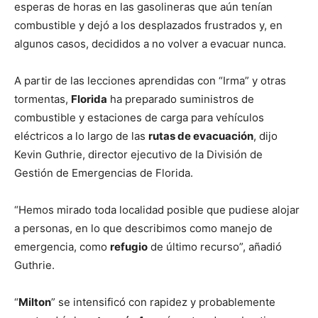
esperas de horas en las gasolineras que aún tenían
combustible y dejó a los desplazados frustrados y, en
algunos casos, decididos a no volver a evacuar nunca.
A partir de las lecciones aprendidas con “Irma” y otras
tormentas,
Florida
ha preparado suministros de
combustible y estaciones de carga para vehículos
eléctricos a lo largo de las
rutas de evacuación
, dijo
Kevin Guthrie, director ejecutivo de la División de
Gestión de Emergencias de Florida.
“Hemos mirado toda localidad posible que pudiese alojar
a personas, en lo que describimos como manejo de
emergencia, como
refugio
de último recurso”, añadió
Guthrie.
“
Milton
” se intensificó con rapidez y probablemente