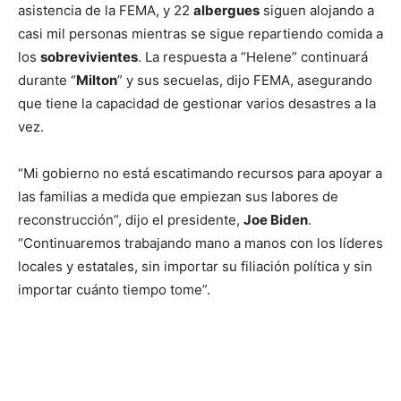
asistencia de la FEMA, y 22
albergues
siguen alojando a
casi mil personas mientras se sigue repartiendo comida a
los
sobrevivientes
. La respuesta a “Helene” continuará
durante “
Milton
” y sus secuelas, dijo FEMA, asegurando
que tiene la capacidad de gestionar varios desastres a la
vez.
“Mi gobierno no está escatimando recursos para apoyar a
las familias a medida que empiezan sus labores de
reconstrucción”, dijo el presidente,
Joe Biden
.
“Continuaremos trabajando mano a manos con los líderes
locales y estatales, sin importar su filiación política y sin
importar cuánto tiempo tome”.