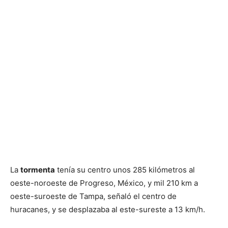
La
tormenta
tenía su centro unos 285 kilómetros al
oeste-noroeste de Progreso, México, y mil 210 km a
oeste-suroeste de Tampa, señaló el centro de
huracanes, y se desplazaba al este-sureste a 13 km/h.