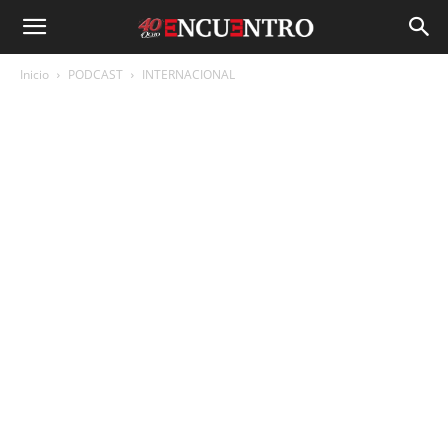
Inicio
PODCAST
INTERNACIONAL