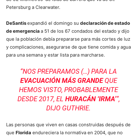
Petersburg a Clearwater.
DeSantis
expandió el domingo su
declaración de estado
de emergencia
a 51 de los 67 condados del estado y dijo
que la población debía prepararse para más cortes de luz
y complicaciones, asegurarse de que tiene comida y agua
para una semana y estar lista para marcharse.
“NOS PREPARAMOS (…) PARA LA
EVACUACIÓN MÁS GRANDE
QUE
HEMOS VISTO, PROBABLEMENTE
DESDE 2017, EL
HURACÁN ‘IRMA’
“,
DIJO GUTHRIE.
Las personas que viven en casas construidas después de
que
Florida
endureciera la normativa en 2004, que no