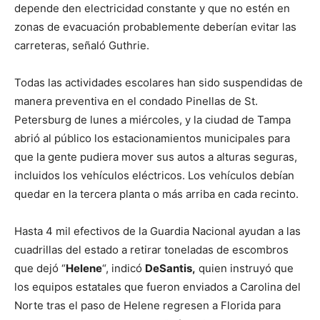
depende den electricidad constante y que no estén en
zonas de evacuación probablemente deberían evitar las
carreteras, señaló Guthrie.
Todas las actividades escolares han sido suspendidas de
manera preventiva en el condado Pinellas de St.
Petersburg de lunes a miércoles, y la ciudad de Tampa
abrió al público los estacionamientos municipales para
que la gente pudiera mover sus autos a alturas seguras,
incluidos los vehículos eléctricos. Los vehículos debían
quedar en la tercera planta o más arriba en cada recinto.
Hasta 4 mil efectivos de la Guardia Nacional ayudan a las
cuadrillas del estado a retirar toneladas de escombros
que dejó “
Helene
“, indicó
DeSantis,
quien instruyó que
los equipos estatales que fueron enviados a Carolina del
Norte tras el paso de Helene regresen a Florida para