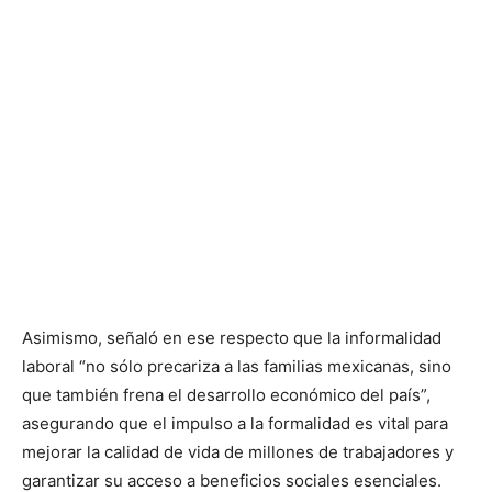
Asimismo, señaló en ese respecto que la informalidad
laboral “no sólo precariza a las familias mexicanas, sino
que también frena el desarrollo económico del país”,
asegurando que el impulso a la formalidad es vital para
mejorar la calidad de vida de millones de trabajadores y
garantizar su acceso a beneficios sociales esenciales.