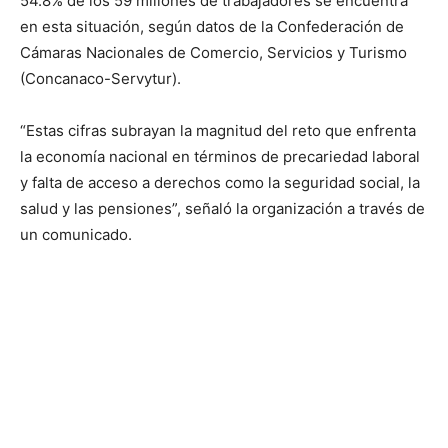
54.8% de los 59 millones de trabajadores se encuentra
en esta situación, según datos de la Confederación de
Cámaras Nacionales de Comercio, Servicios y Turismo
(Concanaco-Servytur).
“Estas cifras subrayan la magnitud del reto que enfrenta
la economía nacional en términos de precariedad laboral
y falta de acceso a derechos como la seguridad social, la
salud y las pensiones”, señaló la organización a través de
un comunicado.