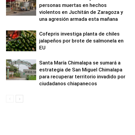
personas muertas en hechos
violentos en Juchitán de Zaragoza y
una agresión armada esta mañana
Cofepris investiga planta de chiles
jalapeños por brote de salmonela en
EU
Santa María Chimalapa se sumará a
estrategia de San Miguel Chimalapa
para recuperar territorio invadido por
ciudadanos chiapanecos