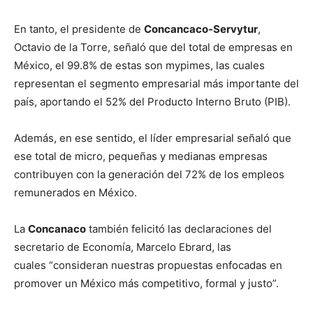
En tanto, el presidente de
Concancaco-Servytur
,
Octavio de la Torre, señaló que del total de empresas en
México, el 99.8% de estas son mypimes, las cuales
representan el segmento empresarial más importante del
país, aportando el 52% del Producto Interno Bruto (PIB).
Además, en ese sentido, el líder empresarial señaló que
ese total de micro, pequeñas y medianas empresas
contribuyen con la generación del 72% de los empleos
remunerados en México.
La
Concanaco
también felicitó las declaraciones del
secretario de Economía, Marcelo Ebrard, las
cuales “consideran nuestras propuestas enfocadas en
promover un México más competitivo, formal y justo”.