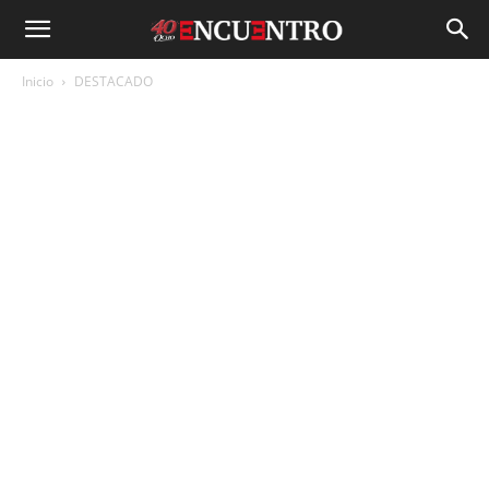
Inicio
DESTACADO