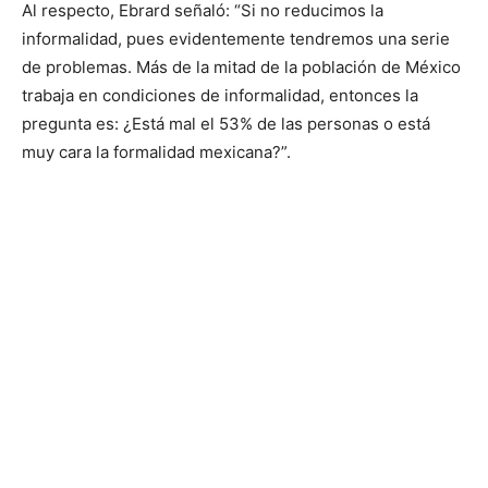
Al respecto, Ebrard señaló: “Si no reducimos la
informalidad, pues evidentemente tendremos una serie
de problemas. Más de la mitad de la población de México
trabaja en condiciones de informalidad, entonces la
pregunta es: ¿Está mal el 53% de las personas o está
muy cara la formalidad mexicana?”.