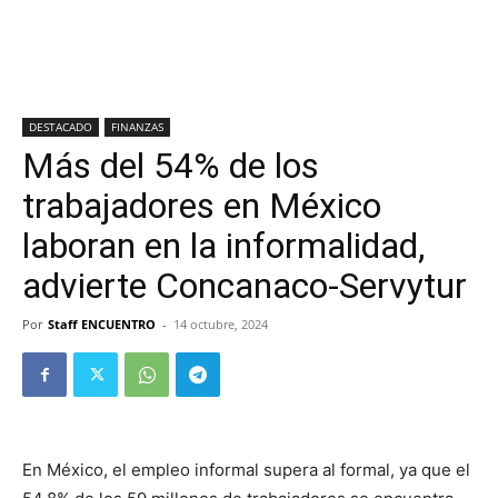
DESTACADO
FINANZAS
Más del 54% de los
trabajadores en México
laboran en la informalidad,
advierte Concanaco-Servytur
Por
Staff ENCUENTRO
-
14 octubre, 2024
En México, el empleo informal supera al formal, ya que el