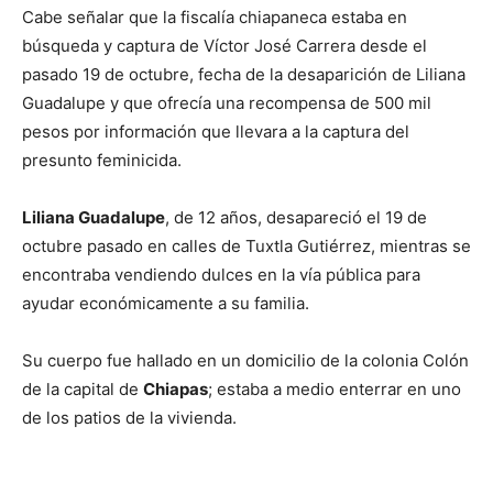
Cabe señalar que la fiscalía chiapaneca estaba en
búsqueda y captura de Víctor José Carrera desde el
pasado 19 de octubre, fecha de la desaparición de Liliana
Guadalupe y que ofrecía una recompensa de 500 mil
pesos por información que llevara a la captura del
presunto feminicida.
Liliana Guadalupe
, de 12 años, desapareció el 19 de
octubre pasado en calles de Tuxtla Gutiérrez, mientras se
encontraba vendiendo dulces en la vía pública para
ayudar económicamente a su familia.
Su cuerpo fue hallado en un domicilio de la colonia Colón
de la capital de
Chiapas
; estaba a medio enterrar en uno
de los patios de la vivienda.