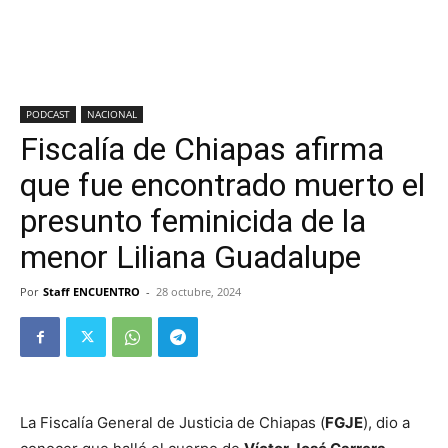
PODCAST
NACIONAL
Fiscalía de Chiapas afirma
que fue encontrado muerto el
presunto feminicida de la
menor Liliana Guadalupe
Por
Staff ENCUENTRO
-
28 octubre, 2024
La Fiscalía General de Justicia de Chiapas (
FGJE
), dio a