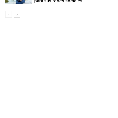
para sus redes sociales