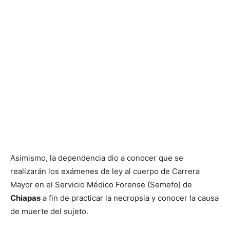
Asimismo, la dependencia dio a conocer que se
realizarán los exámenes de ley al cuerpo de Carrera
Mayor en el Servicio Médico Forense (Semefo) de
Chiapas
a fin de practicar la necropsia y conocer la causa
de muerte del sujeto.