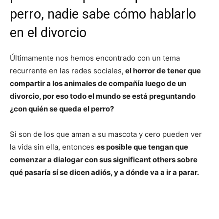
perro, nadie sabe cómo hablarlo
en el divorcio
Últimamente nos hemos encontrado con un tema
recurrente en las redes sociales,
el horror de tener que
compartir a los animales de compañía luego de un
divorcio, por eso todo el mundo se está preguntando
¿con quién se queda el perro?
Si son de los que aman a su mascota y cero pueden ver
la vida sin ella, entonces
es posible que tengan que
comenzar a dialogar con sus significant others sobre
qué pasaría sí se dicen adiós, y a dónde va a ir a parar.