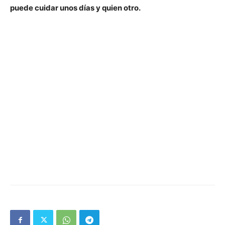
puede cuidar unos días y quien otro.