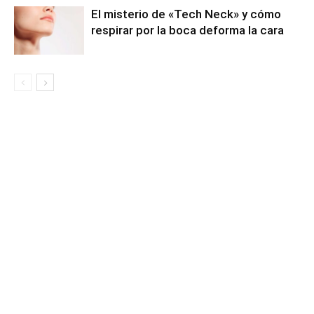
El misterio de «Tech Neck» y cómo
respirar por la boca deforma la cara