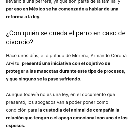
llevarlo a una perrera, ya que son parte de la familia, y
por eso en México se ha comenzado a hablar de una
reforma a la ley.
¿Con quién se queda el perro en caso de
divorcio?
Hace unos días, el diputado de Morena, Armando Corona
Arvizu,
presentó una iniciativa con el objetivo de
proteger a las mascotas durante este tipo de procesos,
y que ninguno se la pase sufriendo.
Aunque todavía no es una ley, en el documento que
presentó, los abogados van a poder poner como
condición para
la custodia del animal de compañía la
relación que tengan o el apego emocional con uno de los
esposos.