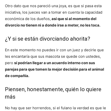
Otro dato que nos pareció una joya, es que si pasa esta
iniciativa, los jueces van a tomar en cuenta la capacidad
económica de los dueños,
así que si al momento del
divorcio no tienen ni a donde irse a meter, no les toca.
¿Y si se están divorciando ahorita?
En este momento no puedes ir con un juez y decirle que
les encantaría que sus mascota se quede con ustedes,
pero
sí podrían llegar a un acuerdo interno con sus
parejas para que tomen la mejor decisión para el animal
de compañía.
Piensen, honestamente, quién lo quiere
más
No hay que ser horrendos, si el fulano la verdad es que le