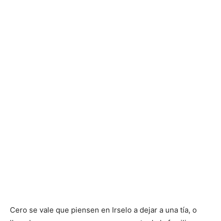
Cero se vale que piensen en Irselo a dejar a una tía, o