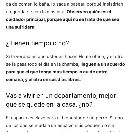
da de comer, lo baña, lo saca a pasear, porqué insistirían
en quedarse con la mascota.
Observen quién es el
cuidador principal, porque aquí no se trata de que sea
una sufridera.
¿Tienen tiempo o no?
Si la verdad es que ustedes hacen Home office, y el otro
se la pasa todo el día en la chamba,
lleguen a un acuerdo
para que el que tenga más tiempo lo cuide entre
semana, y el otro en sus días libres.
Vas a vivir en un departamento, mejor
que se quede en la casa, ¿no?
El espacio es clave para el bienestar de un perro. Si uno
de los dos se muda a un espacio más pequeño o sin