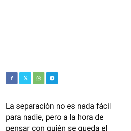
La separación no es nada fácil
para nadie, pero a la hora de
pensar con quién se queda el